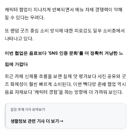
캐릭터 협업이 지나치게 반복되면서 메뉴 자체 경쟁력이 약해
질 수 있다는 우려다.
또 랜덤 굿즈 중심 소비 방식에 대한 피로감도 일부 소비층에서
나타나고 있다.
이번 협업은 음료보다 ‘SNS 인증 문화’를 더 정확히 겨냥한 느
낌에 가깝다
최근 카페 신제품 흐름을 보면 실제 맛 평가보다 사진 공유와 굿
즈 화제성이 훨씬 빠르게 소비된다. 이번 빽다방 춘배 협업 역시
음료 자체보다 ‘캐릭터 경험’을 파는 방향에 더 가까워 보인다.
같은 주제 기사 모아보기
생활정보 관련 기사 더 보기