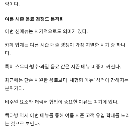
략이다.
여름 시즌 음료 경쟁도 본격화
이번 신메뉴는 시기적으로도 의미가 있다.
카페 업계는 여름 시즌 매출 경쟁이 가장 치열한 시기 중 하나
다.
특히 스무디·빙수·과일 음료 같은 시즌 메뉴 비중이 커진다.
최근에는 단순 시원한 음료보다 ‘체험형 메뉴’ 성격이 강해지는
분위기다.
비주얼 요소와 캐릭터 협업이 중요한 이유도 여기에 있다.
빽다방 역시 이번 메뉴를 통해 여름 시즌 고객 유입 확대를 노리
는 것으로 보인다.