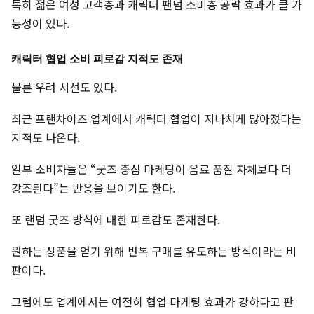
특히 젊은 여성 고객층과 캐릭터 팬덤 소비층 공략 효과가 클 가
능성이 있다.
캐릭터 협업 소비 피로감 지적도 존재
물론 우려 시선도 있다.
최근 프랜차이즈 업계에서 캐릭터 협업이 지나치게 많아졌다는
지적도 나온다.
일부 소비자들은 “굿즈 중심 마케팅이 음료 품질 자체보다 더
강조된다”는 반응을 보이기도 한다.
또 랜덤 굿즈 방식에 대한 피로감도 존재한다.
원하는 상품을 얻기 위해 반복 구매를 유도하는 방식이라는 비
판이다.
그럼에도 업계에서는 여전히 협업 마케팅 효과가 강하다고 판