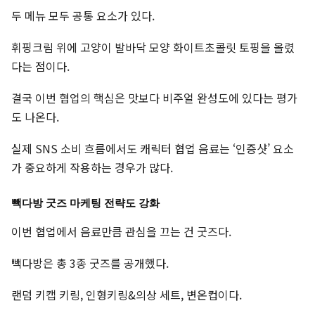
두 메뉴 모두 공통 요소가 있다.
휘핑크림 위에 고양이 발바닥 모양 화이트초콜릿 토핑을 올렸
다는 점이다.
결국 이번 협업의 핵심은 맛보다 비주얼 완성도에 있다는 평가
도 나온다.
실제 SNS 소비 흐름에서도 캐릭터 협업 음료는 ‘인증샷’ 요소
가 중요하게 작용하는 경우가 많다.
빽다방 굿즈 마케팅 전략도 강화
이번 협업에서 음료만큼 관심을 끄는 건 굿즈다.
빽다방은 총 3종 굿즈를 공개했다.
랜덤 키캡 키링, 인형키링&의상 세트, 변온컵이다.