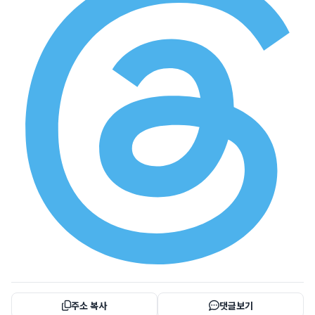
주소 복사
댓글보기