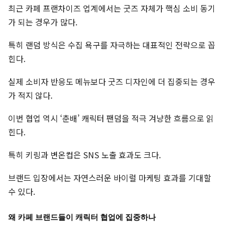
최근 카페 프랜차이즈 업계에서는 굿즈 자체가 핵심 소비 동기
가 되는 경우가 많다.
특히 랜덤 방식은 수집 욕구를 자극하는 대표적인 전략으로 꼽
힌다.
실제 소비자 반응도 메뉴보다 굿즈 디자인에 더 집중되는 경우
가 적지 않다.
이번 협업 역시 ‘춘배’ 캐릭터 팬덤을 적극 겨냥한 흐름으로 읽
힌다.
특히 키링과 변온컵은 SNS 노출 효과도 크다.
브랜드 입장에서는 자연스러운 바이럴 마케팅 효과를 기대할
수 있다.
왜 카페 브랜드들이 캐릭터 협업에 집중하나