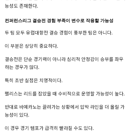
능성도 존재한다.
컨퍼런스리그 결승전 경험 부족이 변수로 작용할 가능성
두 팀 모두 유럽대항전 결승 경험이 풍부한 팀은 아니다.
이 부분은 상당히 중요하다.
결승전은 단순 경기력이 아니라 심리적 안정감이 승부를 좌우
하는 경우가 많다.
특히 초반 실점은 치명적이다.
팰리스는 리드를 잡았을 때 수비적으로 운영할 가능성이 높다.
반대로 바예카노는 끌려가는 상황에서 압박 라인을 더 올릴 가
능성이 있다.
이 경우 경기 템포가 급격히 빨라질 수도 있다.