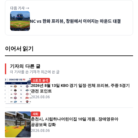
다음 기사 →
NC vs 한화 프리뷰, 창원에서 이어지는 마운드 대결
이어서 읽기
기자의 다른 글
이 기사를 쓴 기자가 최근에 쓴 글
스포츠 분석
2026년 8월 13일 KBO 경기 일정·전체 프리뷰, 주중 5경기
관전 포인트
2026.08.06
사회
춘천시, 시립하나어린이집 10일 개원…장애영유아
공공보육 강화
2026.08.06