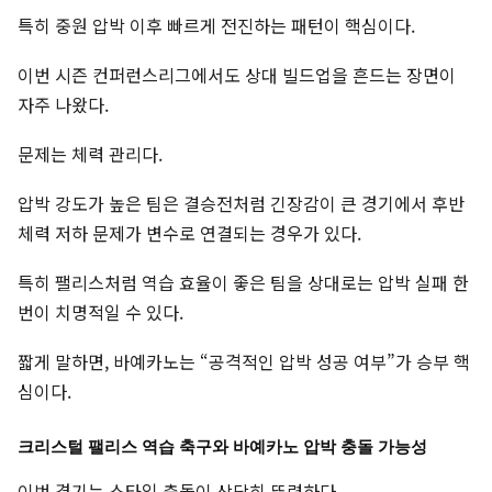
특히 중원 압박 이후 빠르게 전진하는 패턴이 핵심이다.
이번 시즌 컨퍼런스리그에서도 상대 빌드업을 흔드는 장면이
자주 나왔다.
문제는 체력 관리다.
압박 강도가 높은 팀은 결승전처럼 긴장감이 큰 경기에서 후반
체력 저하 문제가 변수로 연결되는 경우가 있다.
특히 팰리스처럼 역습 효율이 좋은 팀을 상대로는 압박 실패 한
번이 치명적일 수 있다.
짧게 말하면, 바예카노는 “공격적인 압박 성공 여부”가 승부 핵
심이다.
크리스털 팰리스 역습 축구와 바예카노 압박 충돌 가능성
이번 경기는 스타일 충돌이 상당히 뚜렷하다.