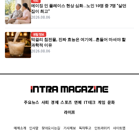
사회
에이징 인 플레이스 현상 심화…노인 10명 중 7명 "살던
집이 최고"
2026.08.06
생활정보
막걸리 침전물, 진짜 효능은 여기에…흔들어 마셔야 할
과학적 이유
2026.08.06
주요뉴스
사회
경제
스포츠
연예
IT테크
게임
문화
라이프
매체소개
인사말
찾아오시는길
기사제보
독자투고
인트라위키
사이트맵