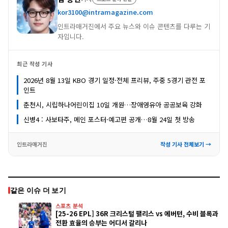
kor3100@intramagazine.com
인트라매거진에서 주요 뉴스와 이슈 콘텐츠를 다루는 기
자입니다.
최근 작성 기사
2026년 8월 13일 KBO 경기 일정·전체 프리뷰, 주중 5경기 관전 포
인트
춘천시, 시립하나어린이집 10일 개원…장애영유아 공공보육 강화
신병4 : 사보타주, 메인 포스터·예고편 공개…8월 24일 첫 방송
인트라매거진
작성 기사 전체보기 →
같은 이슈 더 보기
스포츠 분석
[25-26 EPL] 36R 크리스털 팰리스 vs 에버턴, 수비 블록과
전환 효율의 승부는 어디서 갈리나