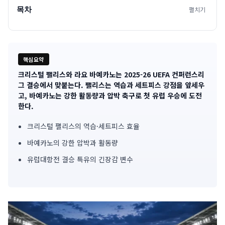
목차
펼치기
핵심요약
크리스털 팰리스와 라요 바예카노는 2025-26 UEFA 컨퍼런스리
기
그 결승에서 맞붙는다. 팰리스는 역습과 세트피스 강점을 앞세우
고, 바예카노는 강한 활동량과 압박 축구로 첫 유럽 우승에 도전
사
한다.
핵
크리스털 팰리스의 역습·세트피스 효율
심
바예카노의 강한 압박과 활동량
요
유럽대항전 결승 특유의 긴장감 변수
약