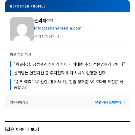
REPORTER PROFILE
관리자
기자
info@sabanamedia.com
관리자계정입니다
최근 작성 기사
“채권추심, 공정성과 신뢰의 시대… 비대면 추심 전문업체가 답이다”
신뢰받는 안전자산 금 투자전략 위기 시대의 현명한 선택
"승부 예측" AC 밀란, 홈에서 4강 진출 정조준!AS 로마의 도전은 성
공할까?
인트라매거진
작성 기사 전체보기 →
같은 이슈 더 보기