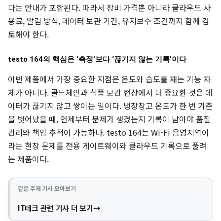
다는 안내가 포함된다. 따라서 장비 가격뿐 아니라 클라우드 사
용료, 알림 방식, 데이터 보관 기간, 유지보수 조건까지 함께 검
토해야 한다.
testo 164의 핵심은 ‘측정’보다 ‘끊기지 않는 기록’이다
이번 제품에서 가장 중요한 지점은 온도와 습도를 재는 기능 자
체가 아니다. 콜드체인과 식품 보관 현장에서 더 중요한 것은 데
이터가 끊기지 않고 쌓이는 일이다. 냉장창고 온도가 한 번 기준
을 벗어났을 때, 언제부터 문제가 생겼는지 기록이 남아야 품질
관리와 책임 추적이 가능하다. testo 164는 Wi-Fi 음영지역이
라는 현장 문제를 전용 게이트웨이와 클라우드 기록으로 풀려
는 제품이다.
같은 주제 기사 모아보기
IT테크 관련 기사 더 보기