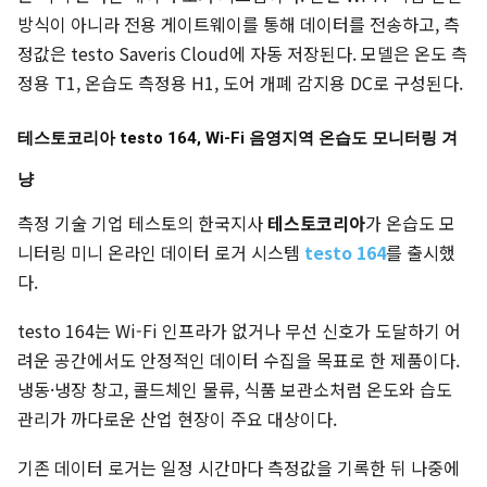
방식이 아니라 전용 게이트웨이를 통해 데이터를 전송하고, 측
정값은 testo Saveris Cloud에 자동 저장된다. 모델은 온도 측
정용 T1, 온습도 측정용 H1, 도어 개폐 감지용 DC로 구성된다.
테스토코리아 testo 164, Wi-Fi 음영지역 온습도 모니터링 겨
냥
측정 기술 기업 테스토의 한국지사
테스토코리아
가 온습도 모
니터링 미니 온라인 데이터 로거 시스템
testo 164
를 출시했
다.
testo 164는 Wi-Fi 인프라가 없거나 무선 신호가 도달하기 어
려운 공간에서도 안정적인 데이터 수집을 목표로 한 제품이다.
냉동·냉장 창고, 콜드체인 물류, 식품 보관소처럼 온도와 습도
관리가 까다로운 산업 현장이 주요 대상이다.
기존 데이터 로거는 일정 시간마다 측정값을 기록한 뒤 나중에