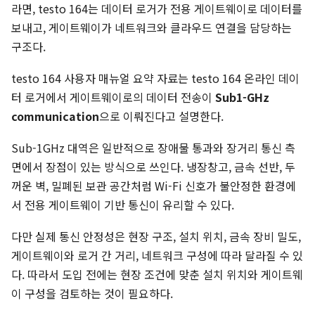
라면, testo 164는 데이터 로거가 전용 게이트웨이로 데이터를
보내고, 게이트웨이가 네트워크와 클라우드 연결을 담당하는
구조다.
testo 164 사용자 매뉴얼 요약 자료는 testo 164 온라인 데이
터 로거에서 게이트웨이로의 데이터 전송이
Sub1-GHz
communication
으로 이뤄진다고 설명한다.
Sub-1GHz 대역은 일반적으로 장애물 통과와 장거리 통신 측
면에서 장점이 있는 방식으로 쓰인다. 냉장창고, 금속 선반, 두
꺼운 벽, 밀폐된 보관 공간처럼 Wi-Fi 신호가 불안정한 환경에
서 전용 게이트웨이 기반 통신이 유리할 수 있다.
다만 실제 통신 안정성은 현장 구조, 설치 위치, 금속 장비 밀도,
게이트웨이와 로거 간 거리, 네트워크 구성에 따라 달라질 수 있
다. 따라서 도입 전에는 현장 조건에 맞춘 설치 위치와 게이트웨
이 구성을 검토하는 것이 필요하다.