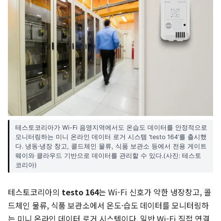
테스토코리아가 Wi-Fi 음영지역에서도 온습도 데이터를 안정적으로
모니터링하는 미니 온라인 데이터 로거 시스템 ‘testo 164’를 출시했
다. 냉동·냉장 창고, 콜드체인 물류, 식품 보관소 등에서 전용 게이트
웨이와 클라우드 기반으로 데이터를 관리할 수 있다.(사진: 테스토
코리아)
테스토코리아의
testo 164
는 Wi-Fi 신호가 약한 냉장창고, 콜
드체인 물류, 식품 보관소에서 온도·습도 데이터를 모니터링하
는 미니 온라인 데이터 로거 시스템이다. 일반 Wi-Fi 직접 연결