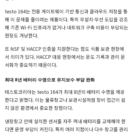
testo 164는 전용 게이트웨이 기반 통신과 클라우드 저장을 통
해 이 문제를 줄이려는 제품이다. 특히 무설치·무선 도입을 강조
해 기존 Wi-Fi 인프라가 없거나 네트워크 구축 비용이 부담되는
현장도 겨냥한다.
또 NSF 및 HACCP 인증을 지원한다는 점도 식품 보관 현장에
서 의미가 있다. HACCP 대응 현장에서는 온도 기록과 관리 문
서화가 중요하기 때문이다.
최대 8년 배터리 수명으로 유지보수 부담 완화
테스토코리아는 testo 164가 최대 8년의 배터리 수명을 제공
한다고 밝혔다. 이는 물류창고나 보관시설처럼 장비 접근이 쉽
지 않은 환경에서 중요한 장점이다.
냉장창고 안에 설치한 센서를 자주 꺼내 배터리를 교체해야 한
다면 운영 부담이 커진다. 특히 여러 지점이나 다수 창고를 관리