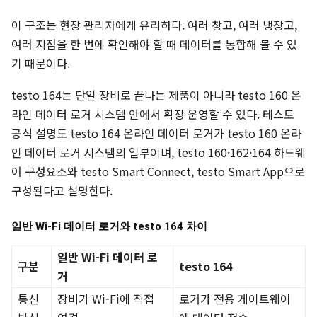
이 구조는 현장 관리자에게 유리하다. 여러 창고, 여러 냉장고,
여러 지점을 한 번에 확인해야 할 때 데이터를 통합해 볼 수 있
기 때문이다.
testo 164는 단일 장비로 끝나는 제품이 아니라 testo 160 온
라인 데이터 로거 시스템 안에서 확장 운영할 수 있다. 테스토
공식 설명도 testo 164 온라인 데이터 로거가 testo 160 온라
인 데이터 로거 시스템의 일부이며, testo 160·162·164 하드웨
어 구성요소와 testo Smart Connect, testo Smart App으로
구성된다고 설명한다.
일반 Wi-Fi 데이터 로거와 testo 164 차이
일반 Wi-Fi 데이터 로
구분
testo 164
거
통신
장비가 Wi-Fi에 직접
로거가 전용 게이트웨이