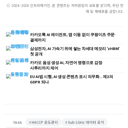
ⓒ 2024–2026 인트라매거진. 본 콘텐츠는 저작권법의 보호를 받으며, 무단 전
재 및 재배포를 금합니다.
카카오톡 AI 에이전트, 앱 이동 없이 쿠팡이츠 주문·
결제까지
삼성전자, AI 가속기 위에 쌓는 차세대 메모리 ‘zHBM’
첫 공개
카카오 음성 생성 AI, 자연어 명령으로 감정·
사투리까지 제어
EU AI법 시행, AI 생성 콘텐츠 표시 의무화… 제2의
GDPR 되나
HACCP 온도관리
Sub-1GHz 데이터 로거
TAGS