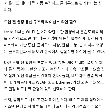
서 온습도 데이터를 자동 수집하고 클라우드로 관리한다는 점
이다.
도입 전 현장 통신 구조와 라이선스 확인 필요
testo 164는 Wi-Fi 신호가 약한 보관 환경에서 온습도 데이터
를 안정적으로 관리하려는 기업에 유용한 솔루션이다. 전용 게
이트웨이 기반 통신, 클라우드 저장, 알림 기능, 긴 배터리 수명
은 콜드체인과 식품 보관 현장에서 실질적인 장점이 될 수 있다.
다만 도입 전 확인할 부분도 있다. 첫째, 게이트웨이 설치 위치
와 통신 범위다. 현장 구조가 복잡하거나 금속 구조물이 많은 경
우 실제 통신 품질을 점검해야 한다. 둘째, 네트워크 연결 방식
이다. 게이트웨이는 WLAN 또는 Ethernet 기반 모델이 있으므
로 현장 네트워크 환경에 맞춰 선택해야 한다.
셋째, 클라우드 사용 조건과 라이선스다. 테스토 제품 설명에는
시스템 운영을 위해 별도 데이터 모니터링 라이선스가 필요하