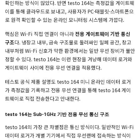
확인하는 방식이 많았다. 반면 testo 164는 측정값을 게이트웨
이를 통해 클라우드로 보내고, 사용자가 PC·태블릿·스마트폰으
로 원격 확인할 수 있는 온라인 모니터링 시스템에 가깝다.
핵심은 Wi-Fi 직접 연결이 아니라
전용 게이트웨이 기반 통신
구조
다. 냉장고 내부, 금속 구조물로 둘러싸인 밀폐 공간, 창고
내부처럼 Wi-Fi 신호가 약한 환경에서는 일반 무선 장비가 불안
정할 수 있다. testo 164는 이런 현장을 겨냥해 데이터 로거와
게이트웨이 사이에 전용 무선 연결을 적용했다.
테스토 공식 제품 설명도 testo 164 미니 온라인 데이터 로거
가 측정값을 기록하고 전용 무선 연결을 통해 testo 164 게이
트웨이로 직접 전송한다고 안내한다.
testo 164는 Sub-1GHz 기반 전용 무선 통신 구조
testo 164의 가장 큰 차별점은 통신 방식이다. 일반적인 Wi-Fi
데이터 로거가 개별 기기에서 직접 무선랜에 접속하는 방식이