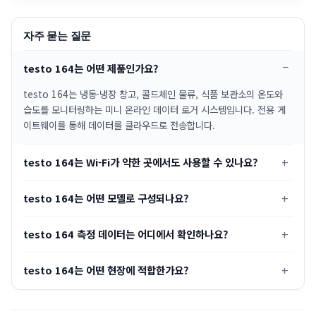
자주 묻는 질문
testo 164는 어떤 제품인가요?
testo 164는 냉동·냉장 창고, 콜드체인 물류, 식품 보관소의 온도와
습도를 모니터링하는 미니 온라인 데이터 로거 시스템입니다. 전용 게
이트웨이를 통해 데이터를 클라우드로 전송합니다.
testo 164는 Wi-Fi가 약한 곳에서도 사용할 수 있나요?
testo 164는 어떤 모델로 구성되나요?
testo 164 측정 데이터는 어디에서 확인하나요?
testo 164는 어떤 현장에 적합한가요?