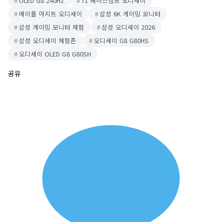
OLED G8 240Hz
T1 베이스캠프 오디세이
메이플 아지트 오디세이
삼성 6K 게이밍 모니터
삼성 게이밍 모니터 체험
삼성 오디세이 2026
삼성 오디세이 체험존
오디세이 G8 G80HS
오디세이 OLED G8 G80SH
공유