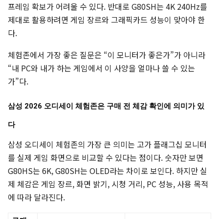
프레임 확보가 어려울 수 있다. 반대로 G80SH는 4K 240Hz를
제대로 활용하려면 게임 장르와 그래픽카드 성능이 맞아야 한
다.
체험존에서 가장 좋은 질문은 “이 모니터가 좋은가”가 아니라
“내 PC와 내가 하는 게임에서 이 사양을 얼마나 쓸 수 있는
가”다.
삼성 2026 오디세이 체험존은 구매 전 체감 확인에 의미가 있
다
삼성 오디세이 체험존의 가장 큰 의미는 고가 플래그십 모니터
를 실제 게임 화면으로 비교할 수 있다는 점이다. 숫자만 보면
G80HS는 6K, G80SH는 OLED라는 차이로 보인다. 하지만 실
제 체감은 게임 장르, 화면 밝기, 시청 거리, PC 성능, 사용 목적
에 따라 달라진다.