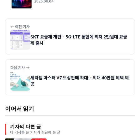
2026.08.04
← 이전 기사
SKT 요금제 개편…5G·LTE 통합에 최저 2만원대 요금
제 출시
다음 기사 →
세라젬 마스터 V7 보상판매 확대…최대 40만원 혜택 제
공
이어서 읽기
기자의 다른 글
이 기사를 쓴 기자가 최근에 쓴 글