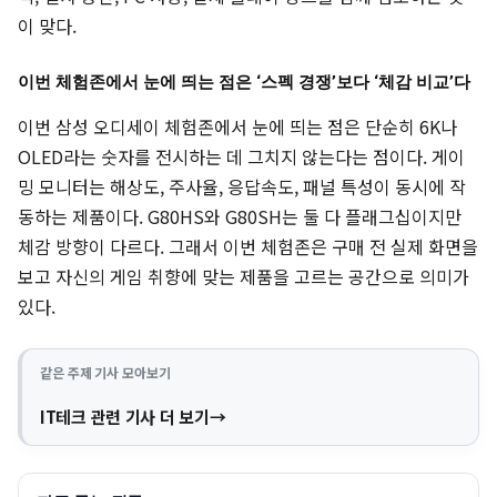
이 맞다.
이번 체험존에서 눈에 띄는 점은 ‘스펙 경쟁’보다 ‘체감 비교’다
이번 삼성 오디세이 체험존에서 눈에 띄는 점은 단순히 6K나
OLED라는 숫자를 전시하는 데 그치지 않는다는 점이다. 게이
밍 모니터는 해상도, 주사율, 응답속도, 패널 특성이 동시에 작
동하는 제품이다. G80HS와 G80SH는 둘 다 플래그십이지만
체감 방향이 다르다. 그래서 이번 체험존은 구매 전 실제 화면을
보고 자신의 게임 취향에 맞는 제품을 고르는 공간으로 의미가
있다.
같은 주제 기사 모아보기
IT테크 관련 기사 더 보기