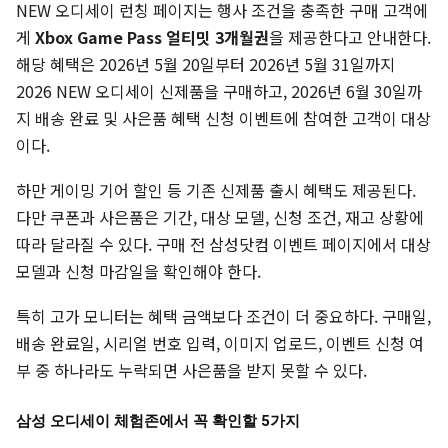
NEW 오디세이 런칭 페이지는 행사 조건을 충족한 구매 고객에
게
Xbox Game Pass 얼티밋 3개월권
을 제공한다고 안내한다.
해당 혜택은 2026년 5월 20일부터 2026년 5월 31일까지
2026 NEW 오디세이 신제품을 구매하고, 2026년 6월 30일까
지 배송 완료 및 사은품 혜택 신청 이벤트에 참여한 고객이 대상
이다.
하만 게이밍 기어 할인 등 기존 신제품 출시 혜택도 제공된다.
다만 쿠폰과 사은품은 기간, 대상 모델, 신청 조건, 재고 상황에
따라 달라질 수 있다. 구매 전 삼성닷컴 이벤트 페이지에서 대상
모델과 신청 마감일을 확인해야 한다.
특히 고가 모니터는 혜택 금액보다 조건이 더 중요하다. 구매일,
배송 완료일, 시리얼 번호 입력, 이미지 업로드, 이벤트 신청 여
부 중 하나라도 누락되면 사은품을 받지 못할 수 있다.
삼성 오디세이 체험존에서 꼭 확인할 5가지