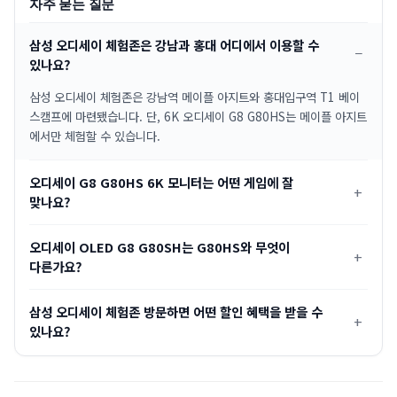
자주 묻는 질문
삼성 오디세이 체험존은 강남과 홍대 어디에서 이용할 수
있나요?
삼성 오디세이 체험존은 강남역 메이플 아지트와 홍대입구역 T1 베이
스캠프에 마련됐습니다. 단, 6K 오디세이 G8 G80HS는 메이플 아지트
에서만 체험할 수 있습니다.
오디세이 G8 G80HS 6K 모니터는 어떤 게임에 잘
맞나요?
오디세이 OLED G8 G80SH는 G80HS와 무엇이
다른가요?
삼성 오디세이 체험존 방문하면 어떤 할인 혜택을 받을 수
있나요?