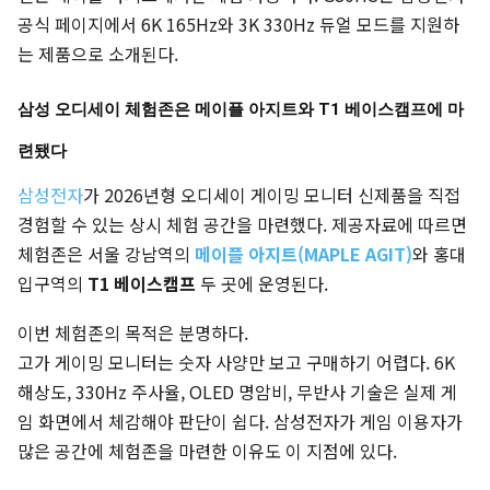
공식 페이지에서 6K 165Hz와 3K 330Hz 듀얼 모드를 지원하
는 제품으로 소개된다.
삼성 오디세이 체험존은 메이플 아지트와 T1 베이스캠프에 마
련됐다
삼성전자
가 2026년형 오디세이 게이밍 모니터 신제품을 직접
경험할 수 있는 상시 체험 공간을 마련했다. 제공자료에 따르면
체험존은 서울 강남역의
메이플 아지트(MAPLE AGIT)
와 홍대
입구역의
T1 베이스캠프
두 곳에 운영된다.
이번 체험존의 목적은 분명하다.
고가 게이밍 모니터는 숫자 사양만 보고 구매하기 어렵다. 6K
해상도, 330Hz 주사율, OLED 명암비, 무반사 기술은 실제 게
임 화면에서 체감해야 판단이 쉽다. 삼성전자가 게임 이용자가
많은 공간에 체험존을 마련한 이유도 이 지점에 있다.