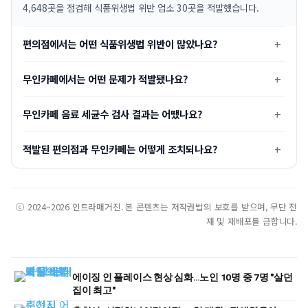
4,648곳을 점검해 식품위생법 위반 업소 30곳을 적발했습니다.
편의점에서는 어떤 식품위생법 위반이 많았나요?
무인카페에서는 어떤 문제가 적발됐나요?
무인카페 음료 세균수 검사 결과는 어땠나요?
적발된 편의점과 무인카페는 어떻게 조치되나요?
ⓒ 2024–2026 인트라매거진. 본 콘텐츠는 저작권법의 보호를 받으며, 무단 전
재 및 재배포를 금합니다.
에이징 인 플레이스 현상 심화…노인 10명 중 7명 "살던
집이 최고"