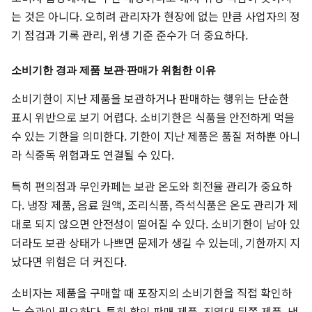
는 것은 아니다. 오히려 관리자가 현장에 없는 만큼 사업자의 정
기 점검과 기록 관리, 위생 기준 준수가 더 중요하다.
소비기한 경과 제품 보관·판매가 위험한 이유
소비기한이 지난 제품을 보관하거나 판매하는 행위는 단순한
표시 위반으로 보기 어렵다. 소비기한은 식품을 안전하게 먹을
수 있는 기한을 의미한다. 기한이 지난 제품은 품질 저하뿐 아니
라 식중독 위험과도 연결될 수 있다.
특히 편의점과 무인카페는 보관 온도와 회전율 관리가 중요하
다. 냉장 제품, 음료 원액, 조리식품, 즉석식품은 온도 관리가 제
대로 되지 않으면 안전성이 떨어질 수 있다. 소비기한이 남아 있
더라도 보관 상태가 나쁘면 문제가 생길 수 있는데, 기한까지 지
났다면 위험은 더 커진다.
소비자는 제품을 구매할 때 포장지의 소비기한을 직접 확인하
는 습관이 필요하다. 특히 할인 판매 제품, 진열대 뒤쪽 제품, 냉