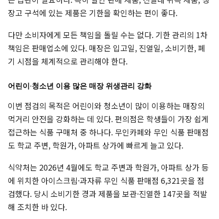
장고 구석에 있는 제품은 기한을 확인하는 편이 좋다.
다만 소비자에게 모든 책임을 돌릴 수는 없다. 기한 관리의 1차
책임은 판매업소에 있다. 매장은 입고일, 진열일, 소비기한, 폐
기 시점을 체계적으로 관리해야 한다.
어린이·청소년 이용 많은 매장 위생관리 강화
이번 점검의 목적은 어린이와 청소년이 많이 이용하는 매장의
먹거리 안전을 강화하는 데 있다. 편의점은 학생들이 가장 쉽게
접근하는 식품 구매처 중 하나다. 무인카페와 무인 식품 판매점
도 학교 주변, 학원가, 아파트 상가에 빠르게 늘고 있다.
식약처는 2026년 4월에도 학교 주변과 학원가, 아파트 상가 등
에 위치한 아이스크림·과자류 무인 식품 판매점 6,321곳을 점
검했다. 당시 소비기한 경과 제품을 보관·진열한 147곳을 적발
해 조치한 바 있다.