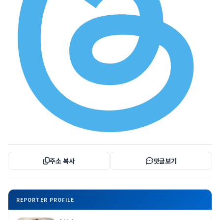
주소 복사
댓글보기
REPORTER PROFILE