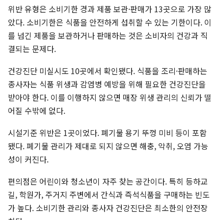
위반 유형은 소비기한 경과 제품 보관·판매가 13곳으로 가장 많
았다. 소비기한은 식품을 안전하게 섭취할 수 있는 기한이다. 이
를 넘긴 제품을 보관하거나 판매하는 것은 소비자의 건강과 직
결되는 문제다.
건강진단 미실시도 10곳에서 확인됐다. 식품을 조리·판매하는
종사자는 식품 위생과 감염병 예방을 위해 필요한 건강진단을
받아야 한다. 이를 이행하지 않으면 매장 위생 관리의 신뢰가 떨
어질 수밖에 없다.
시설기준 위반은 1곳이었다. 폐기물 용기 뚜껑 미비 등이 포함
됐다. 폐기물 관리가 제대로 되지 않으면 해충, 악취, 오염 가능
성이 커진다.
편의점은 어린이와 청소년이 자주 찾는 공간이다. 특히 등하교
길, 학원가, 주거지 주변에서 간식과 즉석식품을 구매하는 빈도
가 높다. 소비기한 관리와 종사자 건강진단은 최소한의 안전장