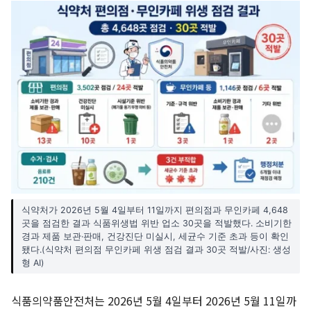
식약처가 2026년 5월 4일부터 11일까지 편의점과 무인카페 4,648
곳을 점검한 결과 식품위생법 위반 업소 30곳을 적발했다. 소비기한
경과 제품 보관·판매, 건강진단 미실시, 세균수 기준 초과 등이 확인
됐다.(식약처 편의점 무인카페 위생 점검 결과 30곳 적발/사진: 생성
형 AI)
식품의약품안전처는 2026년 5월 4일부터 2026년 5월 11일까