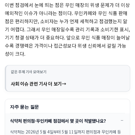
이번 점검에서 눈에 띄는 점은 무인 매장의 위생 문제가 더 이상
예외적인 이슈가 아니라는 점이다. 무인카페와 무인 식품 판매
점은 편리하지만, 소비자는 누가 언제 세척하고 점검했는지 알
기 어렵다. 그래서 무인 매장일수록 관리 기록과 소비기한 표시,
기기 청결 상태가 더 중요하다. 앞으로 무인 식품 매장이 늘어날
수록 경쟁력은 가격이나 접근성보다 위생 신뢰에서 갈릴 가능
성이 크다.
같은 주제 기사 모아보기
사회 이슈 관련 기사 더 보기
자주 묻는 질문
식약처 편의점·무인카페 점검에서 몇 곳이 적발됐나요?
식약처는 2026년 5월 4일부터 5월 11일까지 편의점과 무인카페 등