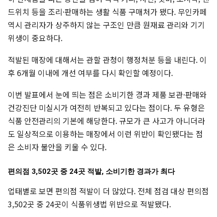
드위치 등을 조리·판매하는 생활 식품 구매처가 됐다. 무인카페
역시 관리자가 상주하지 않는 구조인 만큼 원재료 관리와 기기
위생이 중요하다.
적발된 매장에 대해서는 관할 관청이 행정처분 등을 내린다. 이
후 6개월 이내에 개선 여부를 다시 확인할 예정이다.
이번 발표에서 눈에 띄는 점은 소비기한 경과 제품 보관·판매와
건강진단 미실시가 여전히 반복되고 있다는 점이다. 두 유형은
식품 안전관리의 기본에 해당한다. 규모가 큰 사고가 아니더라
도 일상적으로 이용하는 매장에서 이런 위반이 확인됐다는 점
은 소비자 불안을 키울 수 있다.
편의점 3,502곳 중 24곳 적발, 소비기한 경과가 최다
업태별로 보면 편의점 적발이 더 많았다. 전체 점검 대상 편의점
3,502곳 중 24곳이 식품위생법 위반으로 적발됐다.