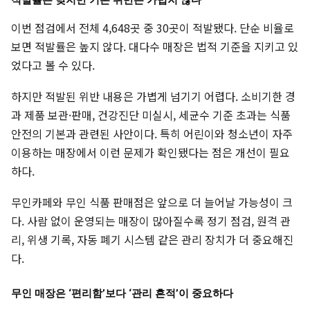
이번 점검에서 전체 4,648곳 중 30곳이 적발됐다. 단순 비율로
보면 적발률은 높지 않다. 대다수 매장은 법적 기준을 지키고 있
었다고 볼 수 있다.
하지만 적발된 위반 내용은 가볍게 넘기기 어렵다. 소비기한 경
과 제품 보관·판매, 건강진단 미실시, 세균수 기준 초과는 식품
안전의 기본과 관련된 사안이다. 특히 어린이와 청소년이 자주
이용하는 매장에서 이런 문제가 확인됐다는 점은 개선이 필요
하다.
무인카페와 무인 식품 판매점은 앞으로 더 늘어날 가능성이 크
다. 사람 없이 운영되는 매장이 많아질수록 정기 점검, 원격 관
리, 위생 기록, 자동 폐기 시스템 같은 관리 장치가 더 중요해진
다.
무인 매장은 ‘편리함’보다 ‘관리 흔적’이 중요하다