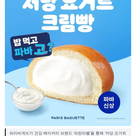
파리바게뜨가 건강 베이커리 브랜드 ‘파란라벨’을 통해 ‘저당 요거트