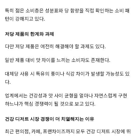
특히 젊은 소비층은 성분표와 당 함량을 직접 확인하는 소비 패
턴이 강해지고 있다.
저당 제품의 한계와 과제
다만 저당 제품은 여전히 해결해야 할 과제도 있다.
일반 제품 대비 맛 차이를 느끼는 소비자도 존재한다.
대체당 사용 시 특유의 풍미나 식감 차이가 발생할 가능성도 있
다.
업계에서는 건강성과 맛 사이 균형을 얼마나 자연스럽게 구현
하느냐가 핵심 경쟁력이 될 것으로 보고 있다.
건강 디저트 시장 경쟁이 더 치열해지는 이유
최근 편의점, 카페, 프랜차이즈까지 모두 건강 디저트 시장에 뛰