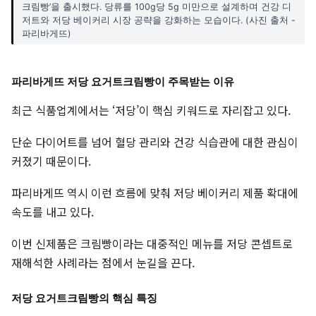
크림빵’을 출시했다. 당류를 100g당 5g 미만으로 설계하며 건강 디
저트와 저당 베이커리 시장 공략을 강화하는 모습이다. (사진 출처 -
파리바게뜨)
파리바게뜨 저당 요거트크림빵이 주목받는 이유
최근 식품업계에서는 ‘저당’이 핵심 키워드로 자리잡고 있다.
단순 다이어트를 넘어 혈당 관리와 건강 식습관에 대한 관심이
커졌기 때문이다.
파리바게뜨 역시 이런 흐름에 맞춰 저당 베이커리 제품 확대에
속도를 내고 있다.
이번 신제품은 크림빵이라는 대중적인 메뉴를 저당 콘셉트로
재해석한 사례라는 점에서 눈길을 끈다.
저당 요거트크림빵의 핵심 특징