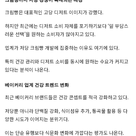
크림빵까지 저당 경쟁이 확대되는 배경
크림빵은 대표적인 고당 디저트 이미지가 강했다.
하지만 최근에는 디저트 소비 자체를 포기하기보다 ‘덜 부담스
러운 선택’을 원하는 소비자가 많아지고 있다.
업계가 저당 크림빵 개발에 집중하는 이유도 여기에 있다.
특히 건강 관리와 디저트 소비를 동시에 원하는 수요가 커지고
있다는 분석이 나온다.
베이커리 업계 건강 트렌드 변화
최근 베이커리 브랜드들은 건강 콘셉트를 적극 강화하고 있다.
저당뿐 아니라 단백질 강화, 식이섬유 추가, 통곡물 활용 등 다
양한 시도가 이어지는 분위기다.
이는 단순 유행보다 식문화 변화에 가깝다는 평가도 나온다.