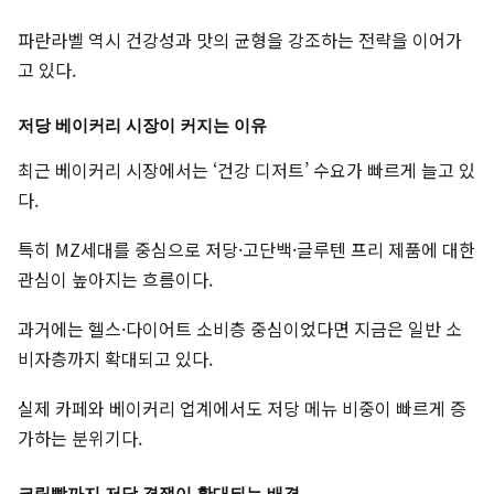
파란라벨 역시 건강성과 맛의 균형을 강조하는 전략을 이어가
고 있다.
저당 베이커리 시장이 커지는 이유
최근 베이커리 시장에서는 ‘건강 디저트’ 수요가 빠르게 늘고 있
다.
특히 MZ세대를 중심으로 저당·고단백·글루텐 프리 제품에 대한
관심이 높아지는 흐름이다.
과거에는 헬스·다이어트 소비층 중심이었다면 지금은 일반 소
비자층까지 확대되고 있다.
실제 카페와 베이커리 업계에서도 저당 메뉴 비중이 빠르게 증
가하는 분위기다.