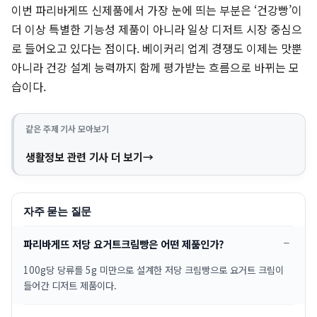
이번 파리바게뜨 신제품에서 가장 눈에 띄는 부분은 ‘건강빵’이
더 이상 특별한 기능성 제품이 아니라 일상 디저트 시장 중심으
로 들어오고 있다는 점이다. 베이커리 업계 경쟁도 이제는 맛뿐
아니라 건강 설계 능력까지 함께 평가받는 흐름으로 바뀌는 모
습이다.
같은 주제 기사 모아보기
생활정보 관련 기사 더 보기
자주 묻는 질문
파리바게뜨 저당 요거트크림빵은 어떤 제품인가?
100g당 당류를 5g 미만으로 설계한 저당 크림빵으로 요거트 크림이
들어간 디저트 제품이다.