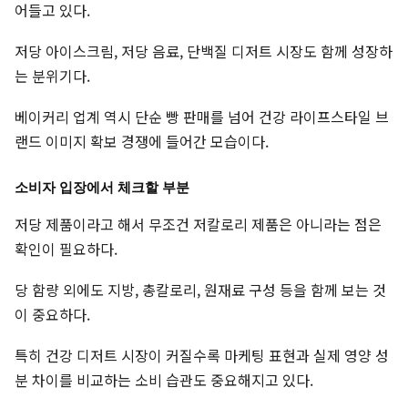
어들고 있다.
저당 아이스크림, 저당 음료, 단백질 디저트 시장도 함께 성장하
는 분위기다.
베이커리 업계 역시 단순 빵 판매를 넘어 건강 라이프스타일 브
랜드 이미지 확보 경쟁에 들어간 모습이다.
소비자 입장에서 체크할 부분
저당 제품이라고 해서 무조건 저칼로리 제품은 아니라는 점은
확인이 필요하다.
당 함량 외에도 지방, 총칼로리, 원재료 구성 등을 함께 보는 것
이 중요하다.
특히 건강 디저트 시장이 커질수록 마케팅 표현과 실제 영양 성
분 차이를 비교하는 소비 습관도 중요해지고 있다.