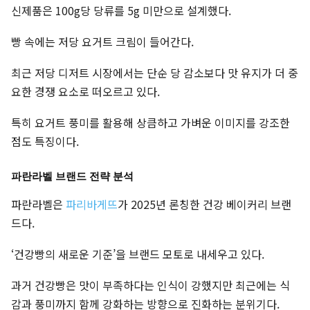
신제품은 100g당 당류를 5g 미만으로 설계했다.
빵 속에는 저당 요거트 크림이 들어간다.
최근 저당 디저트 시장에서는 단순 당 감소보다 맛 유지가 더 중
요한 경쟁 요소로 떠오르고 있다.
특히 요거트 풍미를 활용해 상큼하고 가벼운 이미지를 강조한
점도 특징이다.
파란라벨 브랜드 전략 분석
파란라벨은
파리바게뜨
가 2025년 론칭한 건강 베이커리 브랜
드다.
‘건강빵의 새로운 기준’을 브랜드 모토로 내세우고 있다.
과거 건강빵은 맛이 부족하다는 인식이 강했지만 최근에는 식
감과 풍미까지 함께 강화하는 방향으로 진화하는 분위기다.