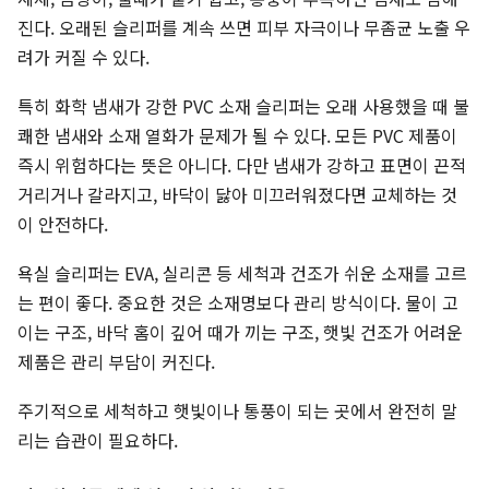
진다. 오래된 슬리퍼를 계속 쓰면 피부 자극이나 무좀균 노출 우
려가 커질 수 있다.
특히 화학 냄새가 강한 PVC 소재 슬리퍼는 오래 사용했을 때 불
쾌한 냄새와 소재 열화가 문제가 될 수 있다. 모든 PVC 제품이
즉시 위험하다는 뜻은 아니다. 다만 냄새가 강하고 표면이 끈적
거리거나 갈라지고, 바닥이 닳아 미끄러워졌다면 교체하는 것
이 안전하다.
욕실 슬리퍼는 EVA, 실리콘 등 세척과 건조가 쉬운 소재를 고르
는 편이 좋다. 중요한 것은 소재명보다 관리 방식이다. 물이 고
이는 구조, 바닥 홈이 깊어 때가 끼는 구조, 햇빛 건조가 어려운
제품은 관리 부담이 커진다.
주기적으로 세척하고 햇빛이나 통풍이 되는 곳에서 완전히 말
리는 습관이 필요하다.