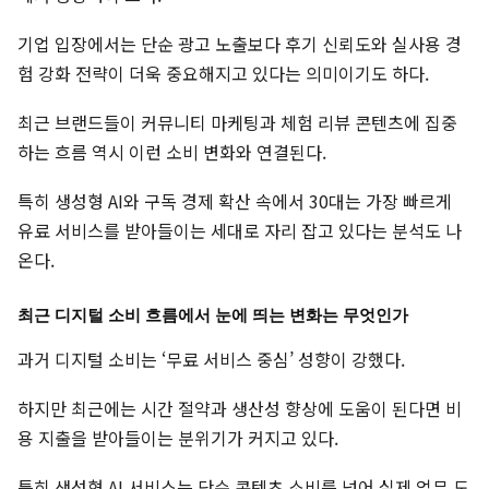
기업 입장에서는 단순 광고 노출보다 후기 신뢰도와 실사용 경
험 강화 전략이 더욱 중요해지고 있다는 의미이기도 하다.
최근 브랜드들이 커뮤니티 마케팅과 체험 리뷰 콘텐츠에 집중
하는 흐름 역시 이런 소비 변화와 연결된다.
특히 생성형 AI와 구독 경제 확산 속에서 30대는 가장 빠르게
유료 서비스를 받아들이는 세대로 자리 잡고 있다는 분석도 나
온다.
최근 디지털 소비 흐름에서 눈에 띄는 변화는 무엇인가
과거 디지털 소비는 ‘무료 서비스 중심’ 성향이 강했다.
하지만 최근에는 시간 절약과 생산성 향상에 도움이 된다면 비
용 지출을 받아들이는 분위기가 커지고 있다.
특히 생성형 AI 서비스는 단순 콘텐츠 소비를 넘어 실제 업무 도