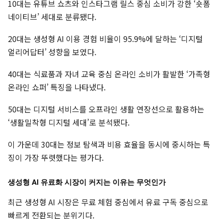
10대는 유튜브 쇼츠와 인스타그램 릴스 중심 소비가 강한 ‘숏폼
네이티브’ 세대로 분류됐다.
20대는 생성형 AI 이용 경험 비율이 95.9%에 달하는 ‘디지털
얼리어답터’ 성향을 보였다.
40대는 식료품과 자녀 교육 중심 온라인 소비가 활발한 ‘가족형
온라인 쇼퍼’ 특징을 나타냈다.
50대는 디지털 서비스를 오프라인 생활 연장선으로 활용하는
‘생활밀착형 디지털 세대’로 분석됐다.
이 가운데 30대는 정보 탐색과 비용 효율을 동시에 중시하는 특
징이 가장 뚜렷했다는 평가다.
생성형 AI 유료화 시장이 커지는 이유는 무엇인가
최근 생성형 AI 시장은 무료 체험 중심에서 유료 구독 중심으로
빠르게 전환되는 분위기다.