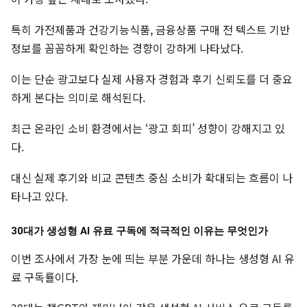
특히 가전제품과 건강기능식품, 금융상품 구매 전 텍스트 기반
정보를 꼼꼼하게 확인하는 경향이 강하게 나타났다.
이는 단순 광고보다 실제 사용자 경험과 후기 신뢰도를 더 중요
하게 본다는 의미로 해석된다.
최근 온라인 소비 환경에서는 ‘광고 회피’ 성향이 강해지고 있
다.
대신 실제 후기와 비교 콘텐츠 중심 소비가 확대되는 흐름이 나
타나고 있다.
30대가 생성형 AI 유료 구독에 적극적인 이유는 무엇인가
이번 조사에서 가장 눈에 띄는 부분 가운데 하나는 생성형 AI 유
료 구독률이다.