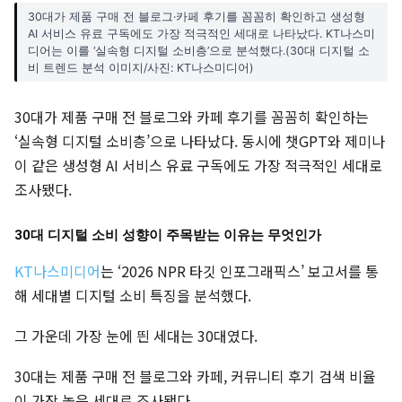
30대가 제품 구매 전 블로그·카페 후기를 꼼꼼히 확인하고 생성형
AI 서비스 유료 구독에도 가장 적극적인 세대로 나타났다. KT나스미
디어는 이를 ‘실속형 디지털 소비층’으로 분석했다.(30대 디지털 소
비 트렌드 분석 이미지/사진: KT나스미디어)
30대가 제품 구매 전 블로그와 카페 후기를 꼼꼼히 확인하는
‘실속형 디지털 소비층’으로 나타났다. 동시에 챗GPT와 제미나
이 같은 생성형 AI 서비스 유료 구독에도 가장 적극적인 세대로
조사됐다.
30대 디지털 소비 성향이 주목받는 이유는 무엇인가
KT나스미디어
는 ‘2026 NPR 타깃 인포그래픽스’ 보고서를 통
해 세대별 디지털 소비 특징을 분석했다.
그 가운데 가장 눈에 띈 세대는 30대였다.
30대는 제품 구매 전 블로그와 카페, 커뮤니티 후기 검색 비율
이 가장 높은 세대로 조사됐다.