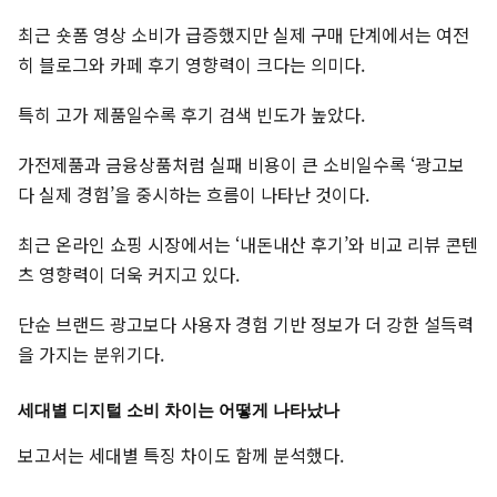
최근 숏폼 영상 소비가 급증했지만 실제 구매 단계에서는 여전
히 블로그와 카페 후기 영향력이 크다는 의미다.
특히 고가 제품일수록 후기 검색 빈도가 높았다.
가전제품과 금융상품처럼 실패 비용이 큰 소비일수록 ‘광고보
다 실제 경험’을 중시하는 흐름이 나타난 것이다.
최근 온라인 쇼핑 시장에서는 ‘내돈내산 후기’와 비교 리뷰 콘텐
츠 영향력이 더욱 커지고 있다.
단순 브랜드 광고보다 사용자 경험 기반 정보가 더 강한 설득력
을 가지는 분위기다.
세대별 디지털 소비 차이는 어떻게 나타났나
보고서는 세대별 특징 차이도 함께 분석했다.