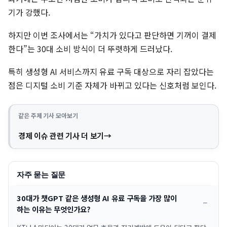
기가 강했다.
하지만 이번 조사에서는 “가치가 있다고 판단하면 기꺼이 결제
한다”는 30대 소비 방식이 더 뚜렷하게 드러났다.
특히 생성형 AI 서비스까지 유료 구독 대상으로 자리 잡았다는
점은 디지털 소비 기준 자체가 바뀌고 있다는 신호처럼 보인다.
같은 주제 기사 모아보기
경제 이슈 관련 기사 더 보기
자주 묻는 질문
30대가 챗GPT 같은 생성형 AI 유료 구독을 가장 많이
하는 이유는 무엇인가요?