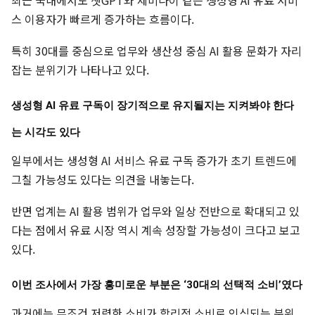
최근 국내에서도 챗GPT와 제미나이 같은 생성형 AI 유료 서비
스 이용자가 빠르게 증가하는 흐름이다.
특히 30대를 중심으로 업무와 생산성 중심 AI 활용 문화가 자리
잡는 분위기가 나타나고 있다.
생성형 AI 유료 구독이 장기적으로 유지될지는 지켜봐야 한다
는 시각도 있다
일부에서는 생성형 AI 서비스 유료 구독 증가가 초기 트렌드에
그칠 가능성도 있다는 의견을 내놓는다.
반면 업계는 AI 활용 범위가 업무와 일상 전반으로 확대되고 있
다는 점에서 유료 시장 역시 계속 성장할 가능성이 크다고 보고
있다.
이번 조사에서 가장 흥미로운 부분은 ‘30대의 선택적 소비’였다
과거에는 무조건 저렴한 소비가 합리적 소비로 인식되는 분위