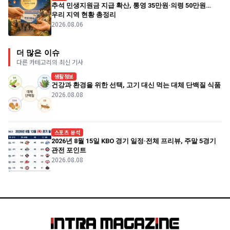
추석 민생지원금 지급 확산, 통영 35만원·의령 50만원…
우리 지역 현황 총정리
2026.08.06
더 많은 이슈
다른 카테고리의 최신 기사
생활정보
건강과 환경을 위한 선택, 고기 대신 먹는 대체 단백질 식품
2026.08.08
스포츠 분석
2026년 8월 15일 KBO 경기 일정·전체 프리뷰, 주말 5경기
관전 포인트
2026.08.08