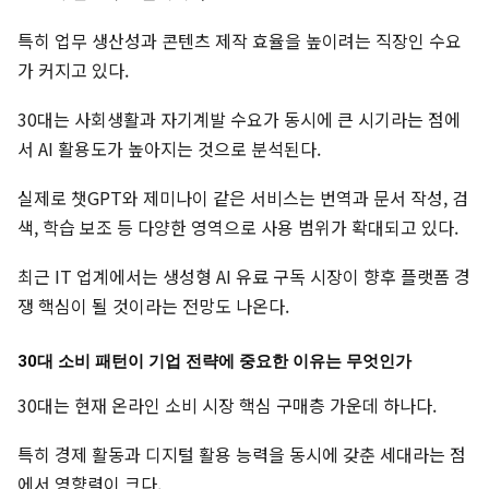
특히 업무 생산성과 콘텐츠 제작 효율을 높이려는 직장인 수요
가 커지고 있다.
30대는 사회생활과 자기계발 수요가 동시에 큰 시기라는 점에
서 AI 활용도가 높아지는 것으로 분석된다.
실제로 챗GPT와 제미나이 같은 서비스는 번역과 문서 작성, 검
색, 학습 보조 등 다양한 영역으로 사용 범위가 확대되고 있다.
최근 IT 업계에서는 생성형 AI 유료 구독 시장이 향후 플랫폼 경
쟁 핵심이 될 것이라는 전망도 나온다.
30대 소비 패턴이 기업 전략에 중요한 이유는 무엇인가
30대는 현재 온라인 소비 시장 핵심 구매층 가운데 하나다.
특히 경제 활동과 디지털 활용 능력을 동시에 갖춘 세대라는 점
에서 영향력이 크다.