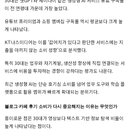
30대는 챗GPT와 제미나이 같은 생성형 AI 서비스 유료 구독률
이 전 연령대 가운데 가장 높았다.
유튜브 프리미엄과 쇼핑 멤버십 구독률 역시 평균보다 크게 높
게 나타났다.
KT나스미디어는 이를 ‘값어치가 있다고 판단한 서비스에는 지
출을 아끼지 않는 소비 성향’으로 분석했다.
특히 30대는 업무와 자기계발, 생산성 향상에 직접 연결되는 서
비스에 비용을 투자하는 경향이 강하다는 평가도 나온다.
최근 생성형 AI는 단순 호기심 소비를 넘어 업무 도구와 학습 플
랫폼으로 활용 범위가 빠르게 확대되는 분위기다.
블로그·카페 후기 소비가 다시 중요해지는 이유는 무엇인가
흥미로운 점은 30대가 영상보다 텍스트 기반 정보 탐색 비율이
높게 나타났다는 점이다.