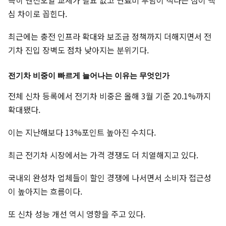
심 차이로 꼽힌다.
최근에는 충전 인프라 확대와 보조금 정책까지 더해지면서 전
기차 진입 장벽도 점차 낮아지는 분위기다.
전기차 비중이 빠르게 늘어나는 이유는 무엇인가
전체 신차 등록에서 전기차 비중은 올해 3월 기준 20.1%까지
확대됐다.
이는 지난해보다 13%포인트 높아진 수치다.
최근 전기차 시장에서는 가격 경쟁도 더 치열해지고 있다.
국내외 완성차 업체들이 할인 경쟁에 나서면서 소비자 접근성
이 높아지는 흐름이다.
또 신차 성능 개선 역시 영향을 주고 있다.