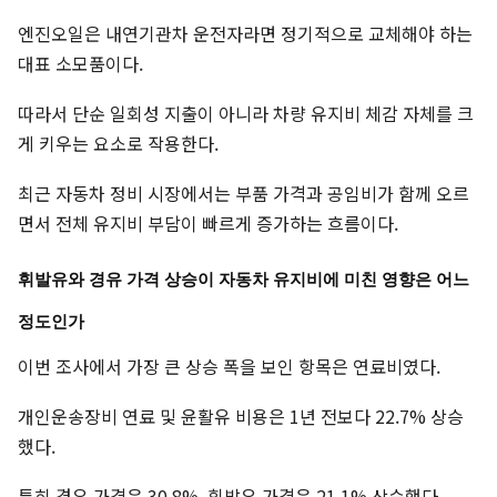
엔진오일은 내연기관차 운전자라면 정기적으로 교체해야 하는
대표 소모품이다.
따라서 단순 일회성 지출이 아니라 차량 유지비 체감 자체를 크
게 키우는 요소로 작용한다.
최근 자동차 정비 시장에서는 부품 가격과 공임비가 함께 오르
면서 전체 유지비 부담이 빠르게 증가하는 흐름이다.
휘발유와 경유 가격 상승이 자동차 유지비에 미친 영향은 어느
정도인가
이번 조사에서 가장 큰 상승 폭을 보인 항목은 연료비였다.
개인운송장비 연료 및 윤활유 비용은 1년 전보다 22.7% 상승
했다.
특히 경유 가격은 30.8%, 휘발유 가격은 21.1% 상승했다.