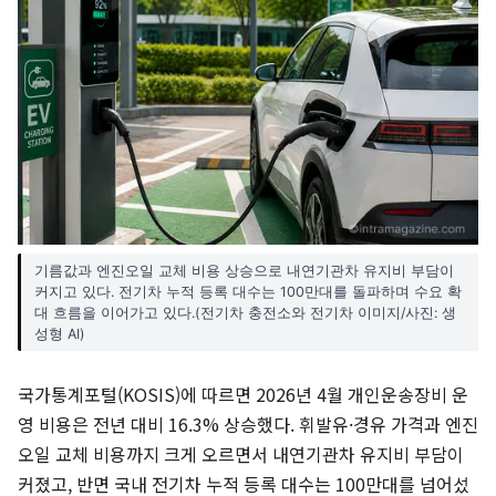
기름값과 엔진오일 교체 비용 상승으로 내연기관차 유지비 부담이
커지고 있다. 전기차 누적 등록 대수는 100만대를 돌파하며 수요 확
대 흐름을 이어가고 있다.(전기차 충전소와 전기차 이미지/사진: 생
성형 AI)
국가통계포털(KOSIS)에 따르면 2026년 4월 개인운송장비 운
영 비용은 전년 대비 16.3% 상승했다. 휘발유·경유 가격과 엔진
오일 교체 비용까지 크게 오르면서 내연기관차 유지비 부담이
커졌고, 반면 국내 전기차 누적 등록 대수는 100만대를 넘어섰