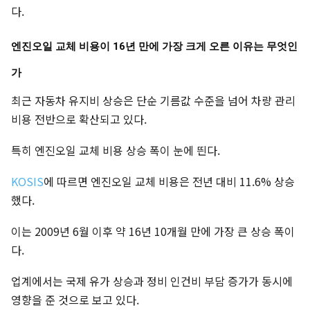
다.
엔진오일 교체 비용이 16년 만에 가장 크게 오른 이유는 무엇인
가
최근 자동차 유지비 상승은 단순 기름값 수준을 넘어 차량 관리
비용 전반으로 확산되고 있다.
특히 엔진오일 교체 비용 상승 폭이 눈에 띈다.
KOSIS
에 따르면 엔진오일 교체 비용은 전년 대비 11.6% 상승
했다.
이는 2009년 6월 이후 약 16년 10개월 만에 가장 큰 상승 폭이
다.
업계에서는 국제 유가 상승과 정비 인건비 부담 증가가 동시에
영향을 준 것으로 보고 있다.