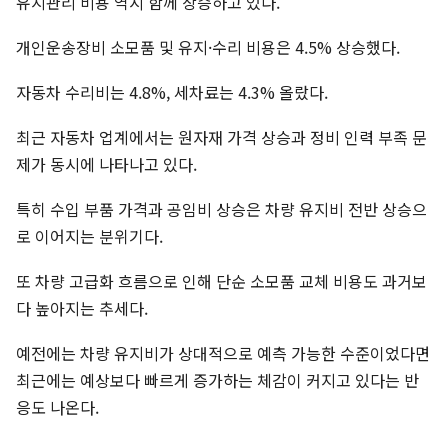
유지관리 비용 역시 함께 상승하고 있다.
개인운송장비 소모품 및 유지·수리 비용은 4.5% 상승했다.
자동차 수리비는 4.8%, 세차료는 4.3% 올랐다.
최근 자동차 업계에서는 원자재 가격 상승과 정비 인력 부족 문
제가 동시에 나타나고 있다.
특히 수입 부품 가격과 공임비 상승은 차량 유지비 전반 상승으
로 이어지는 분위기다.
또 차량 고급화 흐름으로 인해 단순 소모품 교체 비용도 과거보
다 높아지는 추세다.
예전에는 차량 유지비가 상대적으로 예측 가능한 수준이었다면
최근에는 예상보다 빠르게 증가하는 체감이 커지고 있다는 반
응도 나온다.