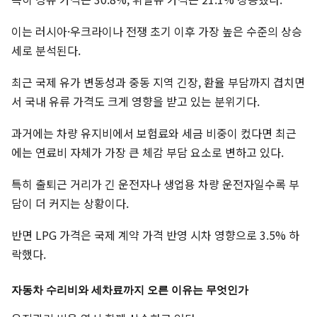
이는 러시아·우크라이나 전쟁 초기 이후 가장 높은 수준의 상승
세로 분석된다.
최근 국제 유가 변동성과 중동 지역 긴장, 환율 부담까지 겹치면
서 국내 유류 가격도 크게 영향을 받고 있는 분위기다.
과거에는 차량 유지비에서 보험료와 세금 비중이 컸다면 최근
에는 연료비 자체가 가장 큰 체감 부담 요소로 변하고 있다.
특히 출퇴근 거리가 긴 운전자나 생업용 차량 운전자일수록 부
담이 더 커지는 상황이다.
반면 LPG 가격은 국제 계약 가격 반영 시차 영향으로 3.5% 하
락했다.
자동차 수리비와 세차료까지 오른 이유는 무엇인가