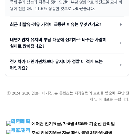
국제 유가 상승과 자동차 정비 인건비 부담 영향으로 엔진오일 교체 비
용이 전년 대비 11.6% 상승한 것으로 나타났습니다.
최근 휘발유·경유 가격이 급등한 이유는 무엇인가요?
내연기관차 유지비 부담 때문에 전기차로 바꾸는 사람이
실제로 많아졌나요?
전기차가 내연기관차보다 유지비가 정말 더 적게 드는
편인가요?
ⓒ 2024–2026 인트라매거진. 본 콘텐츠는 저작권법의 보호를 받으며, 무단 전
재 및 재배포를 금합니다.
에어컨 전기요금, 7~8월 450㎾h 기준선 관리법
추석 민생지원금 지급 확산, 통영 35만원·의령