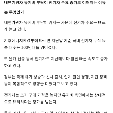
내연기관차 유지비 부담이 전기차 수요 증가로 이어지는 이유
는 무엇인가
내연기관차 유지비 부담이 커지는 가운데 전기차 수요는 빠르
게 늘고 있다.
기후에너지환경부에 따르면 지난달 기준 국내 전기차 누적 등
록 대수는 100만대를 넘어섰다.
또 올해 신규 등록 전기차도 지난해보다 훨씬 빠른 속도로 증가
하고 있다.
정부는 국제 유가 상승과 신차 출시, 업계 할인 경쟁, 지원 정책
등이 복합적으로 영향을 미쳤다고 보고 있다.
전기차는 초기 구매 가격은 높지만 유지비 측면에서는 상대적
으로 유리하다는 평가를 받는다.
특히 엔진오일 교체가 필요 없고 연료비 부담이 적다는 점이 핵