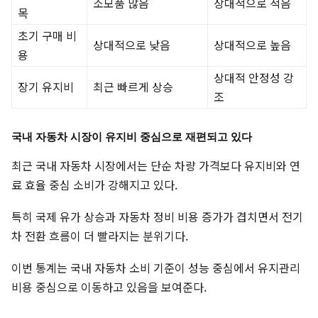
소모품 많음
상대적으로 적음
목
초기 구매 비
상대적으로 낮음
상대적으로 높음
용
상대적 안정성 강
장기 유지비
최근 빠르게 상승
조
국내 자동차 시장이 유지비 중심으로 재편되고 있다
최근 국내 자동차 시장에서는 단순 차량 가격보다 유지비와 연
료 효율 중심 소비가 강해지고 있다.
특히 국제 유가 상승과 자동차 정비 비용 증가가 겹치면서 전기
차 전환 흐름이 더 빨라지는 분위기다.
이번 통계는 국내 자동차 소비 기준이 성능 중심에서 유지관리
비용 중심으로 이동하고 있음을 보여준다.