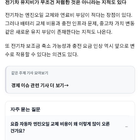
전기차 유지비가 무조건 저렴한 것은 아니라는 지적도 있다
전기차는 엔진오일 교체와 연료비 부담이 적다는 장점이 있다.
그러나 배터리 교체 비용과 충전 인프라 문제, 중고차 가치 변동
같은 새로운 유지 부담이 존재한다는 지적도 나온다.
또 전기차 보조금 축소 가능성과 충전 요금 인상 역시 앞으로 변
수로 작용할 수 있다는 의견도 있다.
같은 주제 기사 모아보기
경제 이슈 관련 기사 더 보기
자주 묻는 질문
요즘 자동차 엔진오일 교체 비용이 왜 이렇게 많이 오른
건가요?