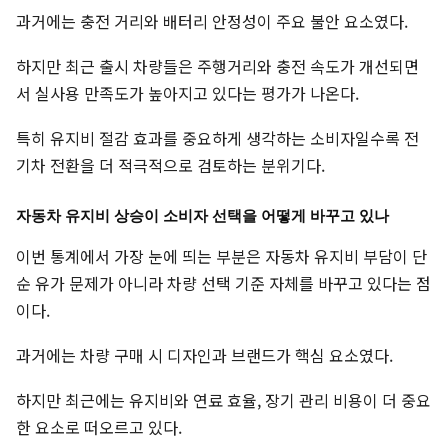
과거에는 충전 거리와 배터리 안정성이 주요 불안 요소였다.
하지만 최근 출시 차량들은 주행거리와 충전 속도가 개선되면
서 실사용 만족도가 높아지고 있다는 평가가 나온다.
특히 유지비 절감 효과를 중요하게 생각하는 소비자일수록 전
기차 전환을 더 적극적으로 검토하는 분위기다.
자동차 유지비 상승이 소비자 선택을 어떻게 바꾸고 있나
이번 통계에서 가장 눈에 띄는 부분은 자동차 유지비 부담이 단
순 유가 문제가 아니라 차량 선택 기준 자체를 바꾸고 있다는 점
이다.
과거에는 차량 구매 시 디자인과 브랜드가 핵심 요소였다.
하지만 최근에는 유지비와 연료 효율, 장기 관리 비용이 더 중요
한 요소로 떠오르고 있다.