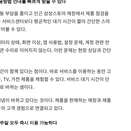
용방법 안내를 빠르게 받을 수 있다
동 부담을 줄이고 인근 삼성스토어 매장에서 제품 점검을
는 서비스센터보다 평균적인 대기 시간이 짧아 간단한 스마
아볼 수 있다.
리 상태, 화면 이상, 앱 사용법, 설정 문제, 계정 관련 안
큰 수리로 이어지지 않는다. 이런 문제는 현장 상담과 간단
간이 함께 있다는 점이다. 바로 서비스를 이용하는 동안 고
 TV, 가전 제품을 체험할 수 있다. 서비스 대기 시간이 단
로 바뀌는 셈이다.
개념이 바뀌고 있다는 것이다. 제품을 판매하는 매장과 제품
나의 고객 경험으로 연결되고 있다.
주말 모두 즉시 이용 가능하다