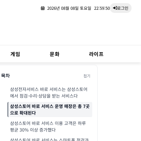
2026년 08월 08일 토요일
22:59:51
로그인
게임
문화
라이프
접기
목차
삼성전자서비스 바로 서비스는 삼성스토어
에서 점검·수리·상담을 받는 서비스다
삼성스토어 바로 서비스 운영 매장은 총 7곳
으로 확대된다
삼성스토어 바로 서비스 이용 고객은 하루
평균 30% 이상 증가했다
삼성스토어 바로 서비스는 스마트폰 점검과