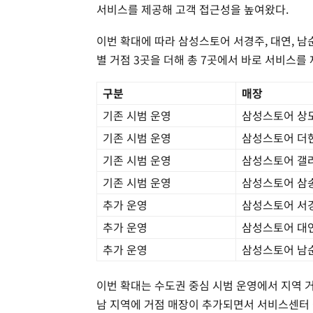
서비스를 제공해 고객 접근성을 높여왔다.
이번 확대에 따라 삼성스토어 서경주, 대연, 남
별 거점 3곳을 더해 총 7곳에서 바로 서비스를
구분
매장
기존 시범 운영
삼성스토어 상
기존 시범 운영
삼성스토어 더
기존 시범 운영
삼성스토어 갤
기존 시범 운영
삼성스토어 삼
추가 운영
삼성스토어 서
추가 운영
삼성스토어 대
추가 운영
삼성스토어 남
이번 확대는 수도권 중심 시범 운영에서 지역 거
남 지역에 거점 매장이 추가되면서 서비스센터