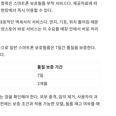
 항목은 스마트폰 보호필름 부착 서비스다. 제공자료에 따
 현장에서 즉시 이용할 수 있다.
표적인 액세서리 서비스다. 먼지, 기포, 위치 틀어짐 때문
삼성스토어 바로 서비스는 이 수요를 매장 안에서 바로 처리
준으로 일반 스마트폰 보호필름은 7일간 품질을 보증한다.
다.
품질 보증 기간
7일
3개월
 점을 확인해야 한다. 외부 충격, 임의 제거, 사용자의 과
 전에는 보증 조건과 적용 가능한 모델, 필름 재고 여부를 매