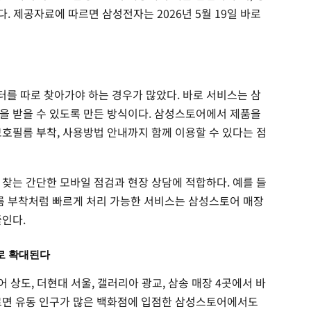
다. 제공자료에 따르면 삼성전자는 2026년 5월 19일 바로
를 따로 찾아가야 하는 경우가 많았다. 바로 서비스는 삼
을 받을 수 있도록 만든 방식이다. 삼성스토어에서 제품을
보호필름 부착, 사용방법 안내까지 함께 이용할 수 있다는 점
 찾는 간단한 모바일 점검과 현장 상담에 적합하다. 예를 들
필름 부착처럼 빠르게 처리 가능한 서비스는 삼성스토어 매장
줄인다.
로 확대된다
 상도, 더현대 서울, 갤러리아 광교, 삼송 매장 4곳에서 바
르면 유동 인구가 많은 백화점에 입점한 삼성스토어에서도