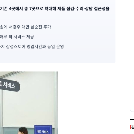
기존 4곳에서 총 7곳으로 확대해 제품 점검·수리·상담 접근성을
송에 서경주·대연·남순천 추가
 하루 픽 서비스 제공
0분까지 삼성스토어 영업시간과 동일 운영