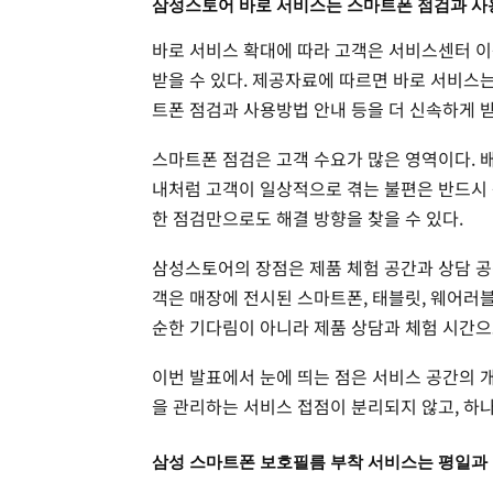
삼성스토어 바로 서비스는 스마트폰 점검과 사
바로 서비스 확대에 따라 고객은 서비스센터 이
받을 수 있다. 제공자료에 따르면 바로 서비스
트폰 점검과 사용방법 안내 등을 더 신속하게 받
스마트폰 점검은 고객 수요가 많은 영역이다. 배터
내처럼 고객이 일상적으로 겪는 불편은 반드시 
한 점검만으로도 해결 방향을 찾을 수 있다.
삼성스토어의 장점은 제품 체험 공간과 상담 공
객은 매장에 전시된 스마트폰, 태블릿, 웨어러블,
순한 기다림이 아니라 제품 상담과 체험 시간으
이번 발표에서 눈에 띄는 점은 서비스 공간의 
을 관리하는 서비스 접점이 분리되지 않고, 하
삼성 스마트폰 보호필름 부착 서비스는 평일과 