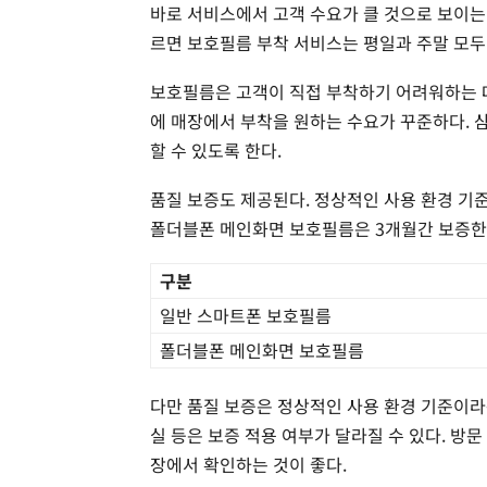
바로 서비스에서 고객 수요가 클 것으로 보이는
르면 보호필름 부착 서비스는 평일과 주말 모두
보호필름은 고객이 직접 부착하기 어려워하는 대
에 매장에서 부착을 원하는 수요가 꾸준하다. 
할 수 있도록 한다.
품질 보증도 제공된다. 정상적인 사용 환경 기
폴더블폰 메인화면 보호필름은 3개월간 보증한
구분
일반 스마트폰 보호필름
폴더블폰 메인화면 보호필름
다만 품질 보증은 정상적인 사용 환경 기준이라는
실 등은 보증 적용 여부가 달라질 수 있다. 방문
장에서 확인하는 것이 좋다.