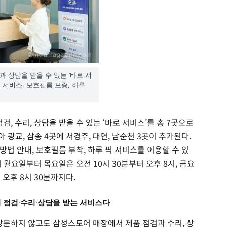
상담을 받을 수 있는 ‘바로 서
능 서비스, 보호필름 보증, 하루
 수리, 상담을 받을 수 있는 ‘바로 서비스’를 총 7곳으로
아 광교, 삼송 4곳에 서경주, 대연, 남순천 3곳이 추가된다.
법 안내, 보호필름 부착, 하루 픽 서비스를 이용할 수 있
 월요일부터 목요일은 오전 10시 30분부터 오후 8시, 금요
오후 8시 30분까지다.
점검·수리·상담을 받는 서비스다
방문하지 않고도 삼성스토어 매장에서 제품 점검과 수리, 상