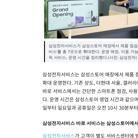
삼성전자서비스가 삼성스토어 매장에서 제품 점검과 
비스’를 총 7곳으로 확대한다. 운영 매장, 이용 가
픽 서비스, 운영 시간을 정리했다.(사진: 삼성전자)
삼성전자서비스는 삼성스토어 매장에서 제품 점검,
확대 운영한다. 기존 상도, 더현대 서울, 갤러리
바로 서비스에서는 간단한 스마트폰 점검, 사용방
다. 운영 시간은 삼성스토어 영업 시간과 같으며
일부터 일요일과 공휴일은 오전 10시 30분부터 
삼성전자서비스 바로 서비스는 삼성스토어에서 
삼성전자서비스
가 고객이 별도 서비스센터에 