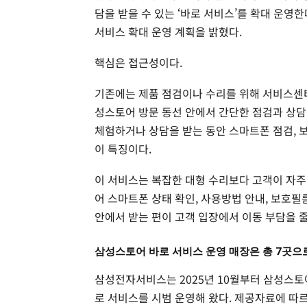
담을 받을 수 있는 ‘바로 서비스’를 확대 운영한
서비스 확대 운영 계획을 밝혔다.
핵심은 접근성이다.
기존에는 제품 점검이나 수리를 위해 서비스센터
성스토어 방문 동선 안에서 간단한 점검과 상담
체험하거나 상담을 받는 동안 스마트폰 점검, 
이 특징이다.
이 서비스는 복잡한 대형 수리보다 고객이 자주
어 스마트폰 상태 확인, 사용방법 안내, 보호
안에서 받는 편이 고객 입장에서 이동 부담을 
삼성스토어 바로 서비스 운영 매장은 총 7곳으
삼성전자서비스는 2025년 10월부터 삼성스토어
로 서비스를 시범 운영해 왔다. 제공자료에 따