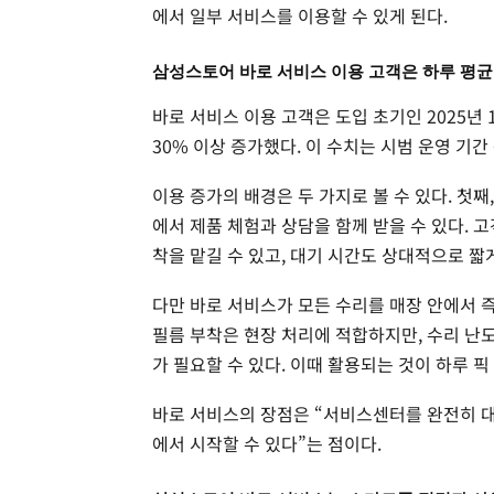
에서 일부 서비스를 이용할 수 있게 된다.
삼성스토어 바로 서비스 이용 고객은 하루 평균 
바로 서비스 이용 고객은 도입 초기인 2025년 
30% 이상 증가했다. 이 수치는 시범 운영 기
이용 증가의 배경은 두 가지로 볼 수 있다. 첫
에서 제품 체험과 상담을 함께 받을 수 있다.
착을 맡길 수 있고, 대기 시간도 상대적으로 짧게
다만 바로 서비스가 모든 수리를 매장 안에서 
필름 부착은 현장 처리에 적합하지만, 수리 난
가 필요할 수 있다. 이때 활용되는 것이 하루 픽
바로 서비스의 장점은 “서비스센터를 완전히 대
에서 시작할 수 있다”는 점이다.