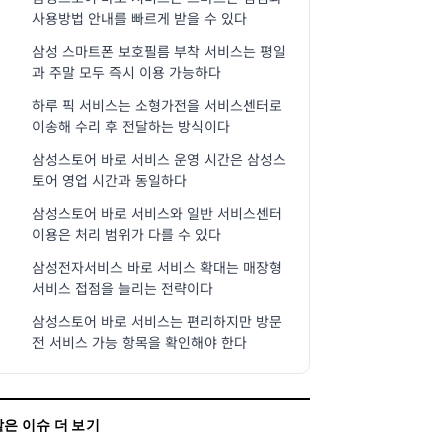
사용방법 안내를 빠르게 받을 수 있다
삼성 스마트폰 보호필름 부착 서비스는 평일
과 주말 모두 즉시 이용 가능하다
하루 픽 서비스는 소형가전을 서비스센터로
이송해 수리 후 전달하는 방식이다
삼성스토어 바로 서비스 운영 시간은 삼성스
토어 영업 시간과 동일하다
삼성스토어 바로 서비스와 일반 서비스센터
이용은 처리 범위가 다를 수 있다
삼성전자서비스 바로 서비스 확대는 매장형
서비스 접점을 늘리는 전략이다
삼성스토어 바로 서비스는 편리하지만 방문
전 서비스 가능 항목을 확인해야 한다
같은 이슈 더 보기