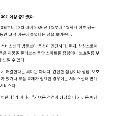
30% 이상 증가했다
10월부터 12월 대비 2026년 1월부터 4월까지 하루 평균
간 동안 고객 이용이 늘었다는 점을 보여준다.
째, 서비스센터 방문보다 동선이 간단하다. 둘째, 삼성스토어
 고객은 제품을 둘러보는 동안 스마트폰 점검이나 보호필름 부
 느낄 수 있다.
즉시 해결한다는 의미는 아니다. 간단한 점검이나 상담, 보호
도가 있거나 부품 교체가 필요한 경우에는 서비스센터 연계
 서비스다.
체한다”가 아니라 “가벼운 점검과 상담을 더 가까운 매장