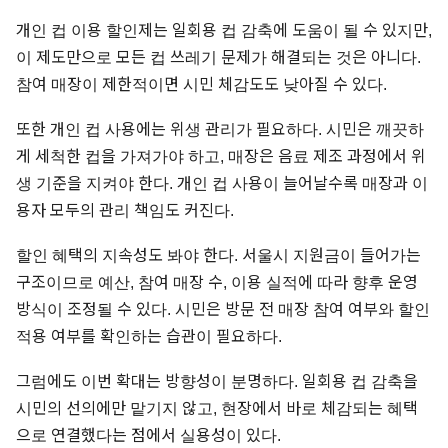
개인 컵 이용 할인제는 일회용 컵 감축에 도움이 될 수 있지만,
이 제도만으로 모든 컵 쓰레기 문제가 해결되는 것은 아니다.
참여 매장이 제한적이면 시민 체감도도 낮아질 수 있다.
또한 개인 컵 사용에는 위생 관리가 필요하다. 시민은 깨끗하
게 세척한 컵을 가져가야 하고, 매장은 음료 제조 과정에서 위
생 기준을 지켜야 한다. 개인 컵 사용이 늘어날수록 매장과 이
용자 모두의 관리 책임도 커진다.
할인 혜택의 지속성도 봐야 한다. 서울시 지원금이 들어가는
구조이므로 예산, 참여 매장 수, 이용 실적에 따라 향후 운영
방식이 조정될 수 있다. 시민은 방문 전 매장 참여 여부와 할인
적용 여부를 확인하는 습관이 필요하다.
그럼에도 이번 확대는 방향성이 분명하다. 일회용 컵 감축을
시민의 선의에만 맡기지 않고, 현장에서 바로 체감되는 혜택
으로 연결했다는 점에서 실용성이 있다.