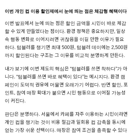
이번 개인 컵 이용 할인제에서 눈에 띄는 점은 체감형 혜택이다
이번 발표에서 눈에 띄는 점은 할인 금액을 시민이 바로 체감
할 수 있게 만들었다는 점이다. 환경 정책은 중요하지만, 일상
속 행동 변화로 이어지려면 귀찮음을 이길 만한 이유가 필요
하다. 텀블러를 챙기면 최대 500원, 텀블러 데이에는 2,500원
까지 할인된다는 구조는 그 이유를 비교적 분명하게 만든다.
내가 보기에 이번 제도의 핵심은 “텀블러를 쓰면 착하다”가 아
니다. “텀블러를 쓰면 바로 혜택이 있다”는 메시지다. 환경 캠
페인이 도덕적 권유에 머물면 오래가기 어렵다. 반면 할인, 포
인트, 참여 매장 확대가 붙으면 시민 행동으로 이어질 가능성
이 커진다.
판단은 분명하다. 서울에서 카페를 자주 이용하는 시민이라면
개인 컵을 챙기는 것이 비용 절감과 일회용 컵 감축을 동시에
얻는 가장 쉬운 선택이다. 매장은 참여 조건을 충족할 수 있다