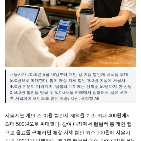
서울시가 2026년 5월 18일부터 개인 컵 이용 할인제 혜택을 최대
500원으로 확대한다. 참여 매장 자체 할인 100원 이상에 서울시
400원 지원이 더해지며, 텀블러 데이에는 선착순 50명까지 한 잔당
2,500원 할인을 받을 수 있다.(서울 카페에서 텀블러로 음료 구매
후 서울페이 포인트를 받는 모습/ 사진: 생성형 AI)
서울시는 개인 컵 이용 할인제 혜택을 기존 최대 400원에서
최대 500원으로 확대했다. 참여 매장에서 텀블러 등 개인 컵
으로 음료를 구매하면 매장 자체 할인 최소 100원에 서울시