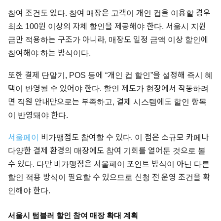
참여 조건도 있다. 참여 매장은 고객이 개인 컵을 이용할 경우
최소 100원 이상의 자체 할인을 제공해야 한다. 서울시 지원
금만 적용하는 구조가 아니라, 매장도 일정 금액 이상 할인에
참여해야 하는 방식이다.
또한 결제 단말기, POS 등에 “개인 컵 할인”을 설정해 즉시 혜
택이 반영될 수 있어야 한다. 할인 제도가 현장에서 작동하려
면 직원 안내만으로는 부족하고, 결제 시스템에도 할인 항목
이 반영돼야 한다.
서울페이
비가맹점도 참여할 수 있다. 이 점은 소규모 카페나
다양한 결제 환경의 매장에도 참여 기회를 열어둔 것으로 볼
수 있다. 다만 비가맹점은 서울페이 포인트 방식이 아닌 다른
할인 적용 방식이 필요할 수 있으므로 신청 전 운영 조건을 확
인해야 한다.
서울시 텀블러 할인 참여 매장 확대 계획