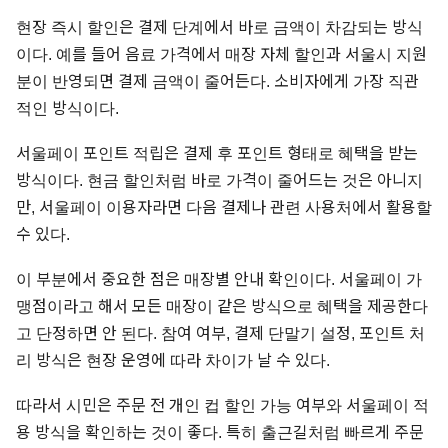
현장 즉시 할인은 결제 단계에서 바로 금액이 차감되는 방식
이다. 예를 들어 음료 가격에서 매장 자체 할인과 서울시 지원
분이 반영되면 결제 금액이 줄어든다. 소비자에게 가장 직관
적인 방식이다.
서울페이 포인트 적립은 결제 후 포인트 형태로 혜택을 받는
방식이다. 현금 할인처럼 바로 가격이 줄어드는 것은 아니지
만, 서울페이 이용자라면 다음 결제나 관련 사용처에서 활용할
수 있다.
이 부분에서 중요한 점은 매장별 안내 확인이다. 서울페이 가
맹점이라고 해서 모든 매장이 같은 방식으로 혜택을 제공한다
고 단정하면 안 된다. 참여 여부, 결제 단말기 설정, 포인트 처
리 방식은 현장 운영에 따라 차이가 날 수 있다.
따라서 시민은 주문 전 개인 컵 할인 가능 여부와 서울페이 적
용 방식을 확인하는 것이 좋다. 특히 출근길처럼 빠르게 주문