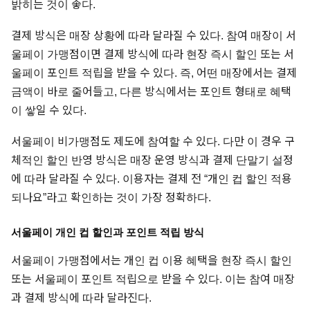
밝히는 것이 좋다.
결제 방식은 매장 상황에 따라 달라질 수 있다. 참여 매장이 서
울페이 가맹점이면 결제 방식에 따라 현장 즉시 할인 또는 서
울페이 포인트 적립을 받을 수 있다. 즉, 어떤 매장에서는 결제
금액이 바로 줄어들고, 다른 방식에서는 포인트 형태로 혜택
이 쌓일 수 있다.
서울페이 비가맹점도 제도에 참여할 수 있다. 다만 이 경우 구
체적인 할인 반영 방식은 매장 운영 방식과 결제 단말기 설정
에 따라 달라질 수 있다. 이용자는 결제 전 “개인 컵 할인 적용
되나요”라고 확인하는 것이 가장 정확하다.
서울페이 개인 컵 할인과 포인트 적립 방식
서울페이 가맹점에서는 개인 컵 이용 혜택을 현장 즉시 할인
또는 서울페이 포인트 적립으로 받을 수 있다. 이는 참여 매장
과 결제 방식에 따라 달라진다.