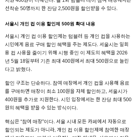
지원 400원이 더해진다. 월 1회 텀블러 데이 참여 매장에서는
선착순 50명까지 한 잔당 2,500원을 할인받을 수 있다.
서울시 개인 컵 이용 할인제 500원 확대 내용
서울시 개인 컵 이용 할인제는 텀블러 등 개인 컵을 사용하는
시민에게 음료 구매 할인 혜택을 주는 제도다. 서울시는 일회
용 컵 사용을 줄이기 위해 시행 중인 이 제도의 혜택을 2026
년 5월 18일부터 기존 최대 400원에서 최대 500원으로 늘린
다고 밝혔다.
할인 구조는 단순하다. 참여 매장에서 개인 컵을 사용해 음료
를 구매하면 매장이 최소 100원을 자체 할인하고, 서울시가
400원을 추가로 지원한다. 시민 입장에서는 한 잔당 최대 500
원의 혜택을 받을 수 있는 방식이다.
핵심은 “참여 매장”이다. 서울 시내 모든 카페에서 자동으로
할인되는 제도가 아니라, 개인 컵 이용 할인제에 참여한 매장