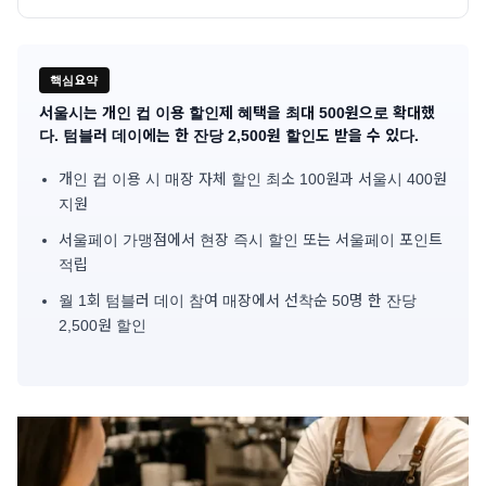
핵심요약
서울시는 개인 컵 이용 할인제 혜택을 최대 500원으로 확대했
기
다. 텀블러 데이에는 한 잔당 2,500원 할인도 받을 수 있다.
사
개인 컵 이용 시 매장 자체 할인 최소 100원과 서울시 400원
핵
지원
서울페이 가맹점에서 현장 즉시 할인 또는 서울페이 포인트
심
적립
요
월 1회 텀블러 데이 참여 매장에서 선착순 50명 한 잔당
2,500원 할인
약