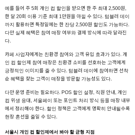
예를 들어 주 5회 개인 컵 할인을 받으면 한 주 최대 2,500원,
한 달 20회 이용 기준 최대 1만원을 아낄 수 있다. 텀블러 데이
까지 활용하면 특정일에는 한 잔당 2,500원 할인도 가능하다.
다만 실제 혜택은 참여 매장 여부와 결제 방식에 따라 달라진
다.
카페 사업자에게는 친환경 참여와 고객 유입 효과가 있다. 개
인 컵 할인제 참여 매장은 친환경 소비를 선호하는 고객에게
긍정적인 이미지를 줄 수 있다. 텀블러 데이에 참여하면 선착
순 혜택을 찾는 고객이 매장을 방문할 가능성도 있다.
다만 운영 준비는 필요하다. POS 할인 설정, 직원 안내, 개인
컵 위생 응대, 서울페이 또는 포인트 처리 방식 등을 매장 내부
에서 정리해야 한다. 할인 정책은 고객에게 명확히 안내될수록
현장 혼선을 줄일 수 있다.
서울시 개인 컵 할인제에서 봐야 할 균형 지점