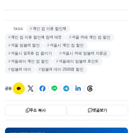
개인 컵 이용 할인제
TAGS
개인 컵 이용 할인제 참여 매장
서울 카페 개인 컵 할인
서울 텀블러 할인
서울시 개인 컵 할인
서울시 일회용 컵 줄이기
서울시 카페 텀블러 지원금
서울페이 개인 컵 할인
서울페이 텀블러 포인트
텀블러 데이
텀블러 데이 2500원 할인
공유
주소 복사
댓글보기