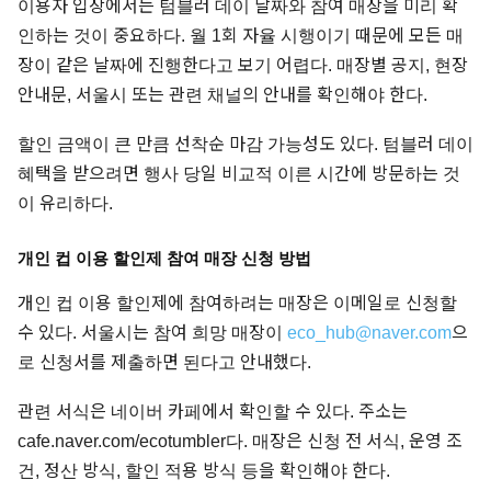
이용자 입장에서는 텀블러 데이 날짜와 참여 매장을 미리 확
인하는 것이 중요하다. 월 1회 자율 시행이기 때문에 모든 매
장이 같은 날짜에 진행한다고 보기 어렵다. 매장별 공지, 현장
안내문, 서울시 또는 관련 채널의 안내를 확인해야 한다.
할인 금액이 큰 만큼 선착순 마감 가능성도 있다. 텀블러 데이
혜택을 받으려면 행사 당일 비교적 이른 시간에 방문하는 것
이 유리하다.
개인 컵 이용 할인제 참여 매장 신청 방법
개인 컵 이용 할인제에 참여하려는 매장은 이메일로 신청할
수 있다. 서울시는 참여 희망 매장이
eco_hub@naver.com
으
로 신청서를 제출하면 된다고 안내했다.
관련 서식은 네이버 카페에서 확인할 수 있다. 주소는
cafe.naver.com/ecotumbler다. 매장은 신청 전 서식, 운영 조
건, 정산 방식, 할인 적용 방식 등을 확인해야 한다.