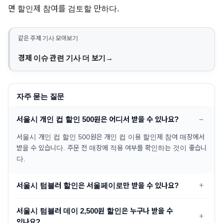
면 할인제 참여를 검토할 만하다.
같은 주제 기사 모아보기
경제 이슈 관련 기사 더 보기
자주 묻는 질문
서울시 개인 컵 할인 500원은 어디서 받을 수 있나요?
서울시 개인 컵 할인 500원은 개인 컵 이용 할인제 참여 매장에서
받을 수 있습니다. 주문 전 매장에 적용 여부를 확인하는 것이 좋습니
다.
서울시 텀블러 할인은 서울페이로만 받을 수 있나요?
서울시 텀블러 데이 2,500원 할인은 누구나 받을 수
있나요?