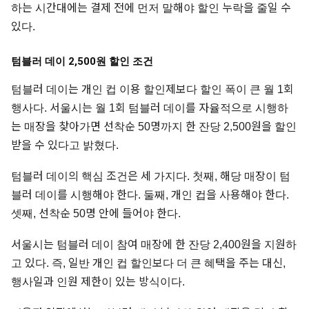
하는 시간대에는 결제 전에 먼저 말해야 할인 누락을 줄일 수
있다.
텀블러 데이 2,500원 할인 조건
텀블러 데이는 개인 컵 이용 할인제보다 할인 폭이 큰 월 1회
행사다. 서울시는 월 1회 텀블러 데이를 자율적으로 시행하
는 매장을 찾아가면 선착순 50명까지 한 잔당 2,500원을 할인
받을 수 있다고 밝혔다.
텀블러 데이의 핵심 조건은 세 가지다. 첫째, 해당 매장이 텀
블러 데이를 시행해야 한다. 둘째, 개인 컵을 사용해야 한다.
셋째, 선착순 50명 안에 들어야 한다.
서울시는 텀블러 데이 참여 매장에 한 잔당 2,400원을 지원하
고 있다. 즉, 일반 개인 컵 할인보다 더 큰 혜택을 주는 대신,
행사일과 인원 제한이 있는 방식이다.