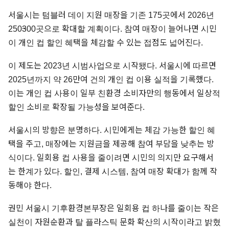
서울시는 텀블러 데이 지원 매장을 기존 175곳에서 2026년
250~300곳으로 확대할 계획이다. 참여 매장이 늘어나면 시민
이 개인 컵 할인 혜택을 체감할 수 있는 접점도 넓어진다.
이 제도는 2023년 시범사업으로 시작됐다. 서울시에 따르면
2025년까지 약 26만여 건의 개인 컵 이용 실적을 기록했다.
이는 개인 컵 사용이 일부 친환경 소비자만의 행동에서 일상적
할인 소비로 확장될 가능성을 보여준다.
서울시의 방향은 분명하다. 시민에게는 체감 가능한 할인 혜
택을 주고, 매장에는 지원금을 제공해 참여 부담을 낮추는 방
식이다. 일회용 컵 사용을 줄이려면 시민의 의지만 요구해서
는 한계가 있다. 할인, 결제 시스템, 참여 매장 확대가 함께 작
동해야 한다.
권민 서울시 기후환경본부장은 일회용 컵 하나를 줄이는 작은
실천이 자원순환과 탈 플라스틱 문화 확산의 시작이라고 밝혔