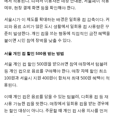
에서 적용된다. 따라서 이용자는 매장 안내문, 서울페이 적용
여부, 현장 결제 화면 등을 확인해야 한다.
서울시가 이 제도를 확대하는 배경은 일회용 컵 감축이다. 커
피와 음료 소비가 많은 도시 생활에서 일회용 컵 사용량은 꾸
준히 발생한다. 개인 컵을 쓰는 행동에 직접적인 금전 혜택을
붙이면 시민 참여 장벽을 낮출 수 있다.
서울 개인 컵 할인 500원 받는 방법
서울 개인 컵 할인 500원을 받으려면 참여 매장에서 텀블러
등 개인 컵으로 음료를 구매해야 한다. 매장 자체 할인 최소
100원과 서울시 지원 400원이 합쳐져 최대 500원 혜택이 적
용된다.
이때 개인 컵은 음료를 담을 수 있는 텀블러, 다회용 컵 등 재
사용 가능한 컵을 뜻한다. 매장에서 일회용 컵을 받는 경우에
는 할인 대상이 아니다. 주문할 때 개인 컵 사용 의사를 먼저