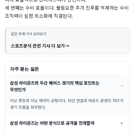
세 번째는 수비 효율이다. 불필요한 추가 진루를 억제하는 수비
조직력이 실점 최소화에 직결된다.
같은 주제 기사 모아보기
스포츠분석 관련 기사 더 보기
자주 묻는 질문
삼성 라이온즈와 두산 베어스 경기의 핵심 포인트는
무엇인가
이닝 확장과 이닝 제어의 균형이다. 타선 연결과 마운드 운영의 차이가
경기 흐름을 좌우한다.
삼성 라이온즈는 어떤 방식으로 공격을 전개할까