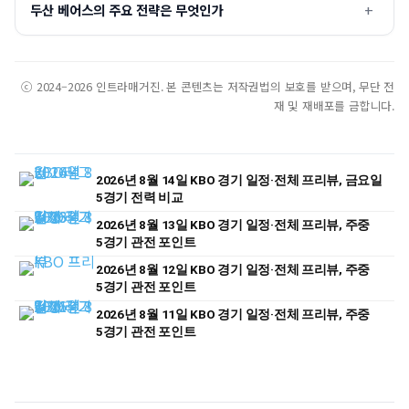
두산 베어스의 주요 전략은 무엇인가
ⓒ 2024–2026 인트라매거진. 본 콘텐츠는 저작권법의 보호를 받으며, 무단 전
재 및 재배포를 금합니다.
2026년 8월 14일 KBO 경기 일정·전체 프리뷰, 금요일
5경기 전력 비교
2026년 8월 13일 KBO 경기 일정·전체 프리뷰, 주중
5경기 관전 포인트
2026년 8월 12일 KBO 경기 일정·전체 프리뷰, 주중
5경기 관전 포인트
2026년 8월 11일 KBO 경기 일정·전체 프리뷰, 주중
5경기 관전 포인트