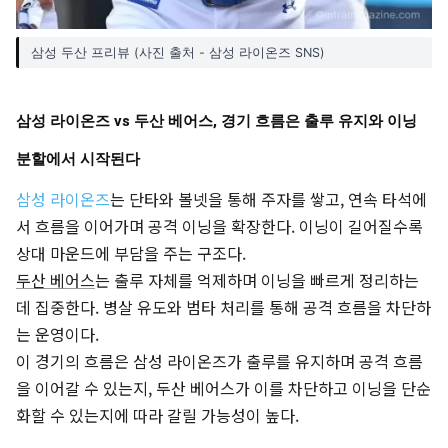
삼성 두산 프리뷰 (사진 출처 - 삼성 라이온즈 SNS)
삼성 라이온즈 vs 두산 베어스, 경기 흐름은 출루 유지와 이닝
분할에서 시작된다
삼성 라이온즈
는 단타와 볼넷을 통해 주자를 쌓고, 연속 타석에
서 흐름을 이어가며 공격 이닝을 확장한다. 이닝이 길어질수록
상대 마운드에 부담을 주는 구조다.
두산 베어스
는 출루 자체를 억제하며 이닝을 빠르게 정리하는
데 집중한다. 병살 유도와 범타 처리를 통해 공격 흐름을 차단하
는 운영이다.
이 경기의 흐름은 삼성 라이온즈가 출루를 유지하며 공격 흐름
을 이어갈 수 있는지, 두산 베어스가 이를 차단하고 이닝을 단순
화할 수 있는지에 따라 갈릴 가능성이 높다.