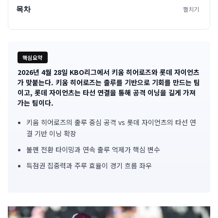
목차
펼치기
핵심요약
2026년 4월 28일 KBO리그에서 키움 히어로즈와 롯데 자이언츠
기
가 맞붙는다. 키움 히어로즈는 출루를 기반으로 기회를 만드는 팀
이고, 롯데 자이언츠는 타선 연결을 통해 공격 이닝을 길게 가져
사
가는 팀이다.
핵
키움 히어로즈의 출루 중심 공격 vs 롯데 자이언츠의 타선 연
심
결 기반 이닝 확장
불펜 전환 타이밍과 연속 출루 억제가 핵심 변수
요
득점권 집중력과 주루 효율이 경기 흐름 좌우
약