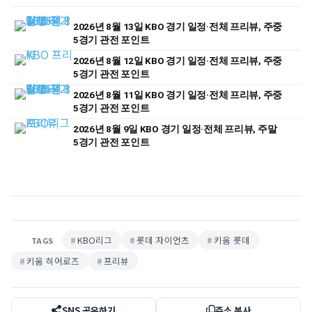
2026년 8월 13일 KBO 경기 일정·전체 프리뷰, 주중
5경기 관전 포인트
2026년 8월 12일 KBO 경기 일정·전체 프리뷰, 주중
5경기 관전 포인트
2026년 8월 11일 KBO 경기 일정·전체 프리뷰, 주중
5경기 관전 포인트
2026년 8월 9일 KBO 경기 일정·전체 프리뷰, 주말
5경기 관전 포인트
KBO리그
롯데 자이언츠
키움 롯데
TAGS
키움 히어로즈
프리뷰
SNS 공유하기
주소 복사