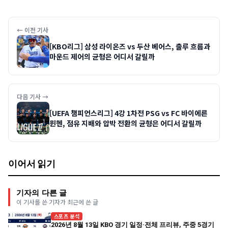
← 이전 기사
[KBO리그] 삼성 라이온즈 vs 두산 베어스, 출루 흐름과
마운드 제어의 균형은 어디서 갈릴까
다음 기사 →
[UEFA 챔피언스리그] 4강 1차전 PSG vs FC 바이에른
뮌헨, 점유 지배와 압박 전환의 균형은 어디서 갈릴까
이어서 읽기
기자의 다른 글
이 기사를 쓴 기자가 최근에 쓴 글
스포츠 분석
2026년 8월 13일 KBO 경기 일정·전체 프리뷰, 주중 5경기