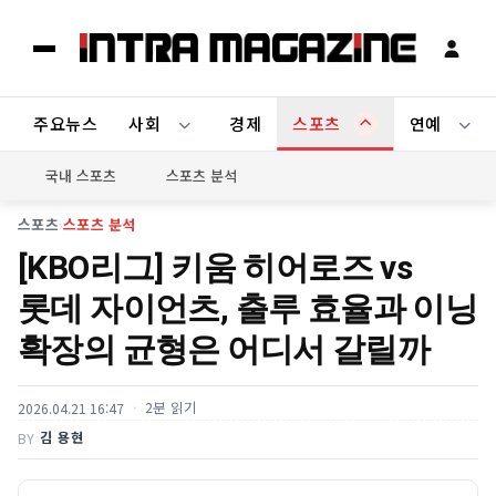
주요뉴스
사회
경제
스포츠
연예
국내 스포츠
스포츠 분석
스포츠
›
스포츠 분석
[KBO리그] 키움 히어로즈 vs
롯데 자이언츠, 출루 효율과 이닝
확장의 균형은 어디서 갈릴까
2분 읽기
2026.04.21 16:47
김 용현
BY