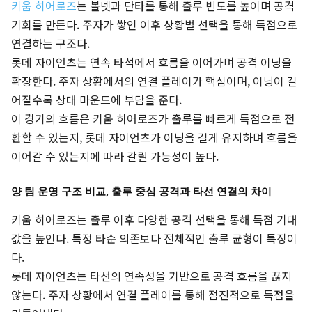
키움 히어로즈
는 볼넷과 단타를 통해 출루 빈도를 높이며 공격
기회를 만든다. 주자가 쌓인 이후 상황별 선택을 통해 득점으로
연결하는 구조다.
롯데 자이언츠
는 연속 타석에서 흐름을 이어가며 공격 이닝을
확장한다. 주자 상황에서의 연결 플레이가 핵심이며, 이닝이 길
어질수록 상대 마운드에 부담을 준다.
이 경기의 흐름은 키움 히어로즈가 출루를 빠르게 득점으로 전
환할 수 있는지, 롯데 자이언츠가 이닝을 길게 유지하며 흐름을
이어갈 수 있는지에 따라 갈릴 가능성이 높다.
양 팀 운영 구조 비교, 출루 중심 공격과 타선 연결의 차이
키움 히어로즈는 출루 이후 다양한 공격 선택을 통해 득점 기대
값을 높인다. 특정 타순 의존보다 전체적인 출루 균형이 특징이
다.
롯데 자이언츠는 타선의 연속성을 기반으로 공격 흐름을 끊지
않는다. 주자 상황에서 연결 플레이를 통해 점진적으로 득점을