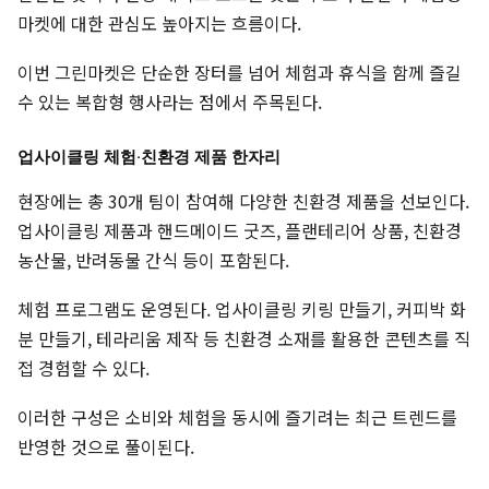
마켓에 대한 관심도 높아지는 흐름이다.
이번 그린마켓은 단순한 장터를 넘어 체험과 휴식을 함께 즐길
수 있는 복합형 행사라는 점에서 주목된다.
업사이클링 체험·친환경 제품 한자리
현장에는 총 30개 팀이 참여해 다양한 친환경 제품을 선보인다.
업사이클링 제품과 핸드메이드 굿즈, 플랜테리어 상품, 친환경
농산물, 반려동물 간식 등이 포함된다.
체험 프로그램도 운영된다. 업사이클링 키링 만들기, 커피박 화
분 만들기, 테라리움 제작 등 친환경 소재를 활용한 콘텐츠를 직
접 경험할 수 있다.
이러한 구성은 소비와 체험을 동시에 즐기려는 최근 트렌드를
반영한 것으로 풀이된다.