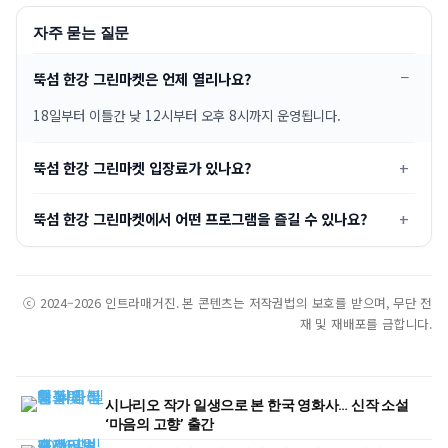
자주 묻는 질문
뚝섬 한강 그린마켓은 언제 열리나요?
18일부터 이틀간 낮 12시부터 오후 8시까지 운영됩니다.
뚝섬 한강 그린마켓 입장료가 있나요?
뚝섬 한강 그린마켓에서 어떤 프로그램을 즐길 수 있나요?
ⓒ 2024–2026 인트라매거진. 본 콘텐츠는 저작권법의 보호를 받으며, 무단 전
재 및 재배포를 금합니다.
시나리오 작가 일생으로 본 한국 영화사… 신작 소설
‘마음의 고향’ 출간