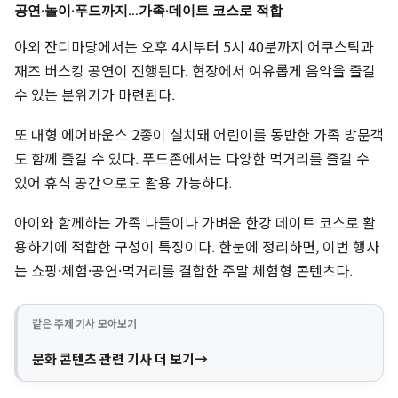
공연·놀이·푸드까지…가족·데이트 코스로 적합
야외 잔디마당에서는 오후 4시부터 5시 40분까지 어쿠스틱과
재즈 버스킹 공연이 진행된다. 현장에서 여유롭게 음악을 즐길
수 있는 분위기가 마련된다.
또 대형 에어바운스 2종이 설치돼 어린이를 동반한 가족 방문객
도 함께 즐길 수 있다. 푸드존에서는 다양한 먹거리를 즐길 수
있어 휴식 공간으로도 활용 가능하다.
아이와 함께하는 가족 나들이나 가벼운 한강 데이트 코스로 활
용하기에 적합한 구성이 특징이다. 한눈에 정리하면, 이번 행사
는 쇼핑·체험·공연·먹거리를 결합한 주말 체험형 콘텐츠다.
같은 주제 기사 모아보기
문화 콘텐츠 관련 기사 더 보기