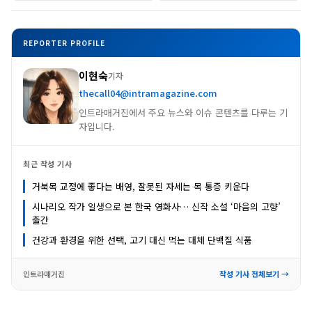
REPORTER PROFILE
이현숙
기자
thecall04@intramagazine.com
인트라매거진에서 주요 뉴스와 이슈 콘텐츠를 다루는 기
자입니다.
최근 작성 기사
거북목 교정에 좋다는 배영, 잘못된 자세는 목 통증 키운다
시나리오 작가 일생으로 본 한국 영화사… 신작 소설 ‘마음의 고향’
출간
건강과 환경을 위한 선택, 고기 대신 먹는 대체 단백질 식품
인트라매거진
작성 기사 전체보기 →