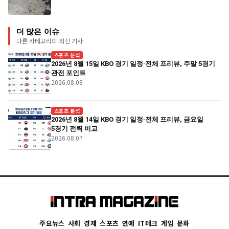
더 많은 이슈
다른 카테고리의 최신 기사
스포츠 분석
2026년 8월 15일 KBO 경기 일정·전체 프리뷰, 주말 5경기
관전 포인트
2026.08.08
스포츠 분석
2026년 8월 14일 KBO 경기 일정·전체 프리뷰, 금요일
5경기 전력 비교
2026.08.07
주요뉴스
사회
경제
스포츠
연예
IT테크
게임
문화