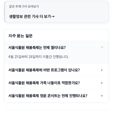
같은 주제 기사 모아보기
생활정보 관련 기사 더 보기
자주 묻는 질문
서울식물원 해봄축제는 언제 열리나요?
4월 25일부터 26일까지 이틀간 진행됩니다.
서울식물원 해봄축제에 어떤 프로그램이 있나요?
서울식물원 해봄축제 가족 나들이로 적합한가요?
서울식물원 해봄축제 정원 콘서트는 언제 진행되나요?