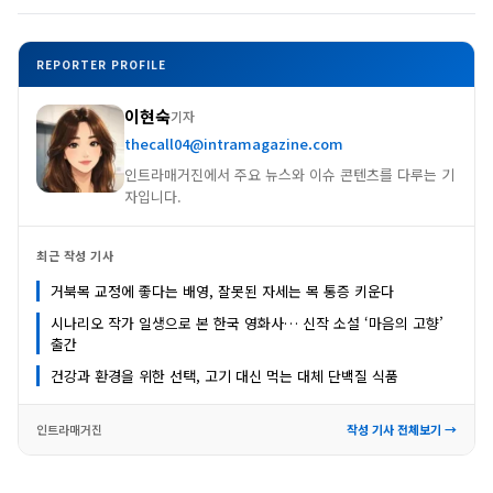
REPORTER PROFILE
이현숙
기자
thecall04@intramagazine.com
인트라매거진에서 주요 뉴스와 이슈 콘텐츠를 다루는 기
자입니다.
최근 작성 기사
거북목 교정에 좋다는 배영, 잘못된 자세는 목 통증 키운다
시나리오 작가 일생으로 본 한국 영화사… 신작 소설 ‘마음의 고향’
출간
건강과 환경을 위한 선택, 고기 대신 먹는 대체 단백질 식품
인트라매거진
작성 기사 전체보기 →