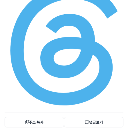
주소 복사
댓글보기