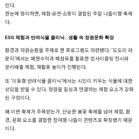
린다.
한눈에 정리하면, 체험·공연·쇼핑이 결합된 주말 나들이형 축제
다.
ESG 체험과 반려식물 클리닉…생활 속 정원문화 확장
환경과 자원순환을 주제로 한 프로그램도 마련됐다. ‘도도리 라
운지’에서는 폐현수막과 폐섬유를 활용한 업사이클링 전시와
분리배출 체험, 재활용 놀이가 진행된다.
또 ‘이동형 반려식물 클리닉’에서는 시민이 키우는 식물에 대한
상담을 받을 수 있다. 정원을 일상과 연결하는 체험 요소가 강화
된 구성이다.
왜 이번 축제가 주목받는가. 단순한 봄꽃 축제를 넘어 체험, 환
경, 문화 요소를 결합한 참여형 나들이 콘텐츠로 확장됐기 때문
이다.