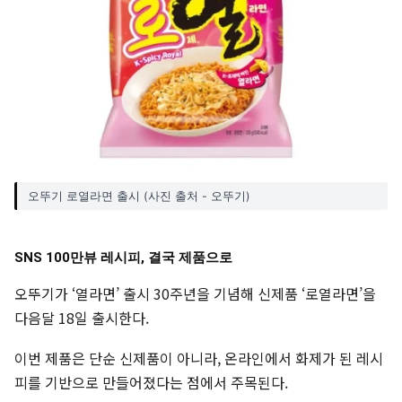
오뚜기 로열라면 출시 (사진 출처 - 오뚜기)
SNS 100만뷰 레시피, 결국 제품으로
오뚜기가 ‘열라면’ 출시 30주년을 기념해 신제품 ‘로열라면’을
다음달 18일 출시한다.
이번 제품은 단순 신제품이 아니라, 온라인에서 화제가 된 레시
피를 기반으로 만들어졌다는 점에서 주목된다.