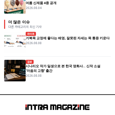
여름 신제품 4종 공개
2026.08.04
더 많은 이슈
다른 카테고리의 최신 기사
라이프
거북목 교정에 좋다는 배영, 잘못된 자세는 목 통증 키운다
2026.08.08
문화
시나리오 작가 일생으로 본 한국 영화사… 신작 소설
‘마음의 고향’ 출간
2026.08.08