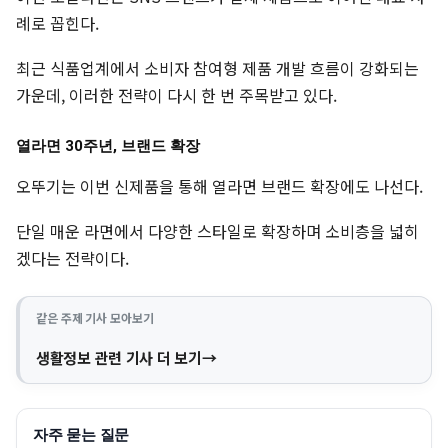
례로 꼽힌다.
최근 식품업계에서 소비자 참여형 제품 개발 흐름이 강화되는
가운데, 이러한 전략이 다시 한 번 주목받고 있다.
열라면 30주년, 브랜드 확장
오뚜기는 이번 신제품을 통해 열라면 브랜드 확장에도 나선다.
단일 매운 라면에서 다양한 스타일로 확장하며 소비층을 넓히
겠다는 전략이다.
같은 주제 기사 모아보기
생활정보 관련 기사 더 보기
자주 묻는 질문