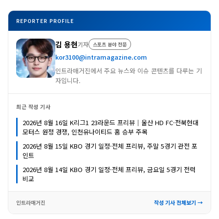
REPORTER PROFILE
김 용현
기자
스포츠 분야 전문
kor3100@intramagazine.com
인트라매거진에서 주요 뉴스와 이슈 콘텐츠를 다루는 기
자입니다.
최근 작성 기사
2026년 8월 16일 K리그1 23라운드 프리뷰｜울산 HD FC·전북현대
모터스 원정 경쟁, 인천유나이티드 홈 승부 주목
2026년 8월 15일 KBO 경기 일정·전체 프리뷰, 주말 5경기 관전 포
인트
2026년 8월 14일 KBO 경기 일정·전체 프리뷰, 금요일 5경기 전력
비교
인트라매거진
작성 기사 전체보기 →