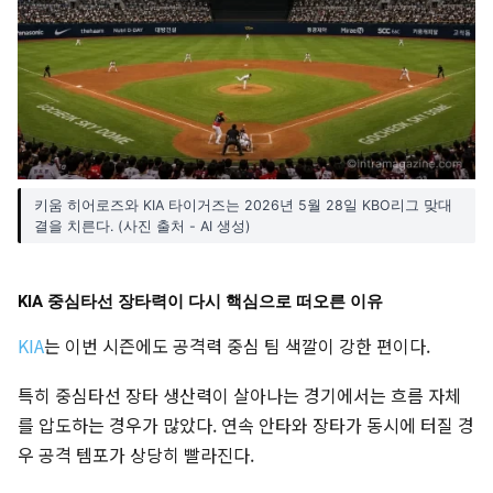
키움 히어로즈와 KIA 타이거즈는 2026년 5월 28일 KBO리그 맞대
결을 치른다. (사진 출처 - AI 생성)
KIA 중심타선 장타력이 다시 핵심으로 떠오른 이유
KIA
는 이번 시즌에도 공격력 중심 팀 색깔이 강한 편이다.
특히 중심타선 장타 생산력이 살아나는 경기에서는 흐름 자체
를 압도하는 경우가 많았다. 연속 안타와 장타가 동시에 터질 경
우 공격 템포가 상당히 빨라진다.