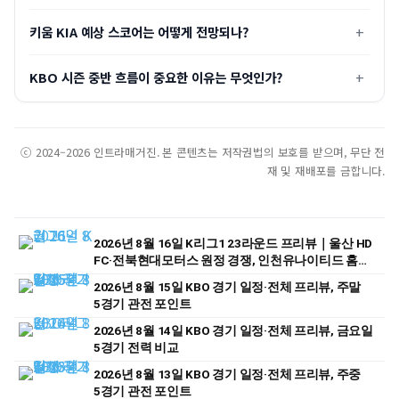
키움 KIA 예상 스코어는 어떻게 전망되나?
KBO 시즌 중반 흐름이 중요한 이유는 무엇인가?
ⓒ 2024–2026 인트라매거진. 본 콘텐츠는 저작권법의 보호를 받으며, 무단 전
재 및 재배포를 금합니다.
2026년 8월 16일 K리그1 23라운드 프리뷰｜울산 HD
FC·전북현대모터스 원정 경쟁, 인천유나이티드 홈
승부 주목
2026년 8월 15일 KBO 경기 일정·전체 프리뷰, 주말
5경기 관전 포인트
2026년 8월 14일 KBO 경기 일정·전체 프리뷰, 금요일
5경기 전력 비교
2026년 8월 13일 KBO 경기 일정·전체 프리뷰, 주중
5경기 관전 포인트