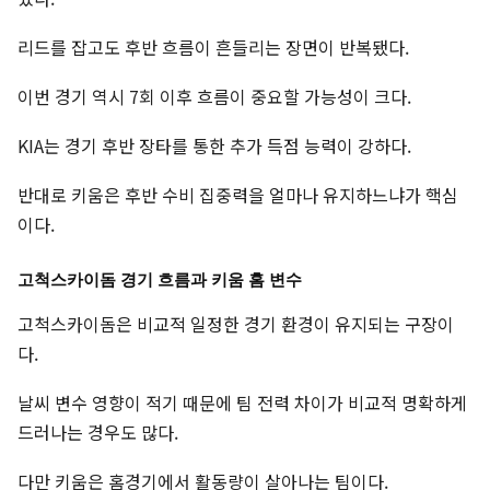
리드를 잡고도 후반 흐름이 흔들리는 장면이 반복됐다.
이번 경기 역시 7회 이후 흐름이 중요할 가능성이 크다.
KIA는 경기 후반 장타를 통한 추가 득점 능력이 강하다.
반대로 키움은 후반 수비 집중력을 얼마나 유지하느냐가 핵심
이다.
고척스카이돔 경기 흐름과 키움 홈 변수
고척스카이돔은 비교적 일정한 경기 환경이 유지되는 구장이
다.
날씨 변수 영향이 적기 때문에 팀 전력 차이가 비교적 명확하게
드러나는 경우도 많다.
다만 키움은 홈경기에서 활동량이 살아나는 팀이다.