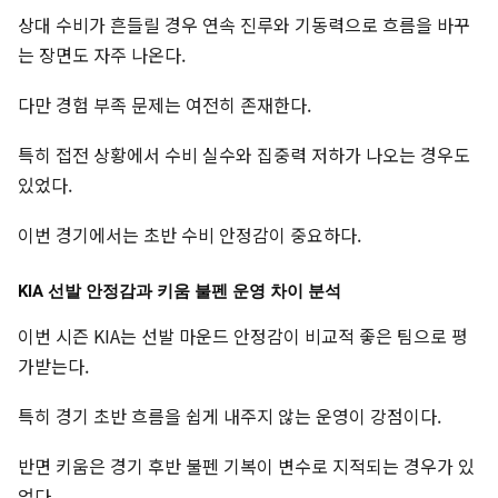
상대 수비가 흔들릴 경우 연속 진루와 기동력으로 흐름을 바꾸
는 장면도 자주 나온다.
다만 경험 부족 문제는 여전히 존재한다.
특히 접전 상황에서 수비 실수와 집중력 저하가 나오는 경우도
있었다.
이번 경기에서는 초반 수비 안정감이 중요하다.
KIA 선발 안정감과 키움 불펜 운영 차이 분석
이번 시즌 KIA는 선발 마운드 안정감이 비교적 좋은 팀으로 평
가받는다.
특히 경기 초반 흐름을 쉽게 내주지 않는 운영이 강점이다.
반면 키움은 경기 후반 불펜 기복이 변수로 지적되는 경우가 있
었다.