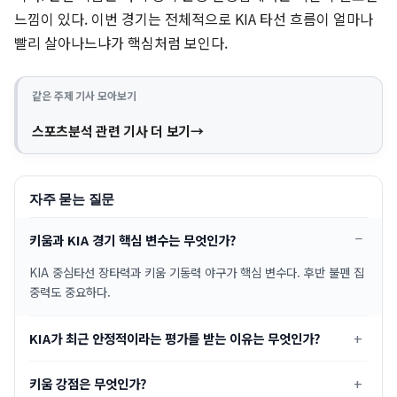
느낌이 있다. 이번 경기는 전체적으로 KIA 타선 흐름이 얼마나
빨리 살아나느냐가 핵심처럼 보인다.
같은 주제 기사 모아보기
스포츠분석 관련 기사 더 보기
자주 묻는 질문
키움과 KIA 경기 핵심 변수는 무엇인가?
KIA 중심타선 장타력과 키움 기동력 야구가 핵심 변수다. 후반 불펜 집
중력도 중요하다.
KIA가 최근 안정적이라는 평가를 받는 이유는 무엇인가?
키움 강점은 무엇인가?