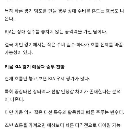
특히 빠른 경기 템포를 만들 경우 상대 수비를 흔드는 흐름도 나
온다.
KIA는 상대 실수를 놓치지 않는 공격력을 가진 팀이다.
결국 이번 경기에서는 작은 수비 실수 하나가 흐름 전체를 바꿀
가능성이 있다.
키움 KIA 경기 예상과 승부 전망
현재 흐름만 놓고 보면 KIA 우세 평가가 많다.
특히 중심타선 장타력과 선발 안정감 차이가 존재한다는 분석
이 나온다.
다만 키움 역시 젊은 타선 특유의 활동량과 빠른 주루는 변수다.
초반 흐름을 가져오면 예상보다 빠른 타격전으로 이어질 가능