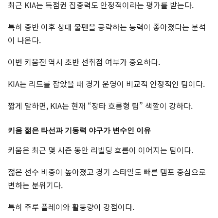
최근 KIA는 득점권 집중력도 안정적이라는 평가를 받는다.
특히 중반 이후 상대 불펜을 공략하는 능력이 좋아졌다는 분석
이 나온다.
이번 키움전 역시 초반 선취점 여부가 중요하다.
KIA는 리드를 잡았을 때 경기 운영이 비교적 안정적인 팀이다.
짧게 말하면, KIA는 현재 “장타 흐름형 팀” 색깔이 강하다.
키움 젊은 타선과 기동력 야구가 변수인 이유
키움은 최근 몇 시즌 동안 리빌딩 흐름이 이어지는 팀이다.
젊은 선수 비중이 높아졌고 경기 스타일도 빠른 템포 중심으로
변하는 분위기다.
특히 주루 플레이와 활동량이 강점이다.