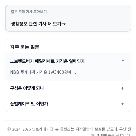
같은 주제 기사 모아보기
생활정보 관련 기사 더 보기
자주 묻는 질문
노브랜드버거 패밀리세트 가격은 얼마인가
NBB 투게더팩 가격은 1만5400원이다.
구성은 어떻게 되나
꿀벌케이크 맛 어떤가
ⓒ 2024–2026 인트라매거진. 본 콘텐츠는 저작권법의 보호를 받으며, 무단 전
재 및 재배포를 금합니다.