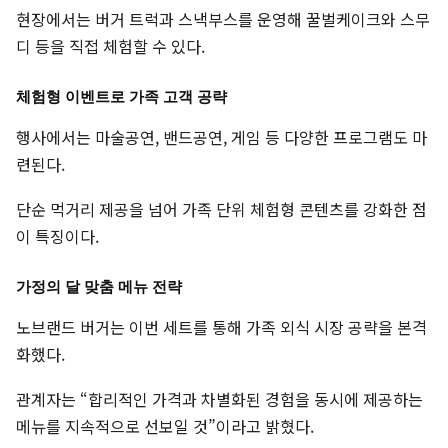
현장에서는 버거 트럭과 스낵부스를 운영해 꿀벌케이크와 스무
디 등을 직접 체험할 수 있다.
체험형 이벤트로 가족 고객 공략
행사에서는 마술공연, 밴드공연, 게임 등 다양한 프로그램도 마
련된다.
단순 먹거리 제공을 넘어 가족 단위 체험형 콘텐츠를 강화한 점
이 특징이다.
가정의 달 맞춤 메뉴 전략
노브랜드 버거는 이번 세트를 통해 가족 외식 시장 공략을 본격
화했다.
관계자는 “합리적인 가격과 차별화된 경험을 동시에 제공하는
메뉴를 지속적으로 선보일 것”이라고 밝혔다.