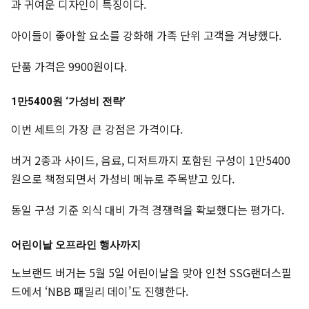
과 귀여운 디자인이 특징이다.
아이들이 좋아할 요소를 강화해 가족 단위 고객을 겨냥했다.
단품 가격은 9900원이다.
1만5400원 ‘가성비 전략’
이번 세트의 가장 큰 강점은 가격이다.
버거 2종과 사이드, 음료, 디저트까지 포함된 구성이 1만5400
원으로 책정되면서 가성비 메뉴로 주목받고 있다.
동일 구성 기준 외식 대비 가격 경쟁력을 확보했다는 평가다.
어린이날 오프라인 행사까지
노브랜드 버거는 5월 5일 어린이날을 맞아 인천 SSG랜더스필
드에서 ‘NBB 패밀리 데이’도 진행한다.