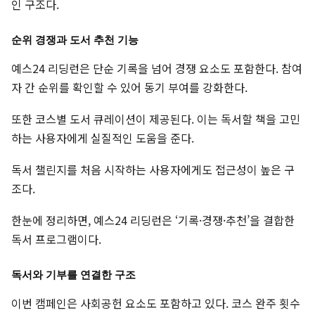
인 구조다.
순위 경쟁과 도서 추천 기능
예스24 리딩런은 단순 기록을 넘어 경쟁 요소도 포함한다. 참여
자 간 순위를 확인할 수 있어 동기 부여를 강화한다.
또한 코스별 도서 큐레이션이 제공된다. 이는 독서할 책을 고민
하는 사용자에게 실질적인 도움을 준다.
독서 챌린지를 처음 시작하는 사용자에게도 접근성이 높은 구
조다.
한눈에 정리하면, 예스24 리딩런은 ‘기록·경쟁·추천’을 결합한
독서 프로그램이다.
독서와 기부를 연결한 구조
이번 캠페인은 사회공헌 요소도 포함하고 있다. 코스 완주 횟수