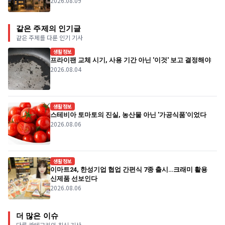
2026.08.09
같은 주제의 인기글
같은 주제를 다룬 인기 기사
생활정보
프라이팬 교체 시기, 사용 기간 아닌 '이것' 보고 결정해야
2026.08.04
생활정보
스테비아 토마토의 진실, 농산물 아닌 '가공식품'이었다
2026.08.06
생활정보
이마트24, 한성기업 협업 간편식 7종 출시…크래미 활용
신제품 선보인다
2026.08.06
더 많은 이슈
다른 카테고리의 최신 기사