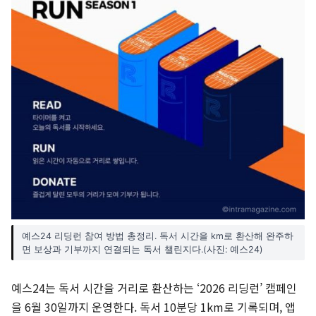
예스24 리딩런 참여 방법 총정리. 독서 시간을 km로 환산해 완주하
면 보상과 기부까지 연결되는 독서 챌린지다.(사진: 예스24)
예스24는 독서 시간을 거리로 환산하는 ‘2026 리딩런’ 캠페인
을 6월 30일까지 운영한다. 독서 10분당 1km로 기록되며, 앱