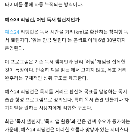
타이머를 통해 자동 누적되는 방식이다.
예스24 리딩런, 어떤 독서 챌린지인가
예스24
리딩런은 독서 시간을 거리(km)로 환산하는 참여형 독
서 챌린지다. ‘읽는 만큼 달린다’는 콘셉트 아래 6월 30일까지
운영된다.
이 프로그램은 기존 독서 캠페인과 달리 ‘러닝’ 개념을 접목한
것이 특징이다. 단순히 책을 읽는 데서 그치지 않고, 목표 거리
완주라는 구체적인 성취 구조를 제공한다.
예스24 리딩런은 독서를 거리로 환산해 목표를 달성하는 독서
습관 형성 프로그램으로 정의된다. 특히 독서 습관 만들기나 자
기계발을 원하는 사용자에게 적합한 구조다.
최근 ‘독서 챌린지’, ‘독서 앱 활용’과 같은 검색 수요가 증가하는
가운데, 예스24 리딩런은 이러한 흐름과 맞닿아 있는 서비스다.