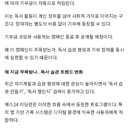
에 따라 기부금이 자동으로 적립된다.
이는 독서 활동이 개인 성취를 넘어 사회적 가치로 이어지는 구
조다. 참여자는 별도의 비용 없이 기부에 동참할 수 있다.
기부금 규모와 사용처는 캠페인 종료 후 공개될 예정이다.
왜 이 캠페인이 주목받는가. 독서 습관 형성과 기부 참여를 동시
에 실현할 수 있기 때문이다.
왜 지금 주목받나…독서 습관 트렌드 변화
최근 자기계발과 습관 형성에 대한 관심이 높아지면서 ‘독서 습
관 만들기’, ‘독서 챌린지’ 검색이 증가하고 있다.
예스24 리딩런은 이러한 흐름 속에서 등장한 프로그램이다. 특
히 앱 기반 기록 시스템은 디지털 환경에 익숙한 사용자에게 적
합하다.