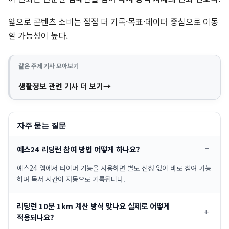
앞으로 콘텐츠 소비는 점점 더 기록·목표·데이터 중심으로 이동
할 가능성이 높다.
같은 주제 기사 모아보기
생활정보 관련 기사 더 보기
자주 묻는 질문
예스24 리딩런 참여 방법 어떻게 하나요?
예스24 앱에서 타이머 기능을 사용하면 별도 신청 없이 바로 참여 가능
하며 독서 시간이 자동으로 기록됩니다.
리딩런 10분 1km 계산 방식 맞나요 실제로 어떻게
적용되나요?