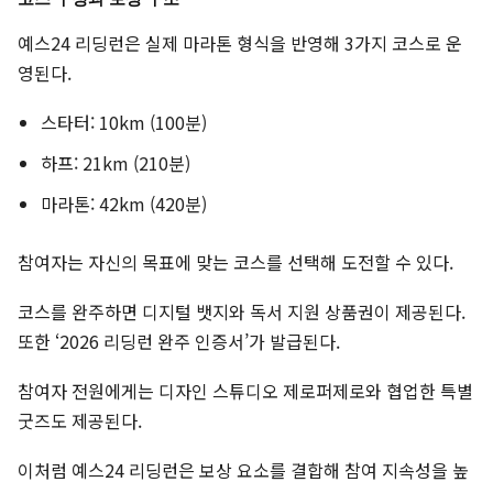
예스24 리딩런은 실제 마라톤 형식을 반영해 3가지 코스로 운
영된다.
스타터: 10km (100분)
하프: 21km (210분)
마라톤: 42km (420분)
참여자는 자신의 목표에 맞는 코스를 선택해 도전할 수 있다.
코스를 완주하면 디지털 뱃지와 독서 지원 상품권이 제공된다.
또한 ‘2026 리딩런 완주 인증서’가 발급된다.
참여자 전원에게는 디자인 스튜디오 제로퍼제로와 협업한 특별
굿즈도 제공된다.
이처럼 예스24 리딩런은 보상 요소를 결합해 참여 지속성을 높