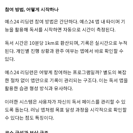
참여 방법, 어떻게 시작하나
예스24 리딩런 참여 방법은 간단하다. 예스24 앱 내 타이머 기
능을 활용해 독서를 시작하면 자동으로 시간이 측정된다.
독서 시간은 10분당 1km로 환산되며, 기록은 실시간으로 누적
된다. 개인별 진행 상황과 완주 여부는 앱에서 바로 확인할 수
있다.
예스24 리딩런은 어떻게 참여하는 프로그램일까? 별도의 복잡
한 절차 없이 앱만으로 기록이 관리되는 구조다. 이는 독서 앱을
활용한 습관 형성 방식과 유사하다.
이러한 시스템은 사용자가 자신의 독서 페이스를 관리할 수 있
도록 돕는다. 러닝 앱처럼 목표 달성 과정을 시각적으로 확인할
수 있다는 점도 특징이다.
코스 구성과 보상 구조