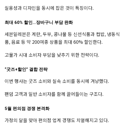
실용성과 디자인을 동시에 잡은 것이 특징이다.
최대 60% 할인…장바구니 부담 완화
세븐일레븐은 계란, 두부, 콩나물 등 신선식품과 컵밥, 냉동식
품, 음료 등 약 200여종 상품을 최대 60% 할인한다.
고물가 시대 소비자 부담을 낮추기 위한 전략이다.
“굿즈+할인” 결합 전략
이번 행사는 굿즈 소비와 실속 소비를 동시에 겨냥했다.
팬덤 고객과 일반 소비자를 함께 끌어들이는 구조다.
5월 편의점 경쟁 본격화
가정의 달을 맞아 편의점 업계 경쟁도 치열해지고 있다.