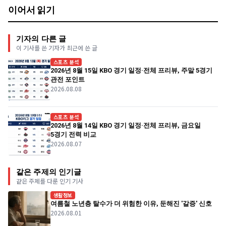
이어서 읽기
기자의 다른 글
이 기사를 쓴 기자가 최근에 쓴 글
스포츠 분석
2026년 8월 15일 KBO 경기 일정·전체 프리뷰, 주말 5경기
관전 포인트
2026.08.08
스포츠 분석
2026년 8월 14일 KBO 경기 일정·전체 프리뷰, 금요일
5경기 전력 비교
2026.08.07
같은 주제의 인기글
같은 주제를 다룬 인기 기사
생활정보
여름철 노년층 탈수가 더 위험한 이유, 둔해진 '갈증' 신호
2026.08.01