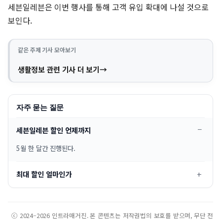
세븐일레븐은 이번 행사를 통해 고객 유입 확대에 나설 것으로
보인다.
같은 주제 기사 모아보기
생활정보 관련 기사 더 보기
자주 묻는 질문
세븐일레븐 할인 언제까지
5월 한 달간 진행된다.
최대 할인 얼마인가
ⓒ 2024–2026 인트라매거진. 본 콘텐츠는 저작권법의 보호를 받으며, 무단 전