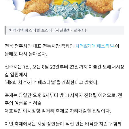
치맥가맥 페스티벌 포스터. (사진출처- 전주시)
전북 전주시의 대표 전통시장 축제인
치맥&가맥 페스티벌
이
올해도 다시 돌아온다.
전주시는 7일, 오는 8월 22일부터 23일까지 이틀간 모래내시장
길 일원에서
'제8회 치맥·가맥 페스티벌'을 개최한다고 밝혔다.
축제는 양일간 오후 6시부터 밤 11시까지 진행될 예정으로, 전
주의 여름을 식혀줄
대표적인 야시장형 먹거리 축제로 자리매김할 전망이다.
이번 축제에서는 시장 상인들이 직접 만든 바삭한 치킨과 함께