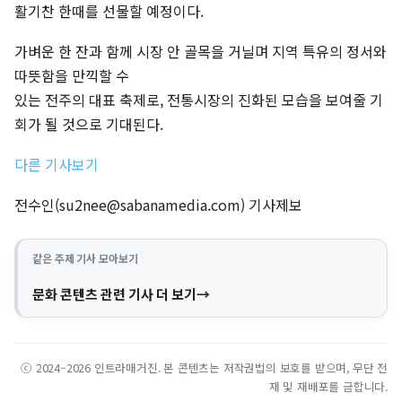
활기찬 한때를 선물할 예정이다.
가벼운 한 잔과 함께 시장 안 골목을 거닐며 지역 특유의 정서와
따뜻함을 만끽할 수
있는 전주의 대표 축제로, 전통시장의 진화된 모습을 보여줄 기
회가 될 것으로 기대된다.
다른 기사보기
전수인(
su2nee@sabanamedia.com
) 기사제보
같은 주제 기사 모아보기
문화 콘텐츠 관련 기사 더 보기
ⓒ 2024–2026 인트라매거진. 본 콘텐츠는 저작권법의 보호를 받으며, 무단 전
재 및 재배포를 금합니다.