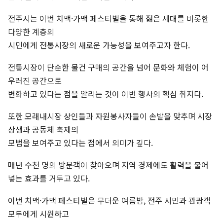
전주시는 이번 치맥·가맥 페스티벌을 통해 젊은 세대를 비롯한
다양한 계층의
시민에게 전통시장의 새로운 가능성을 보여주고자 한다.
전통시장이 단순한 물건 구매의 공간을 넘어 문화와 체험이 어
우러진 공간으로
변화하고 있다는 점을 알리는 것이 이번 행사의 핵심 취지다.
또한 모래내시장 상인들과 자원봉사자들이 손발을 맞추며 시장
상생과 공동체 축제의
모범을 보여주고 있다는 점에서 의미가 깊다.
매년 수천 명의 방문객이 찾아오며 지역 경제에도 활력을 불어
넣는 효과를 거두고 있다.
이번 치맥·가맥 페스티벌은 무더운 여름밤, 전주 시민과 관광객
모두에게 시원하고