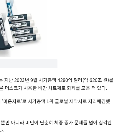
난 2023년 9월 시가총액 4280억 달러(약 620조 원)를
론 머스크가 사용한 비만 치료제로 화제를 모은 적 있다.
제 ‘마운자로’로 시가총액 1위 글로벌 제약사로 자리매김했
 뿐만 아니라 비만이 단순히 체중 증가 문제를 넘어 심각한
다.