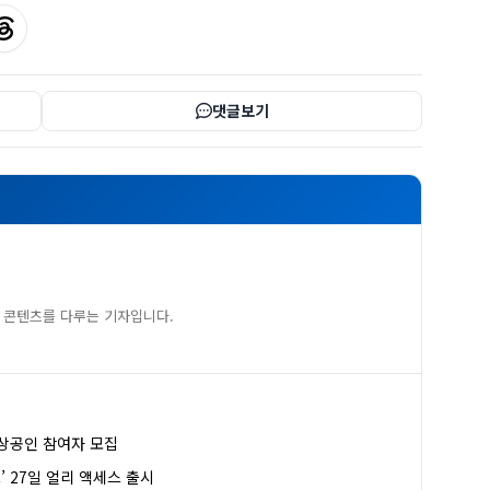
댓글보기
 콘텐츠를 다루는 기자입니다.
소상공인 참여자 모집
 27일 얼리 액세스 출시