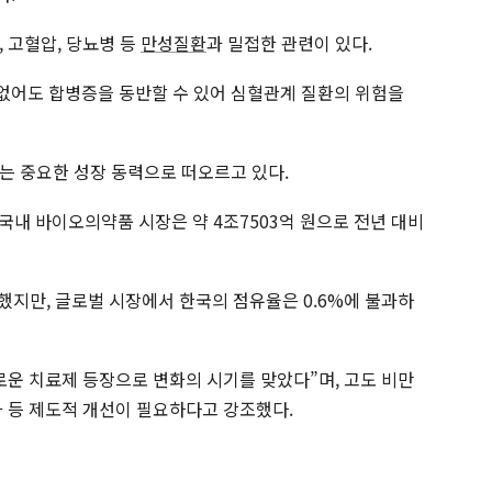
 고혈압, 당뇨병 등
만성질환
과 밀접한 관련이 있다.
없어도 합병증을 동반할 수 있어 심혈관계 질환의 위험을
는 중요한 성장 동력으로 떠오르고 있다.
 국내 바이오의약품 시장은 약 4조7503억 원으로 전년 대비
했지만, 글로벌 시장에서 한국의 점유율은 0.6%에 불과하
로운 치료제 등장으로 변화의 시기를 맞았다”며, 고도 비만
화 등 제도적 개선이 필요하다고 강조했다.