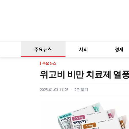
주요뉴스
사회
경제
주요뉴스
위고비 비만 치료제 열풍
2025.01.03 11:25
2분 읽기