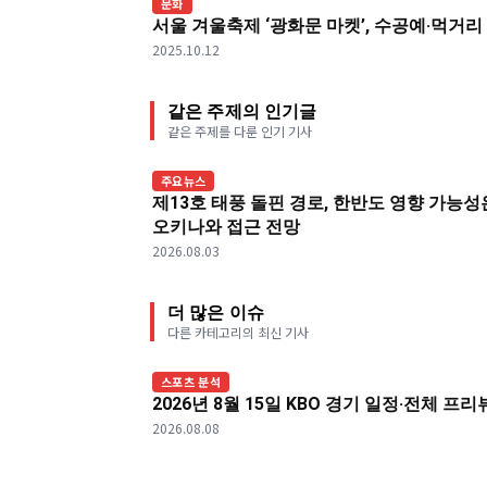
문화
서울 겨울축제 ‘광화문 마켓’, 수공예·먹거
2025.10.12
같은 주제의 인기글
같은 주제를 다룬 인기 기사
주요뉴스
제13호 태풍 돌핀 경로, 한반도 영향 가능성
오키나와 접근 전망
2026.08.03
더 많은 이슈
다른 카테고리의 최신 기사
스포츠 분석
2026년 8월 15일 KBO 경기 일정·전체 프
2026.08.08