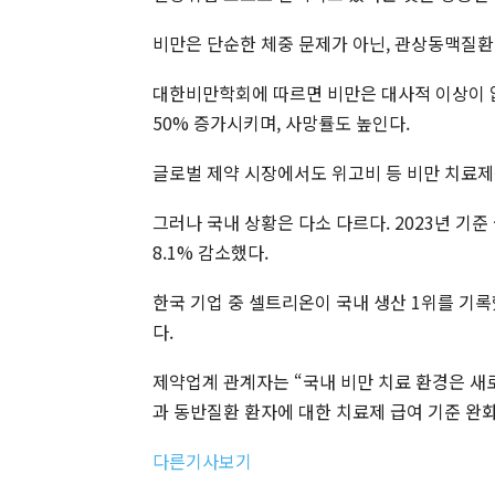
비만은 단순한 체중 문제가 아닌, 관상동맥질환,
대한비만학회에 따르면 비만은 대사적 이상이 
50% 증가시키며, 사망률도 높인다.
글로벌 제약 시장에서도 위고비 등 비만 치료제
그러나 국내 상황은 다소 다르다. 2023년 기준
8.1% 감소했다.
한국 기업 중 셀트리온이 국내 생산 1위를 기록
다.
제약업계 관계자는 “국내 비만 치료 환경은 새
과 동반질환 환자에 대한 치료제 급여 기준 완
다른기사보기