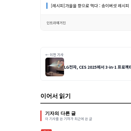
[레시피]가을을 향으로 먹다 : 송이버섯 레시피
인트라매거진
← 이전 기사
LG전자, CES 2025에서 3-in-1 프
이어서 읽기
기자의 다른 글
이 기사를 쓴 기자가 최근에 쓴 글