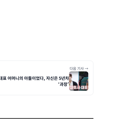
다음 기사 →
 대표 어머니의 아들이었다, 자신은 5년차
‘과장’