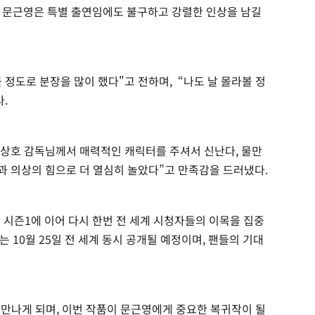
 문근영은 특별 출연임에도 불구하고 강렬한 인상을 남길
정도로 분장을 많이 했다"고 전하며, “나도 날 몰라볼 정
.
 연상호 감독님께서 매력적인 캐릭터를 주셔서 신난다, 물만
과 의상의 힘으로 더 열심히 놀았다”고 만족감을 드러냈다.
던 시즌1에 이어 다시 한번 전 세계 시청자들의 이목을 집중
 10월 25일 전 세계 동시 공개될 예정이며, 팬들의 기대
 만나게 되며, 이번 작품이 문근영에게 중요한 복귀작이 될