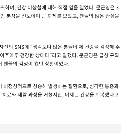
복귀하며, 건강 이상설에 대해 직접 입을 열었다. 문근영은 3
적인 분장을 선보이며 큰 화제를 모았고, 팬들의 많은 관심을
은 자신의 SNS에 “생각보다 많은 분들이 제 건강을 걱정해 주
 아주아주 건강한 상태다”라고 말했다. 문근영은 급성 구획
어 팬들의 걱정이 컸던 상황이었다.
력이 비정상적으로 상승해 발생하는 질환으로, 심각한 통증과
긴 치료와 재활 과정을 거쳤지만, 이제는 건강을 회복했다고