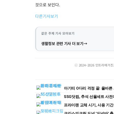
것으로 보인다.
다른기사보기
같은 주제 기사 모아보기
생활정보 관련 기사 더 보기
ⓒ 2024–2026 인트라매거
아기띠 O다리 걱정 끝: 올바른
SSG닷컴, 추석 선물세트 사전예
프라이팬 교체 시기, 사용 기간
크리스피크림 도넛 '도넛바' 