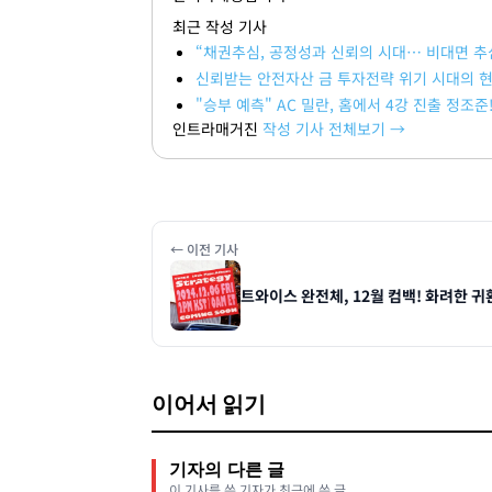
최근 작성 기사
“채권추심, 공정성과 신뢰의 시대… 비대면 추
신뢰받는 안전자산 금 투자전략 위기 시대의 
"승부 예측" AC 밀란, 홈에서 4강 진출 정조
인트라매거진
작성 기사 전체보기 →
← 이전 기사
트와이스 완전체, 12월 컴백! 화려한 
이어서 읽기
기자의 다른 글
이 기사를 쓴 기자가 최근에 쓴 글