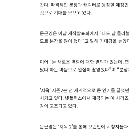
간다. 파격적인 분장과 캐릭터로 등장할 예정인
것으로 기대를 모으고 있다.
문근영은 이날 제작발표회에서 "나도 날 몰라볼 
도로 분장을 많이 했다”고 말해 기대감을 높였다
이어 “늘 새로운 역할에 대한 열의가 있는데,
났다 하는 마음으로 열심히 촬영했다”며 “분장
'지옥' 시즌2는 전 세계적으로 큰 인기를 끌었
시키고 있다. 넷플릭스에서 제공되는 이 시리즈는
감이 고조되고 있다.
문근영은 ‘지옥 2’를 통해 오랜만에 시청자들과