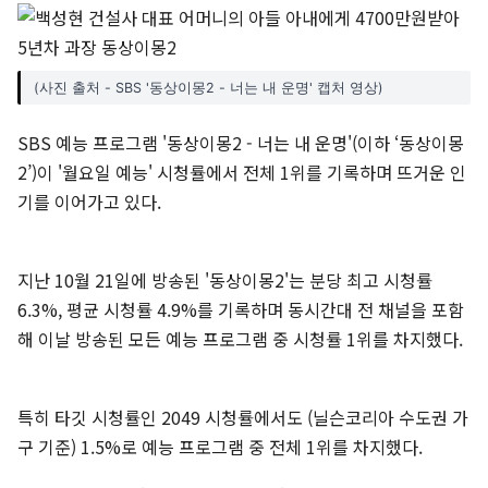
(사진 출처 - SBS '동상이몽2 - 너는 내 운명' 캡처 영상)
SBS 예능 프로그램 '동상이몽2 - 너는 내 운명'(이하 ‘동상이몽
2’)이 '월요일 예능' 시청률에서 전체 1위를 기록하며 뜨거운 인
기를 이어가고 있다.
지난 10월 21일에 방송된 '동상이몽2'는 분당 최고 시청률
6.3%, 평균 시청률 4.9%를 기록하며 동시간대 전 채널을 포함
해 이날 방송된 모든 예능 프로그램 중 시청률 1위를 차지했다.
특히 타깃 시청률인 2049 시청률에서도 (닐슨코리아 수도권 가
구 기준) 1.5%로 예능 프로그램 중 전체 1위를 차지했다.