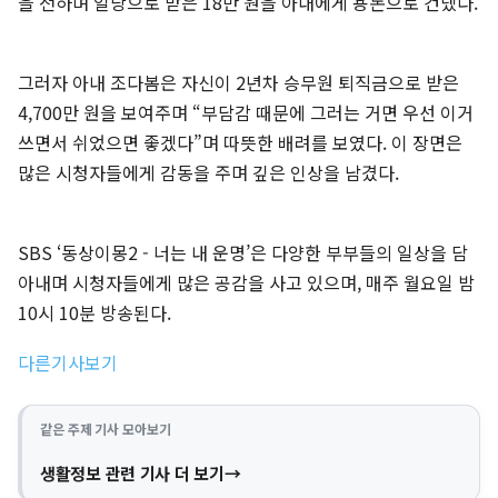
을 전하며 일당으로 받은 18만 원을 아내에게 용돈으로 건넸다.
그러자 아내 조다봄은 자신이 2년차 승무원 퇴직금으로 받은
4,700만 원을 보여주며 “부담감 때문에 그러는 거면 우선 이거
쓰면서 쉬었으면 좋겠다”며 따뜻한 배려를 보였다. 이 장면은
많은 시청자들에게 감동을 주며 깊은 인상을 남겼다.
SBS ‘동상이몽2 - 너는 내 운명’은 다양한 부부들의 일상을 담
아내며 시청자들에게 많은 공감을 사고 있으며, 매주 월요일 밤
10시 10분 방송된다.
다른기사보기
같은 주제 기사 모아보기
생활정보 관련 기사 더 보기