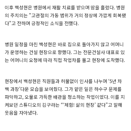
이후 백성현은 병원에서 재활 치료를 받으며 땀을 흘렸다. 병원
의 주치의는 "고관절의 가동 범위가 거의 정상에 가깝게 회복됐
다"고 전하며 긍정적인 소식을 전했다.
병원 일정을 마친 백성현은 바로 집으로 돌아가지 않고 어머니
가 운영하는 건설 현장으로 향했다. 그는 전문건설사 대표로 있
는 어머니의 요청에 따라 직접 작업차를 몰고 현장에 도착했다.
현장에서 백성현은 직원들과 허물없이 인사를 나누며 ‘5년 차
백 과장’다운 모습을 보여줬다. 그가 맡은 일은 하수구 문제를
파악하고, 오물로 가득한 배관을 청소하는 작업이었다. 이를 지
켜보던 스튜디오의 김구라는 “‘체험! 삶의 현장’ 같다”고 말해
웃음을 자아냈다.