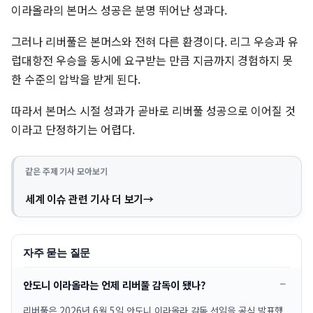
이라올라의 본머스 성공은 분명 뛰어난 성과다.
그러나 리버풀은 본머스와 전혀 다른 환경이다. 리그 우승과 유
럽대항전 우승을 동시에 요구받는 만큼 지금까지 경험하지 못
한 수준의 압박을 받게 된다.
따라서 본머스 시절 성과가 곧바로 리버풀 성공으로 이어질 것
이라고 단정하기는 어렵다.
같은 주제 기사 모아보기
세계 이슈 관련 기사 더 보기
자주 묻는 질문
안도니 이라올라는 언제 리버풀 감독이 됐나?
리버풀은 2026년 6월 5일 안도니 이라올라 감독 선임을 공식 발표했