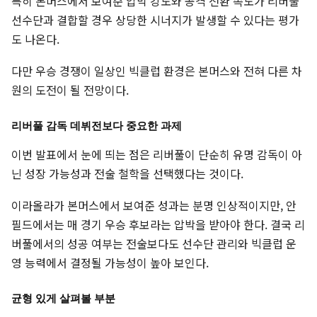
특히 본머스에서 보여준 압박 강도와 공격 전환 속도가 리버풀
선수단과 결합할 경우 상당한 시너지가 발생할 수 있다는 평가
도 나온다.
다만 우승 경쟁이 일상인 빅클럽 환경은 본머스와 전혀 다른 차
원의 도전이 될 전망이다.
리버풀 감독 데뷔전보다 중요한 과제
이번 발표에서 눈에 띄는 점은 리버풀이 단순히 유명 감독이 아
닌 성장 가능성과 전술 철학을 선택했다는 것이다.
이라올라가 본머스에서 보여준 성과는 분명 인상적이지만, 안
필드에서는 매 경기 우승 후보라는 압박을 받아야 한다. 결국 리
버풀에서의 성공 여부는 전술보다도 선수단 관리와 빅클럽 운
영 능력에서 결정될 가능성이 높아 보인다.
균형 있게 살펴볼 부분