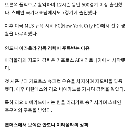
오른쪽 풀백으로 활약하며 12시즌 동안 500경기 이상 출전했
다. 스페인 국가대표팀에서도 7경기에 출전했다.
이후 미국 MLS 뉴욕 시티 FC(New York City FC)에서 선수 생
활을 마무리했다.
안도니 이라올라 감독 경력이 주목받는 이유
이라올라의 지도자 경력은 키프로스 AEK 라르나카에서 시작됐
다.
첫 시즌부터 키프로스 슈퍼컵 우승을 차지하며 지도력을 입증
했다. 이후 미란데스와 라요 바예카노를 거치며 경험을 쌓았다.
특히 라요 바예카노에서는 팀을 라리가로 승격시키며 스페인
축구계의 주목을 받았다.
본머스에서 보여준 안도니 이라올라의 성과