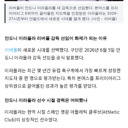
리버풀이 안도니 이라올라를 새 감독으로 선임했다. 본머스를 프리
미어리그 6위까지 끌어올린 지도력을 인정받은 이라올라는 2026-
27시즌부터 안필드에서 새로운 시대를 열게 됐다. (사진 - 리버풀)
안도니 이라올라 리버풀 감독 선임이 화제가 되는 이유
리버풀
이 새로운 시대를 선택했다. 구단은 2026년 6월 5일 안
도니 이라올라 감독 선임을 공식 발표했다.
이라올라는 최근 몇 년간 유럽 축구계에서 가장 빠르게 성장한
지도자 중 한 명으로 평가받는다. 특히 본머스를 프리미어리그
상위권으로 끌어올린 성과가 높은 평가를 받았다.
안도니 이라올라 선수 시절 경력은 어떠했나
이라올라는 현역 시절 스페인 명문 아틀레틱 클루브(Athletic
Club)의 상징적인 선수였다.