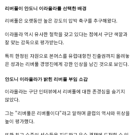
리버풀이 안도니 이라올라를 선택한 배경
리버풀은 오랫동안 높은 강도의 압박 축구를 추구해왔다.
이라올라 역시 유사한 철학을 갖고 있다는 점에서 구단 색깔과
잘 맞는 감독으로 평가받는다.
특히 한정된 자원으로 본머스를 유럽대항전 진출권까지 올려놓
은 성과는 리버풀 경영진에게 강한 인상을 남긴 것으로 보인다.
안도니 이라올라가 밝힌 리버풀 부임 소감
이라올라는 구단 인터뷰에서 리버풀에 대한 존경심을 숨기지
않았다.
그는 "리버풀은 리버풀이다"라고 말하며 클럽의 역사와 위상을
높이 평가했다.
또한 최고 수준의 선수들을 지도하고 우승 경쟁에 도전할 수 있