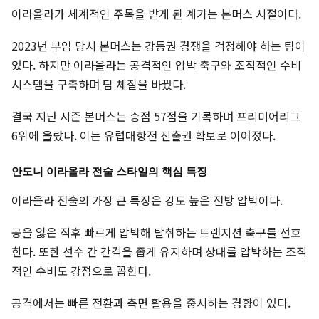
이라올라가 세계적인 주목을 받게 된 계기는 본머스 시절이다.
2023년 부임 당시 본머스는 강등권 경쟁을 걱정해야 하는 팀이
었다. 하지만 이라올라는 공격적인 압박 축구와 조직적인 수비
시스템을 구축하며 팀 체질을 바꿨다.
결국 지난 시즌 본머스는 승점 57점을 기록하며 프리미어리그
6위에 올랐다. 이는 유럽대항전 진출권 확보로 이어졌다.
안도니 이라올라 전술 스타일의 핵심 특징
이라올라 전술의 가장 큰 특징은 강도 높은 전방 압박이다.
공을 잃은 직후 빠르게 압박해 탈취하는 트랜지션 축구를 선호
한다. 또한 선수 간 간격을 좁게 유지하며 상대를 압박하는 조직
적인 수비도 강점으로 꼽힌다.
공격에서는 빠른 전환과 측면 활용을 중시하는 경향이 있다.