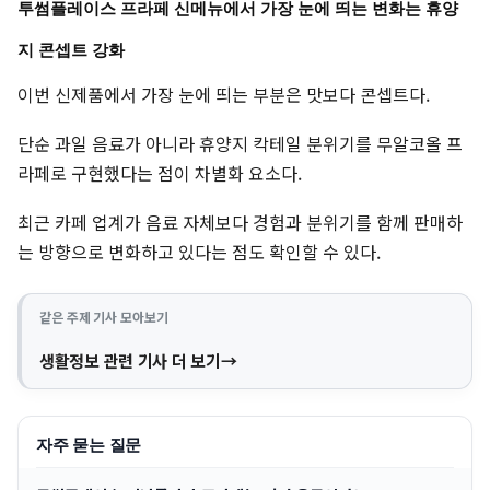
투썸플레이스 프라페 신메뉴에서 가장 눈에 띄는 변화는 휴양
지 콘셉트 강화
이번 신제품에서 가장 눈에 띄는 부분은 맛보다 콘셉트다.
단순 과일 음료가 아니라 휴양지 칵테일 분위기를 무알코올 프
라페로 구현했다는 점이 차별화 요소다.
최근 카페 업계가 음료 자체보다 경험과 분위기를 함께 판매하
는 방향으로 변화하고 있다는 점도 확인할 수 있다.
같은 주제 기사 모아보기
생활정보 관련 기사 더 보기
자주 묻는 질문