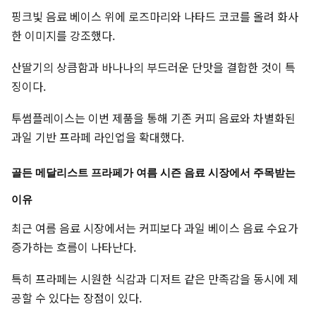
핑크빛 음료 베이스 위에 로즈마리와 나타드 코코를 올려 화사
한 이미지를 강조했다.
산딸기의 상큼함과 바나나의 부드러운 단맛을 결합한 것이 특
징이다.
투썸플레이스는 이번 제품을 통해 기존 커피 음료와 차별화된
과일 기반 프라페 라인업을 확대했다.
골든 메달리스트 프라페가 여름 시즌 음료 시장에서 주목받는
이유
최근 여름 음료 시장에서는 커피보다 과일 베이스 음료 수요가
증가하는 흐름이 나타난다.
특히 프라페는 시원한 식감과 디저트 같은 만족감을 동시에 제
공할 수 있다는 장점이 있다.