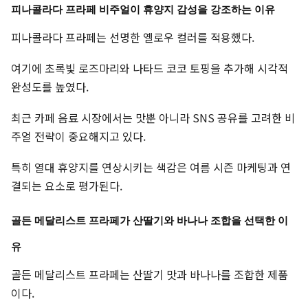
피나콜라다 프라페 비주얼이 휴양지 감성을 강조하는 이유
피나콜라다 프라페는 선명한 옐로우 컬러를 적용했다.
여기에 초록빛 로즈마리와 나타드 코코 토핑을 추가해 시각적
완성도를 높였다.
최근 카페 음료 시장에서는 맛뿐 아니라 SNS 공유를 고려한 비
주얼 전략이 중요해지고 있다.
특히 열대 휴양지를 연상시키는 색감은 여름 시즌 마케팅과 연
결되는 요소로 평가된다.
골든 메달리스트 프라페가 산딸기와 바나나 조합을 선택한 이
유
골든 메달리스트 프라페는 산딸기 맛과 바나나를 조합한 제품
이다.