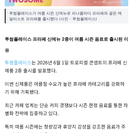
투썸플레이스가 여름 시즌 신메뉴로 피나콜라다 프라페와 골든 메
달리스트 프라페를 출시했다 (사진 - 투썸플레이스)
투썸플레이스 프라페 신메뉴 2종이 여름 시즌 음료로 출시된 이
유
투썸플레이스
는 2026년 6월 1일 트로피컬 콘셉트의 프라페 신
제품 2종 출시를 발표했다.
이번 신제품은 여름철 수요가 높은 프라페 카테고리를 강화하
기 위해 기획됐다.
최근 카페 업계는 단순 커피 경쟁보다 시즌 한정 음료를 통한 차
별화 전략에 집중하고 있다.
특히 여름 시즌에는 청량감과 휴양지 감성을 강조한 음료가 주