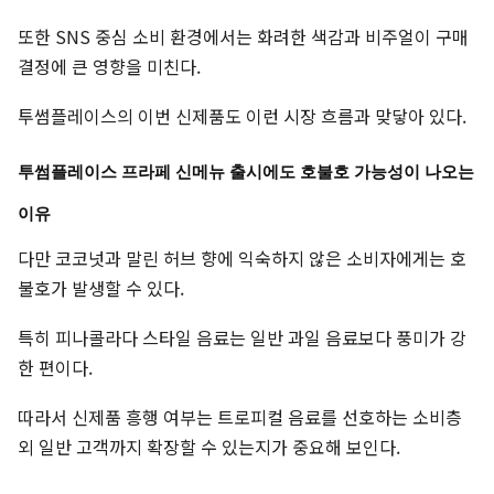
또한 SNS 중심 소비 환경에서는 화려한 색감과 비주얼이 구매
결정에 큰 영향을 미친다.
투썸플레이스의 이번 신제품도 이런 시장 흐름과 맞닿아 있다.
투썸플레이스 프라페 신메뉴 출시에도 호불호 가능성이 나오는
이유
다만 코코넛과 말린 허브 향에 익숙하지 않은 소비자에게는 호
불호가 발생할 수 있다.
특히 피나콜라다 스타일 음료는 일반 과일 음료보다 풍미가 강
한 편이다.
따라서 신제품 흥행 여부는 트로피컬 음료를 선호하는 소비층
외 일반 고객까지 확장할 수 있는지가 중요해 보인다.