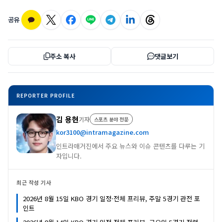
공유
주소 복사
댓글보기
REPORTER PROFILE
김 용현
기자
스포츠 분야 전문
kor3100@intramagazine.com
인트라매거진에서 주요 뉴스와 이슈 콘텐츠를 다루는 기
자입니다.
최근 작성 기사
2026년 8월 15일 KBO 경기 일정·전체 프리뷰, 주말 5경기 관전 포
인트