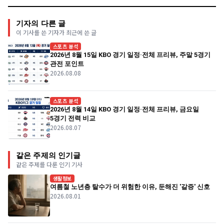
기자의 다른 글
이 기사를 쓴 기자가 최근에 쓴 글
스포츠 분석
2026년 8월 15일 KBO 경기 일정·전체 프리뷰, 주말 5경기
관전 포인트
2026.08.08
스포츠 분석
2026년 8월 14일 KBO 경기 일정·전체 프리뷰, 금요일
5경기 전력 비교
2026.08.07
같은 주제의 인기글
같은 주제를 다룬 인기 기사
생활정보
여름철 노년층 탈수가 더 위험한 이유, 둔해진 '갈증' 신호
2026.08.01