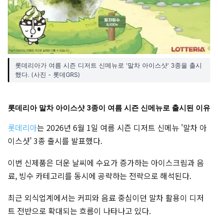
롯데리아가 여름 시즌 디저트 신메뉴로 '말차 아이스샷' 3종을 출시
했다. (사진 - 롯데GRS)
롯데리아 말차 아이스샷 3종이 여름 시즌 신메뉴로 출시된 이유
롯데리아
는 2026년 6월 1일 여름 시즌 디저트 신메뉴 '말차 아
이스샷' 3종 출시를 발표했다.
이번 신제품은 더운 날씨에 수요가 증가하는 아이스크림과 음
료, 빙수 카테고리를 동시에 공략하는 전략으로 해석된다.
최근 외식업계에서는 커피와 음료 중심이던 말차 활용이 디저
트 전반으로 확대되는 흐름이 나타나고 있다.