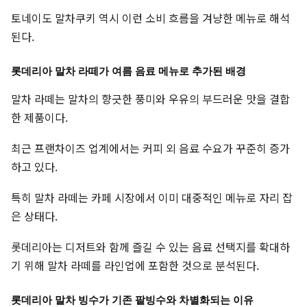
토네이도 말차쿠키 역시 이런 소비 흐름을 겨냥한 메뉴로 해석
된다.
롯데리아 말차 라떼가 여름 음료 메뉴로 추가된 배경
말차 라떼는 말차의 향긋한 풍미와 우유의 부드러운 맛을 결합
한 제품이다.
최근 프랜차이즈 업계에서는 커피 외 음료 수요가 꾸준히 증가
하고 있다.
특히 말차 라떼는 카페 시장에서 이미 대중적인 메뉴로 자리 잡
은 상태다.
롯데리아는 디저트와 함께 즐길 수 있는 음료 선택지를 확대하
기 위해 말차 라떼를 라인업에 포함한 것으로 분석된다.
롯데리아 말차 빙수가 기존 팥빙수와 차별화되는 이유