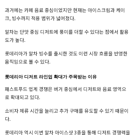
과거에는 카페 음료 중심이었지만 현재는 아이스크림과 케이
크, 빙수까지 적용 범위가 넓어졌다.
말차는 단맛 중심 디저트에 풍미를 더할 수 있다는 점에서 활용
도가 높다.
롯데리아가 말차 빙수를 출시한 것도 이런 시장 흐름을 반영한
움직임으로 볼 수 있다.
롯데리아 디저트 라인업 확대가 주목받는 이유
패스트푸드 업계 경쟁은 버거 중심에서 디저트와 음료 영역으
로 확대되고 있다.
소비자 체류 시간을 늘리고 추가 구매를 유도할 수 있기 때문이
다.
롯데리아 역시 이번 말차 아이스샷 3종을 통해 디저트 경쟁력을