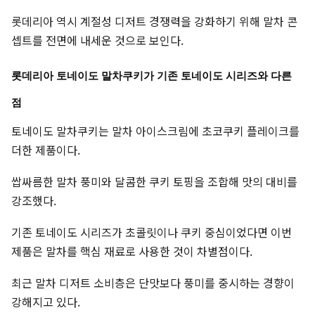
롯데리아 역시 계절성 디저트 경쟁력을 강화하기 위해 말차 콘
셉트를 전면에 내세운 것으로 보인다.
롯데리아 토네이도 말차쿠키가 기존 토네이도 시리즈와 다른
점
토네이도 말차쿠키는 말차 아이스크림에 초코쿠키 플레이크를
더한 제품이다.
쌉싸름한 말차 풍미와 달콤한 쿠키 토핑을 조합해 맛의 대비를
강조했다.
기존 토네이도 시리즈가 초콜릿이나 쿠키 중심이었다면 이번
제품은 말차를 핵심 재료로 사용한 것이 차별점이다.
최근 말차 디저트 소비층은 단맛보다 풍미를 중시하는 경향이
강해지고 있다.