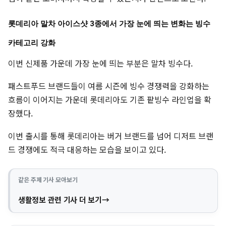
롯데리아 말차 아이스샷 3종에서 가장 눈에 띄는 변화는 빙수
카테고리 강화
이번 신제품 가운데 가장 눈에 띄는 부분은 말차 빙수다.
패스트푸드 브랜드들이 여름 시즌에 빙수 경쟁력을 강화하는
흐름이 이어지는 가운데 롯데리아도 기존 팥빙수 라인업을 확
장했다.
이번 출시를 통해 롯데리아는 버거 브랜드를 넘어 디저트 브랜
드 경쟁에도 적극 대응하는 모습을 보이고 있다.
같은 주제 기사 모아보기
생활정보 관련 기사 더 보기