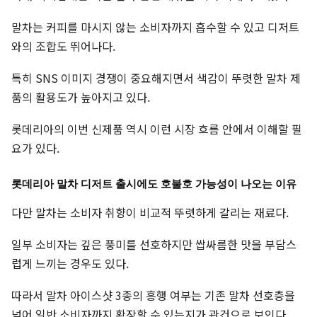
말차는 커피를 마시지 않는 소비자까지 흡수할 수 있고 디저트
와의 조합도 뛰어나다.
특히 SNS 이미지 경쟁이 중요해지면서 색감이 뚜렷한 말차 제
품의 활용도가 높아지고 있다.
롯데리아의 이번 신제품 역시 이런 시장 흐름 안에서 이해할 필
요가 있다.
롯데리아 말차 디저트 출시에도 호불호 가능성이 나오는 이유
다만 말차는 소비자 취향이 비교적 뚜렷하게 갈리는 재료다.
일부 소비자는 깊은 풍미를 선호하지만 쌉싸름한 맛을 부담스
럽게 느끼는 경우도 있다.
따라서 말차 아이스샷 3종의 흥행 여부는 기존 말차 선호층을
넘어 일반 소비자까지 확장할 수 있는지가 관건으로 보인다.