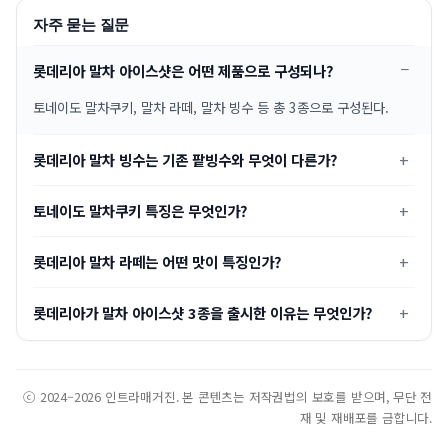
자주 묻는 질문
롯데리아 말차 아이스샷은 어떤 제품으로 구성되나?
토네이도 말차쿠키, 말차 라떼, 말차 빙수 등 총 3종으로 구성된다.
롯데리아 말차 빙수는 기존 팥빙수와 무엇이 다른가?
토네이도 말차쿠키 특징은 무엇인가?
롯데리아 말차 라떼는 어떤 맛이 특징인가?
롯데리아가 말차 아이스샷 3종을 출시한 이유는 무엇인가?
ⓒ 2024–2026 인트라매거진. 본 콘텐츠는 저작권법의 보호를 받으며, 무단 전
재 및 재배포를 금합니다.