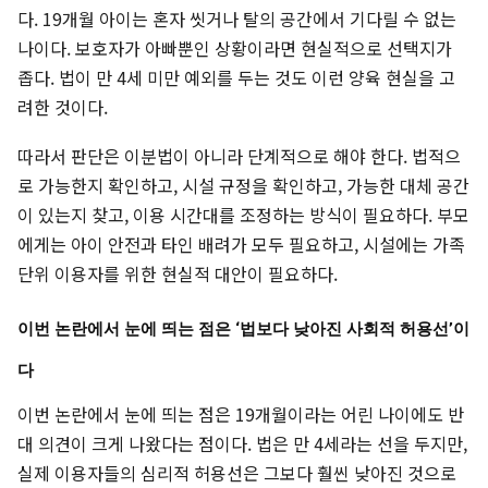
다. 19개월 아이는 혼자 씻거나 탈의 공간에서 기다릴 수 없는
나이다. 보호자가 아빠뿐인 상황이라면 현실적으로 선택지가
좁다. 법이 만 4세 미만 예외를 두는 것도 이런 양육 현실을 고
려한 것이다.
따라서 판단은 이분법이 아니라 단계적으로 해야 한다. 법적으
로 가능한지 확인하고, 시설 규정을 확인하고, 가능한 대체 공간
이 있는지 찾고, 이용 시간대를 조정하는 방식이 필요하다. 부모
에게는 아이 안전과 타인 배려가 모두 필요하고, 시설에는 가족
단위 이용자를 위한 현실적 대안이 필요하다.
이번 논란에서 눈에 띄는 점은 ‘법보다 낮아진 사회적 허용선’이
다
이번 논란에서 눈에 띄는 점은 19개월이라는 어린 나이에도 반
대 의견이 크게 나왔다는 점이다. 법은 만 4세라는 선을 두지만,
실제 이용자들의 심리적 허용선은 그보다 훨씬 낮아진 것으로