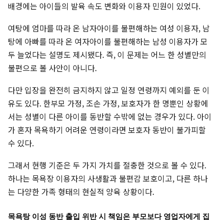
배경에는 아이들의 발육 속도 변화와 이용자 민원이 있었다.
여탕에 엄마를 따라 온 남자아이를 불편해하는 여성 이용자, 남
탕에 아빠를 따라 온 여자아이를 불편해하는 남성 이용자가 모
두 늘었다는 설명도 제시됐다. 즉, 이 문제는 어느 한 성별만의
불편으로 볼 사안이 아니다.
다만 입장을 완전히 금지하지 않고 일정 연령까지 예외를 둔 이
유도 있다. 한부모 가정, 조손 가정, 보호자가 한 명뿐인 상황에
서는 성별이 다른 아이를 동반할 수밖에 없는 경우가 있다. 아이
가 혼자 목욕하기 어려운 연령이라면 보호자 동반이 불가피할
수 있다.
그래서 현행 기준은 두 가지 가치를 절충한 것으로 볼 수 있다.
하나는 목욕장 이용자의 사생활과 불편감 보호이고, 다른 하나
는 다양한 가족 형태의 현실적 양육 상황이다.
목욕탕 이성 동반 출입 위반 시 책임은 부모보다 영업자에게 집