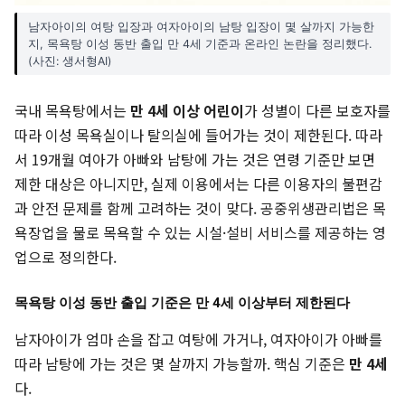
남자아이의 여탕 입장과 여자아이의 남탕 입장이 몇 살까지 가능한
지, 목욕탕 이성 동반 출입 만 4세 기준과 온라인 논란을 정리했다.
(사진: 생서형AI)
국내 목욕탕에서는
만 4세 이상 어린이
가 성별이 다른 보호자를
따라 이성 목욕실이나 탈의실에 들어가는 것이 제한된다. 따라
서 19개월 여아가 아빠와 남탕에 가는 것은 연령 기준만 보면
제한 대상은 아니지만, 실제 이용에서는 다른 이용자의 불편감
과 안전 문제를 함께 고려하는 것이 맞다. 공중위생관리법은 목
욕장업을 물로 목욕할 수 있는 시설·설비 서비스를 제공하는 영
업으로 정의한다.
목욕탕 이성 동반 출입 기준은 만 4세 이상부터 제한된다
남자아이가 엄마 손을 잡고 여탕에 가거나, 여자아이가 아빠를
따라 남탕에 가는 것은 몇 살까지 가능할까. 핵심 기준은
만 4세
다.