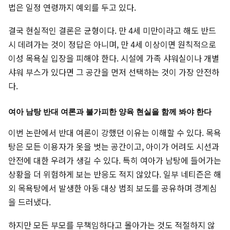
법은 일정 연령까지 예외를 두고 있다.
결국 현실적인 결론은 균형이다. 만 4세 미만이라고 해도 반드
시 데려가는 것이 정답은 아니며, 만 4세 이상이면 원칙적으로
이성 목욕실 입장을 피해야 한다. 시설에 가족 샤워실이나 개별
샤워 부스가 있다면 그 공간을 먼저 선택하는 것이 가장 안전하
다.
여아 남탕 반대 여론과 불가피한 양육 현실을 함께 봐야 한다
이번 논란에서 반대 여론이 강했던 이유는 이해할 수 있다. 목욕
탕은 모든 이용자가 옷을 벗는 공간이고, 아이가 어려도 시선과
안전에 대한 우려가 생길 수 있다. 특히 여아가 남탕에 들어가는
상황을 더 위험하게 보는 반응도 적지 않았다. 일부 네티즌은 해
외 목욕탕에서 발생한 아동 대상 범죄 보도를 공유하며 경계심
을 드러냈다.
하지만 모든 부모를 무책임하다고 몰아가는 것도 적절하지 않