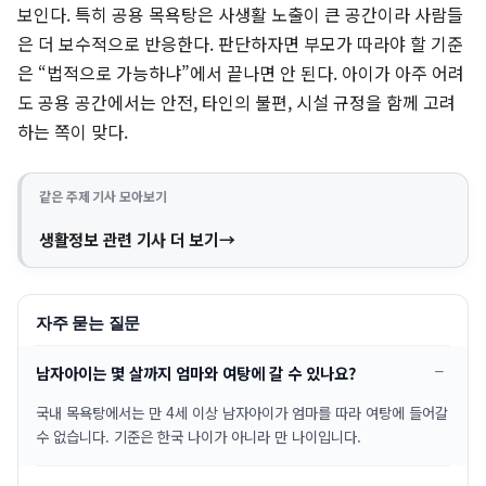
보인다. 특히 공용 목욕탕은 사생활 노출이 큰 공간이라 사람들
은 더 보수적으로 반응한다. 판단하자면 부모가 따라야 할 기준
은 “법적으로 가능하냐”에서 끝나면 안 된다. 아이가 아주 어려
도 공용 공간에서는 안전, 타인의 불편, 시설 규정을 함께 고려
하는 쪽이 맞다.
같은 주제 기사 모아보기
생활정보 관련 기사 더 보기
자주 묻는 질문
남자아이는 몇 살까지 엄마와 여탕에 갈 수 있나요?
국내 목욕탕에서는 만 4세 이상 남자아이가 엄마를 따라 여탕에 들어갈
수 없습니다. 기준은 한국 나이가 아니라 만 나이입니다.