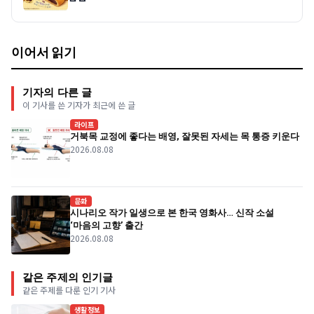
이어서 읽기
기자의 다른 글
이 기사를 쓴 기자가 최근에 쓴 글
라이프
거북목 교정에 좋다는 배영, 잘못된 자세는 목 통증 키운다
2026.08.08
문화
시나리오 작가 일생으로 본 한국 영화사… 신작 소설
‘마음의 고향’ 출간
2026.08.08
같은 주제의 인기글
같은 주제를 다룬 인기 기사
생활정보