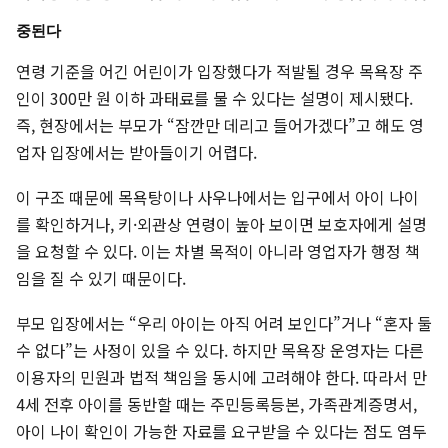
중된다
연령 기준을 어긴 어린이가 입장했다가 적발될 경우 목욕장 주
인이 300만 원 이하 과태료를 물 수 있다는 설명이 제시됐다.
즉, 현장에서는 부모가 “잠깐만 데리고 들어가겠다”고 해도 영
업자 입장에서는 받아들이기 어렵다.
이 구조 때문에 목욕탕이나 사우나에서는 입구에서 아이 나이
를 확인하거나, 키·외관상 연령이 높아 보이면 보호자에게 설명
을 요청할 수 있다. 이는 차별 목적이 아니라 영업자가 행정 책
임을 질 수 있기 때문이다.
부모 입장에서는 “우리 아이는 아직 어려 보인다”거나 “혼자 둘
수 없다”는 사정이 있을 수 있다. 하지만 목욕장 운영자는 다른
이용자의 민원과 법적 책임을 동시에 고려해야 한다. 따라서 만
4세 전후 아이를 동반할 때는 주민등록등본, 가족관계증명서,
아이 나이 확인이 가능한 자료를 요구받을 수 있다는 점도 염두