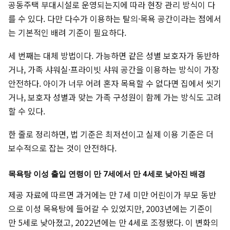
공동주택 부대시설로 운영되는지에 따라 현장 관리 방식이 다
를 수 있다. 다만 다수가 이용하는 탈의·목욕 공간이라는 점에서
는 기본적인 배려 기준이 필요하다.
세 번째는 대체 방법이다. 가능하면 같은 성별 보호자가 동반하
거나, 가족 샤워실·프라이빗 샤워 공간을 이용하는 방식이 가장
안전하다. 아이가 너무 어려 혼자 목욕할 수 없다면 집에서 씻기
거나, 보호자 성별과 맞는 가족 구성원이 함께 가는 방식도 고려
할 수 있다.
한 줄로 정리하면, 법 기준은 최저선이고 실제 이용 기준은 더
보수적으로 잡는 것이 안전하다.
목욕탕 이성 출입 연령이 만 7세에서 만 4세로 낮아진 배경
제공 자료에 따르면 과거에는 만 7세 미만 어린이가 부모 동반
으로 이성 목욕탕에 들어갈 수 있었지만, 2003년에는 기준이
만 5세로 낮아졌고, 2022년에는 만 4세로 조정됐다. 이 변화의