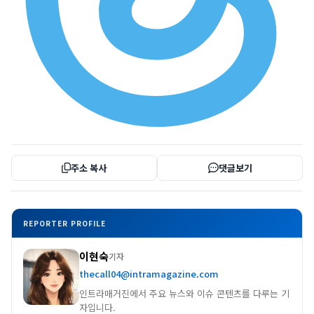
주소 복사
댓글보기
REPORTER PROFILE
이현숙
기자
thecall04@intramagazine.com
인트라매거진에서 주요 뉴스와 이슈 콘텐츠를 다루는 기
자입니다.