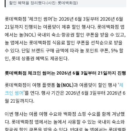
할인 혜택을 정리했다.(사진: 롯데백화점)
롯데백화점 ‘체크인 썸머’는 2026년 6월 3일부터 2026년 6월
21일까지 진행되는 여름맞이 제휴 할인 행사다. 롯데백화점 앱
에서는 놀(NOL) 국내외 숙소·항공권 할인 쿠폰을 받을 수 있고,
놀 앱에서는 롯데백화점 식음료 할인 쿠폰을 선착순으로 받을
수 있다. 단일 브랜드 구매 금액에 따라 놀 포인트 쿠폰, 5% 할
인, 롯데 상품권 혜택도 제공된다.
롯데백화점 체크인 썸머는 2026년 6월 3일부터 21일까지 진행
롯데백화점이 여행 플랫폼
놀(NOL)
과 여름맞이 할인 행사 ‘
체
크인 썸머
’를 연다. 행사 기간은 2026년 6월 3일부터 2026년 6
월 21일까지다.
이번 행사는 여름 여행 수요와 백화점 쇼핑 수요를 함께 겨냥했
다. 롯데백화점 앱에서는 놀에서 사용할 수 있는 국내외 숙소와
항공권 할인 쿠폰을 받을 수 있다. 반대로 놀 앱에서는 롯데백화