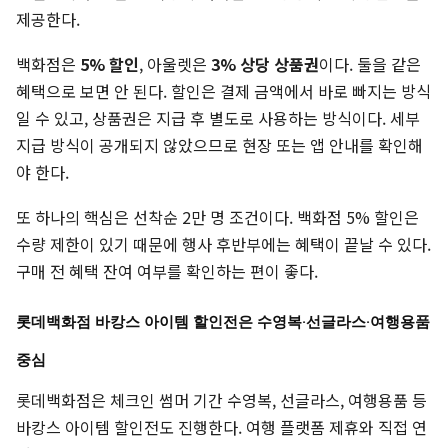
제공한다.
백화점은
5% 할인
, 아울렛은
3% 상당 상품권
이다. 둘을 같은
혜택으로 보면 안 된다. 할인은 결제 금액에서 바로 빠지는 방식
일 수 있고, 상품권은 지급 후 별도로 사용하는 방식이다. 세부
지급 방식이 공개되지 않았으므로 현장 또는 앱 안내를 확인해
야 한다.
또 하나의 핵심은 선착순 2만 명 조건이다. 백화점 5% 할인은
수량 제한이 있기 때문에 행사 후반부에는 혜택이 끝날 수 있다.
구매 전 혜택 잔여 여부를 확인하는 편이 좋다.
롯데백화점 바캉스 아이템 할인전은 수영복·선글라스·여행용품
중심
롯데백화점은 체크인 썸머 기간 수영복, 선글라스, 여행용품 등
바캉스 아이템 할인전도 진행한다. 여행 플랫폼 제휴와 직접 연