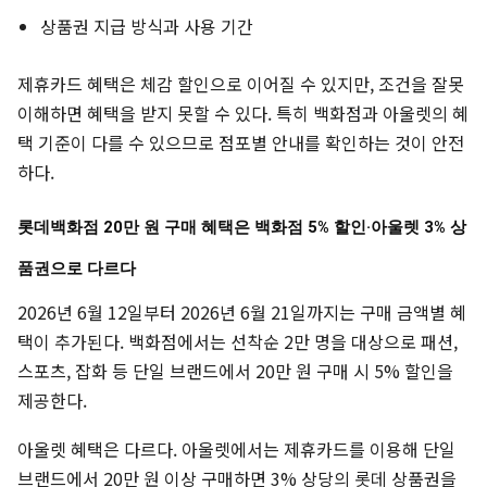
상품권 지급 방식과 사용 기간
제휴카드 혜택은 체감 할인으로 이어질 수 있지만, 조건을 잘못
이해하면 혜택을 받지 못할 수 있다. 특히 백화점과 아울렛의 혜
택 기준이 다를 수 있으므로 점포별 안내를 확인하는 것이 안전
하다.
롯데백화점 20만 원 구매 혜택은 백화점 5% 할인·아울렛 3% 상
품권으로 다르다
2026년 6월 12일부터 2026년 6월 21일까지는 구매 금액별 혜
택이 추가된다. 백화점에서는 선착순 2만 명을 대상으로 패션,
스포츠, 잡화 등 단일 브랜드에서 20만 원 구매 시 5% 할인을
제공한다.
아울렛 혜택은 다르다. 아울렛에서는 제휴카드를 이용해 단일
브랜드에서 20만 원 이상 구매하면 3% 상당의 롯데 상품권을