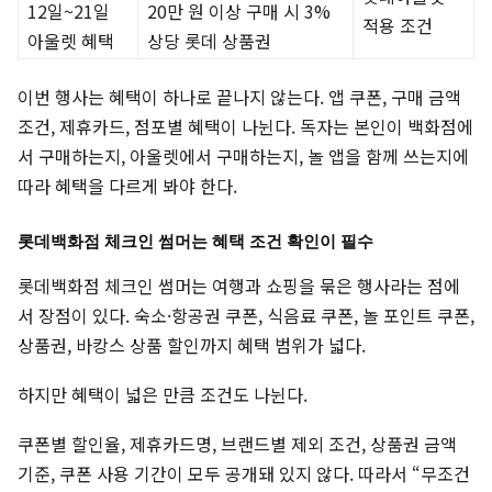
12일~21일
20만 원 이상 구매 시 3%
적용 조건
아울렛 혜택
상당 롯데 상품권
이번 행사는 혜택이 하나로 끝나지 않는다. 앱 쿠폰, 구매 금액
조건, 제휴카드, 점포별 혜택이 나뉜다. 독자는 본인이 백화점에
서 구매하는지, 아울렛에서 구매하는지, 놀 앱을 함께 쓰는지에
따라 혜택을 다르게 봐야 한다.
롯데백화점 체크인 썸머는 혜택 조건 확인이 필수
롯데백화점 체크인 썸머는 여행과 쇼핑을 묶은 행사라는 점에
서 장점이 있다. 숙소·항공권 쿠폰, 식음료 쿠폰, 놀 포인트 쿠폰,
상품권, 바캉스 상품 할인까지 혜택 범위가 넓다.
하지만 혜택이 넓은 만큼 조건도 나뉜다.
쿠폰별 할인율, 제휴카드명, 브랜드별 제외 조건, 상품권 금액
기준, 쿠폰 사용 기간이 모두 공개돼 있지 않다. 따라서 “무조건