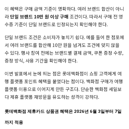
이 혜택은 구매 금액 기준이 명확하다. 여러 브랜드 합산이 아니
라
단일 브랜드 10만 원 이상 구매
조건이다. 따라서 구매 전 영
수증 기준이 단일 브랜드로 인정되는지 확인해야 한다.
단일 브랜드 조건은 소비자가 놓치기 쉽다. 예를 들어 한 점포에
서 여러 브랜드를 합산해 10만 원을 넘겨도 조건에 맞지 않을
수 있다. 행사 참여 전에는 브랜드별 결제 금액, 쿠폰 증정 수량,
증정 방식, 사용 기간을 확인해야 한다.
이번 발표에서 눈에 띄는 점은 롯데백화점이 쇼핑 고객에게 여
행 플랫폼 포인트 혜택을 붙였다는 점이다. 백화점 구매가 여행
플랫폼 이용으로 이어지게 만든 구조다. 단순한 백화점 세일보
다 제휴 플랫폼 재방문을 유도하는 성격이 강하다.
롯데백화점 제휴카드 상품권 혜택은 2026년 6월 3일부터 7일
까지 적용