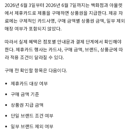
2026년 6월 3일부터 2026년 6월 7일까지는 백화점과 아울렛
에서 제휴카드로 제품을 구매하면 상품권을 지급한다. 제공 자
료에는 구체적인 카드사명, 구매 금액별 상품권 금액, 일부 제외
매장 여부가 포함되지 않았다.
따라서 실제 혜택은 점포별 안내문과 결제 단계에서 확인해야
한다. 제휴카드 행사는 카드사, 구매 금액, 브랜드, 상품군에 따
라 적용 조건이 달라질 수 있다.
구매 전 확인할 항목은 다음이다.
제휴카드 대상 여부
구매 금액 기준
상품권 지급 금액
단일 브랜드 조건 여부
일부 브랜드 제외 여부