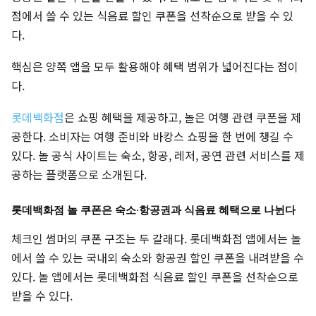
점에서 쓸 수 있는 식음료 할인 쿠폰을 선착순으로 받을 수 있
다.
핵심은 양쪽 앱을 모두 활용해야 혜택 범위가 넓어진다는 점이
다.
롯데백화점
은 쇼핑 혜택을 제공하고, 놀은 여행 관련 쿠폰을 제
공한다. 소비자는 여행 준비와 바캉스 쇼핑을 한 번에 챙길 수
있다. 놀 공식 사이트는 숙소, 항공, 레저, 공연 관련 서비스를 제
공하는 플랫폼으로 소개된다.
롯데백화점 놀 쿠폰은 숙소·항공권과 식음료 혜택으로 나뉜다
체크인 썸머의 쿠폰 구조는 두 갈래다. 롯데백화점 앱에서는 놀
에서 쓸 수 있는 국내외 숙소와 항공권 할인 쿠폰을 내려받을 수
있다. 놀 앱에서는 롯데백화점 식음료 할인 쿠폰을 선착순으로
받을 수 있다.