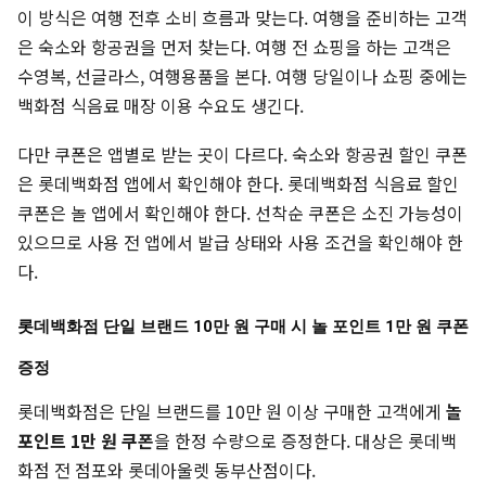
이 방식은 여행 전후 소비 흐름과 맞는다. 여행을 준비하는 고객
은 숙소와 항공권을 먼저 찾는다. 여행 전 쇼핑을 하는 고객은
수영복, 선글라스, 여행용품을 본다. 여행 당일이나 쇼핑 중에는
백화점 식음료 매장 이용 수요도 생긴다.
다만 쿠폰은 앱별로 받는 곳이 다르다. 숙소와 항공권 할인 쿠폰
은 롯데백화점 앱에서 확인해야 한다. 롯데백화점 식음료 할인
쿠폰은 놀 앱에서 확인해야 한다. 선착순 쿠폰은 소진 가능성이
있으므로 사용 전 앱에서 발급 상태와 사용 조건을 확인해야 한
다.
롯데백화점 단일 브랜드 10만 원 구매 시 놀 포인트 1만 원 쿠폰
증정
롯데백화점은 단일 브랜드를 10만 원 이상 구매한 고객에게
놀
포인트 1만 원 쿠폰
을 한정 수량으로 증정한다. 대상은 롯데백
화점 전 점포와 롯데아울렛 동부산점이다.