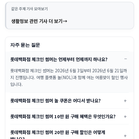
같은 주제 기사 모아보기
생활정보 관련 기사 더 보기
자주 묻는 질문
롯데백화점 체크인 썸머는 언제부터 언제까지 하나요?
롯데백화점 체크인 썸머는 2026년 6월 3일부터 2026년 6월 21일까
지 진행됩니다. 여행 플랫폼 놀(NOL)과 함께 여는 여름맞이 할인 행사
입니다.
롯데백화점 체크인 썸머 놀 쿠폰은 어디서 받나요?
롯데백화점 체크인 썸머 10만 원 구매 혜택은 무엇인가요?
롯데백화점 체크인 썸머 20만 원 구매 할인은 어떻게
받나요?