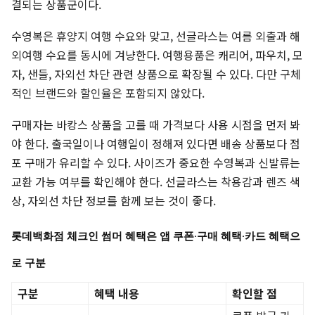
결되는 상품군이다.
수영복은 휴양지 여행 수요와 맞고, 선글라스는 여름 외출과 해
외여행 수요를 동시에 겨냥한다. 여행용품은 캐리어, 파우치, 모
자, 샌들, 자외선 차단 관련 상품으로 확장될 수 있다. 다만 구체
적인 브랜드와 할인율은 포함되지 않았다.
구매자는 바캉스 상품을 고를 때 가격보다 사용 시점을 먼저 봐
야 한다. 출국일이나 여행일이 정해져 있다면 배송 상품보다 점
포 구매가 유리할 수 있다. 사이즈가 중요한 수영복과 신발류는
교환 가능 여부를 확인해야 한다. 선글라스는 착용감과 렌즈 색
상, 자외선 차단 정보를 함께 보는 것이 좋다.
롯데백화점 체크인 썸머 혜택은 앱 쿠폰·구매 혜택·카드 혜택으
로 구분
구분
혜택 내용
확인할 점