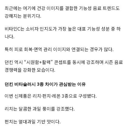
최근에는 여기에 건강 이미지를 결합한 기능성 음료 트렌드도
강해지는 분위기다.
비타민C는 소비자 인지도가 가장 높은 대표 기능성 성분 중 하
나다.
특히 피로 회복·면역 관리 이미지와 연결되는 경우가 많다.
던킨 역시 “시원함+활력” 콘셉트를 동시에 강조하며 시즌 음료
경쟁력을 강화한 모습이다.
던킨 비타슬러시 3종 차이가 관심받는 이유
이번 신제품은 리치·펀치·레몬 3종으로 구성됐다.
리치는 달콤한 과일 풍미를 강조했다.
펀치는 열대과일 기반 맛이다.