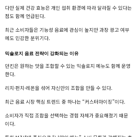
다만 실제 건강 효능은 개인 섭취 환경에 따라 달라질 수 있다는
점도 함께 언급된다.
최근 소비자들은 기능성 음료에 관심이 높지만 과장 광고 여부
에도 민감한 분위기다.
믹솔로지 음료 전략이 강화되는 이유
던킨은 원하는 맛을 조합할 수 있는 믹솔로지 메뉴도 함께 운영
한다.
리치·펀치·레몬을 섞어 자신만의 조합을 만들 수 있다.
최근 음료 시장 핵심 트렌드 중 하나는 “커스터마이징”이다.
소비자가 직접 조합을 선택하는 경험 자체가 중요해졌기 때문
이다.