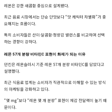
레몬은 강한 새콤함 중심으로 설계됐다.
최근 음료 시장에서는 단순 단맛보다 “맛 캐릭터 차별화”가 중
요해지는 흐름이다.
특히 소비자들은 산미·달콤함·청량감 밸런스를 비교하며 선택
하는 경향이 강하다.
레몬 57개 분량 비타민C 표현이 화제가 되는 이유
던킨은 레몬슬러시 기준 레몬 57개 분량 비타민C를 담았다고
설명했다.
최근 식음료 업계는 소비자가 직관적으로 이해할 수 있는 방식
의 마케팅을 강화하고 있다.
“몇 mg”보다 “레몬 몇 개 분량” 표현이 체감 전달력이 높기 때
문이다.