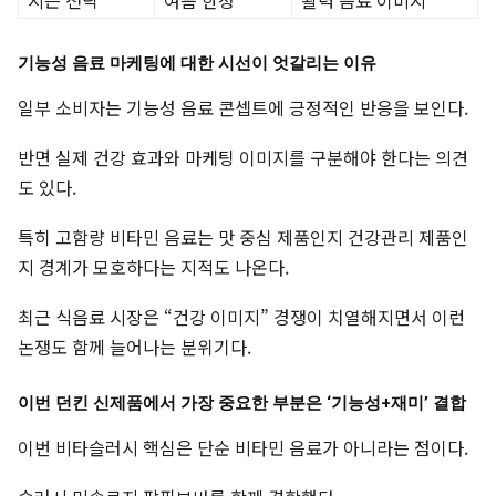
시즌 전략
여름 한정
활력 음료 이미지
기능성 음료 마케팅에 대한 시선이 엇갈리는 이유
일부 소비자는 기능성 음료 콘셉트에 긍정적인 반응을 보인다.
반면 실제 건강 효과와 마케팅 이미지를 구분해야 한다는 의견
도 있다.
특히 고함량 비타민 음료는 맛 중심 제품인지 건강관리 제품인
지 경계가 모호하다는 지적도 나온다.
최근 식음료 시장은 “건강 이미지” 경쟁이 치열해지면서 이런
논쟁도 함께 늘어나는 분위기다.
이번 던킨 신제품에서 가장 중요한 부분은 ‘기능성+재미’ 결합
이번 비타슬러시 핵심은 단순 비타민 음료가 아니라는 점이다.