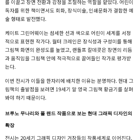
를 이끌고 장면 전환과 감정을 조절하는 역할을 맡았다. 어린이
독자를 위한 책이면서도 회화, 장식미술, 인쇄문화가 결합한 예
술 형태로 발전했다.
케이트 그린어웨이는 섬세한 선과 색으로 어린이 세계를 서정
적으로 표현한 작가다. 월터 크레인은 장식성과 구성미를 통해
그림책 화면의 완성도를 높였고, 랜돌프 칼데콧은 장면의 리듬
과 움직임을 그림책 안에 적극적으로 끌어들인 작가로 평가받
는다.
이번 전시가 이들을 한자리에 배치한 이유는 분명하다. 현대 그
림책의 출발점을 보려면 19세기 말 영국 그림책 황금기를 살펴
봐야 하기 때문이다.
브루노 무나리와 폴 랜드 작품으로 보는 현대 그래픽 디자인의
확장
전시는 20세기 그래픽 디자인 거장들의 작품세계로 이어진다.