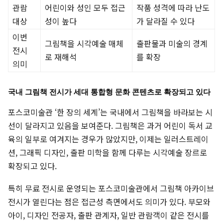
관람
어린이와 성인 모두 접근
작품 성격에 따라 난도
대상
성이 높다
가 달라질 수 있다
이번
그림책을 시각예술 매체
출판물과 미술의 경계
전시
로 재해석
를 확장
의미
국내 그림책 전시가 세대 통합형 문화 콘텐츠로 확장되고 있다
포스코미술관 ‘한 장의 세계’는 국내에서 그림책을 바라보는 시
선이 달라지고 있음을 보여준다. 그림책은 과거 어린이 독서 교
육의 일부로 여겨지는 경우가 많았지만, 이제는 일러스트레이
션, 그래픽 디자인, 출판 미학을 함께 다루는 시각예술 장르로
확장되고 있다.
특히 무료 전시로 운영되는 포스코미술관에서 그림책 아카이브
전시가 열린다는 점은 접근성 측면에서도 의미가 있다. 부모와
아이, 디자인 전공자, 출판 관계자, 일반 관람객이 같은 전시를