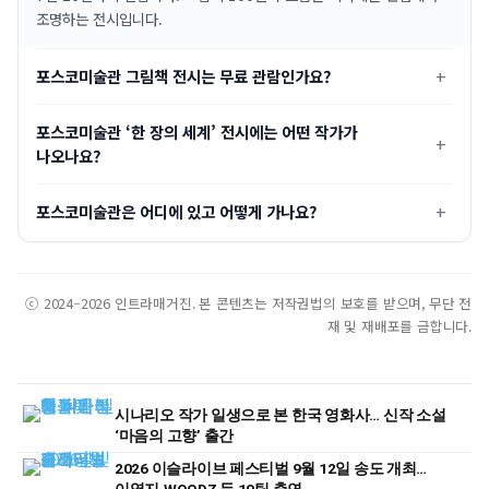
조명하는 전시입니다.
포스코미술관 그림책 전시는 무료 관람인가요?
포스코미술관 ‘한 장의 세계’ 전시에는 어떤 작가가
나오나요?
포스코미술관은 어디에 있고 어떻게 가나요?
ⓒ 2024–2026 인트라매거진. 본 콘텐츠는 저작권법의 보호를 받으며, 무단 전
재 및 재배포를 금합니다.
시나리오 작가 일생으로 본 한국 영화사… 신작 소설
‘마음의 고향’ 출간
2026 이슬라이브 페스티벌 9월 12일 송도 개최…