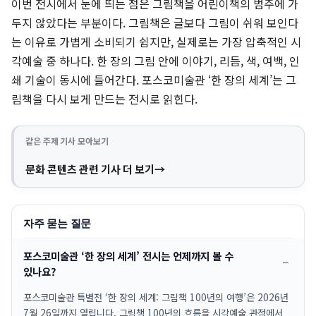
이번 전시에서 눈에 띄는 점은 그림책을 어린이책의 범주에 가
두지 않았다는 부분이다. 그림책은 글보다 그림이 쉬워 보인다
는 이유로 가볍게 소비되기 쉽지만, 실제로는 가장 압축적인 시
각예술 중 하나다. 한 장의 그림 안에 이야기, 리듬, 색, 여백, 인
쇄 기술이 동시에 들어간다. 포스코미술관 ‘한 장의 세계’는 그
림책을 다시 보게 만드는 전시로 읽힌다.
같은 주제 기사 모아보기
문화 콘텐츠 관련 기사 더 보기
자주 묻는 질문
포스코미술관 ‘한 장의 세계’ 전시는 언제까지 볼 수
있나요?
포스코미술관 특별전 ‘한 장의 세계: 그림책 100년의 여행’은 2026년
7월 26일까지 열립니다. 그림책 100년의 흐름을 시각예술 관점에서