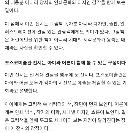
의 내용뿐 아니라 당시의 인쇄문화와 디자인 감각을 함께 보는
일이다.
이 점에서 이번 전시는 그림책 독자뿐 아니라 디자인, 출판, 일
러스트레이션에 관심 있는 관람객에게도 의미가 있다. 그림책
은 어린이만을 위한 책이 아니라 시대의 시각문화가 응축된 매
체라는 사실을 확인할 수 있다.
포스코미술관 전시는 아이와 어른이 함께 볼 수 있는 구성이다
이번 전시는 전 세대 관람을 염두에 둔 전시다. 포스코미술관은
아이와 어른 모두가 각자의 시선으로 예술을 체감할 수 있는 기
회라고 설명했다.
아이에게는 그림책 속 캐릭터와 색, 장면이 먼저 보인다. 어른에
게는 인쇄 방식, 작가의 미학, 시대별 디자인 흐름이 보인다. 같
은 그림책을 앞에 두고도 세대마다 보는 지점이 달라진다는 점
이 이 전시의 장점이다.