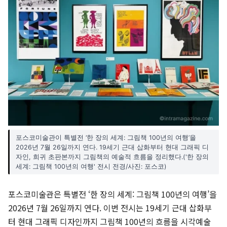
포스코미술관이 특별전 ‘한 장의 세계: 그림책 100년의 여행’을
2026년 7월 26일까지 연다. 19세기 근대 삽화부터 현대 그래픽 디
자인, 희귀 초판본까지 그림책의 예술적 흐름을 정리했다.('한 장의
세계: 그림책 100년의 여행' 전시 전경/사진: 포스코)
포스코미술관은 특별전 ‘한 장의 세계: 그림책 100년의 여행’을
2026년 7월 26일까지 연다. 이번 전시는 19세기 근대 삽화부
터 현대 그래픽 디자인까지 그림책 100년의 흐름을 시각예술