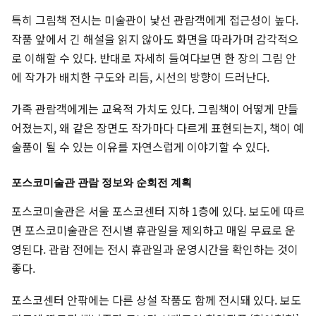
특히 그림책 전시는 미술관이 낯선 관람객에게 접근성이 높다.
작품 앞에서 긴 해설을 읽지 않아도 화면을 따라가며 감각적으
로 이해할 수 있다. 반대로 자세히 들여다보면 한 장의 그림 안
에 작가가 배치한 구도와 리듬, 시선의 방향이 드러난다.
가족 관람객에게는 교육적 가치도 있다. 그림책이 어떻게 만들
어졌는지, 왜 같은 장면도 작가마다 다르게 표현되는지, 책이 예
술품이 될 수 있는 이유를 자연스럽게 이야기할 수 있다.
포스코미술관 관람 정보와 순회전 계획
포스코미술관은 서울 포스코센터 지하 1층에 있다. 보도에 따르
면 포스코미술관은 전시별 휴관일을 제외하고 매일 무료로 운
영된다. 관람 전에는 전시 휴관일과 운영시간을 확인하는 것이
좋다.
포스코센터 안팎에는 다른 상설 작품도 함께 전시돼 있다. 보도