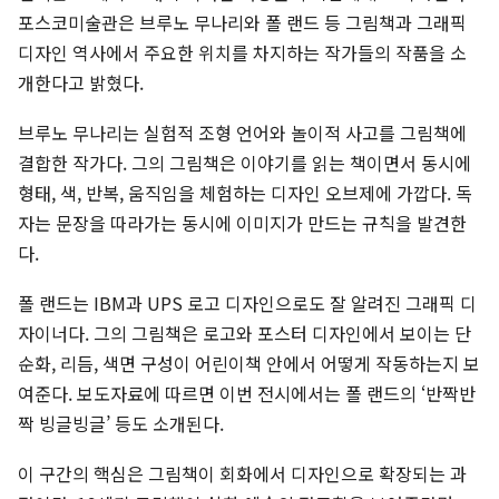
포스코미술관은 브루노 무나리와 폴 랜드 등 그림책과 그래픽
디자인 역사에서 주요한 위치를 차지하는 작가들의 작품을 소
개한다고 밝혔다.
브루노 무나리는 실험적 조형 언어와 놀이적 사고를 그림책에
결합한 작가다. 그의 그림책은 이야기를 읽는 책이면서 동시에
형태, 색, 반복, 움직임을 체험하는 디자인 오브제에 가깝다. 독
자는 문장을 따라가는 동시에 이미지가 만드는 규칙을 발견한
다.
폴 랜드는 IBM과 UPS 로고 디자인으로도 잘 알려진 그래픽 디
자이너다. 그의 그림책은 로고와 포스터 디자인에서 보이는 단
순화, 리듬, 색면 구성이 어린이책 안에서 어떻게 작동하는지 보
여준다. 보도자료에 따르면 이번 전시에서는 폴 랜드의 ‘반짝반
짝 빙글빙글’ 등도 소개된다.
이 구간의 핵심은 그림책이 회화에서 디자인으로 확장되는 과