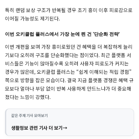
특히 랜덤 보상 구조가 반복될 경우 초기 흥미 이후 피로감으로
이어질 가능성도 제기된다.
이번 오키클럽 플러스에서 가장 눈에 띈 건 ‘단순화 전략’
이번 개편을 보며 가장 흥미로웠던 건 혜택을 더 복잡하게 늘리
기보다 오히려 구조를 단순화했다는 점이었다. 최근 플랫폼 서
비스들은 기능이 많아질수록 오히려 사용자 피로도가 커지는
경우가 많은데, 오키클럽 플러스는 “쉽게 이해되는 적립 경험”
쪽으로 방향을 잡은 모습이다. 결국 지금 플랫폼 경쟁은 혜택 규
모보다 얼마나 부담 없이 반복 사용하게 만드느냐가 더 중요해
졌다는 느낌이 강했다.
같은 주제 기사 모아보기
생활정보 관련 기사 더 보기