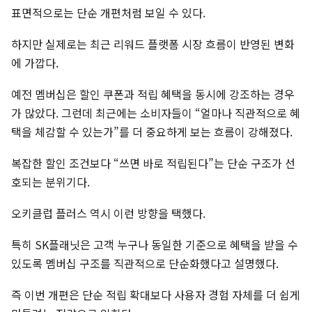
표면적으로는 단순 개편처럼 보일 수 있다.
하지만 실제로는 최근 리워드 플랫폼 시장 흐름이 반영된 변화
에 가깝다.
예전 멤버십은 할인 쿠폰과 적립 혜택을 동시에 강조하는 경우
가 많았다. 그런데 최근에는 소비자들이 “얼마나 직관적으로 혜
택을 체감할 수 있는가”를 더 중요하게 보는 흐름이 강해졌다.
복잡한 할인 조건보다 “쓰면 바로 적립된다”는 단순 구조가 선
호되는 분위기다.
오키클럽 플러스 역시 이런 방향을 택했다.
특히 SK플래닛은 고객 누구나 동일한 기준으로 혜택을 받을 수
있도록 멤버십 구조를 직관적으로 단순화했다고 설명했다.
즉 이번 개편은 단순 적립 확대보다 사용자 경험 자체를 더 쉽게