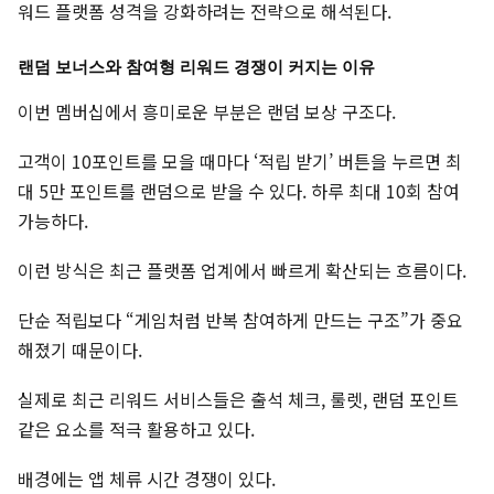
워드 플랫폼 성격을 강화하려는 전략으로 해석된다.
랜덤 보너스와 참여형 리워드 경쟁이 커지는 이유
이번 멤버십에서 흥미로운 부분은 랜덤 보상 구조다.
고객이 10포인트를 모을 때마다 ‘적립 받기’ 버튼을 누르면 최
대 5만 포인트를 랜덤으로 받을 수 있다. 하루 최대 10회 참여
가능하다.
이런 방식은 최근 플랫폼 업계에서 빠르게 확산되는 흐름이다.
단순 적립보다 “게임처럼 반복 참여하게 만드는 구조”가 중요
해졌기 때문이다.
실제로 최근 리워드 서비스들은 출석 체크, 룰렛, 랜덤 포인트
같은 요소를 적극 활용하고 있다.
배경에는 앱 체류 시간 경쟁이 있다.