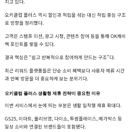
지고 있다.
오키클럽 플러스 역시 할인과 적립을 섞는 대신 적립 중심 구조
로 방향을 정리했다.
고객은 스탬프 미션, 광고 시청, 콘텐츠 참여 등을 통해 OK캐쉬
백 포인트를 쌓을 수 있다.
결국 핵심은 “쉽고 반복적으로 참여하게 만드는 구조”다.
최근 리워드 플랫폼들은 단순 소비 혜택보다 사용자 체류 시간
과 반복 방문을 더 중요하게 보는 분위기다.
오키클럽 플러스 생활형 제휴 전략이 중요한 이유
이번 서비스에서 눈에 띄는 부분은 생활 밀착형 제휴 확대다.
GS25, 이마트, 올리브영, 다이소, 투썸플레이스, 메가박스 등
일상 소비와 연결된 브랜드들이 포함됐다.