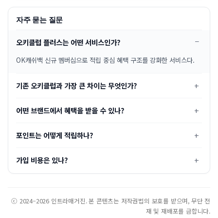
자주 묻는 질문
오키클럽 플러스는 어떤 서비스인가?
OK캐쉬백 신규 멤버십으로 적립 중심 혜택 구조를 강화한 서비스다.
기존 오키클럽과 가장 큰 차이는 무엇인가?
어떤 브랜드에서 혜택을 받을 수 있나?
포인트는 어떻게 적립하나?
가입 비용은 있나?
ⓒ 2024–2026 인트라매거진. 본 콘텐츠는 저작권법의 보호를 받으며, 무단 전
재 및 재배포를 금합니다.