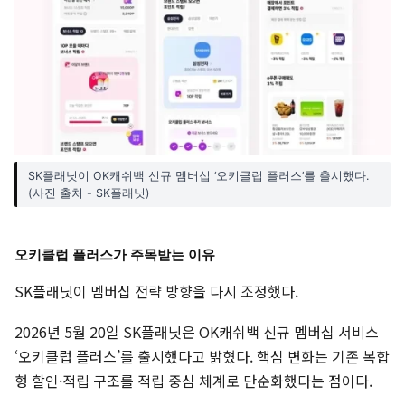
SK플래닛이 OK캐쉬백 신규 멤버십 ‘오키클럽 플러스’를 출시했다.
(사진 출처 - SK플래닛)
오키클럽 플러스가 주목받는 이유
SK플래닛이 멤버십 전략 방향을 다시 조정했다.
2026년 5월 20일 SK플래닛은 OK캐쉬백 신규 멤버십 서비스
‘오키클럽 플러스’를 출시했다고 밝혔다. 핵심 변화는 기존 복합
형 할인·적립 구조를 적립 중심 체계로 단순화했다는 점이다.