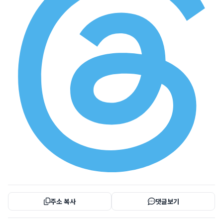
주소 복사
댓글보기