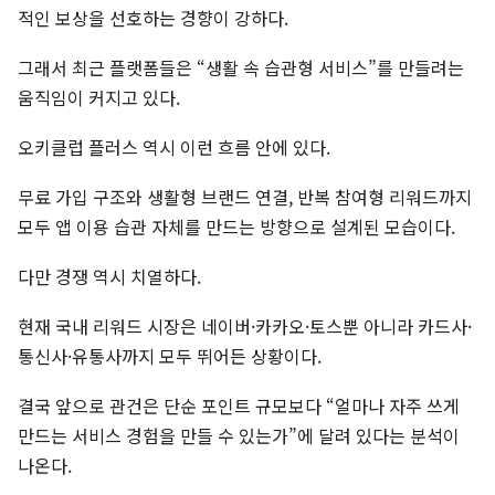
적인 보상을 선호하는 경향이 강하다.
그래서 최근 플랫폼들은 “생활 속 습관형 서비스”를 만들려는
움직임이 커지고 있다.
오키클럽 플러스 역시 이런 흐름 안에 있다.
무료 가입 구조와 생활형 브랜드 연결, 반복 참여형 리워드까지
모두 앱 이용 습관 자체를 만드는 방향으로 설계된 모습이다.
다만 경쟁 역시 치열하다.
현재 국내 리워드 시장은 네이버·카카오·토스뿐 아니라 카드사·
통신사·유통사까지 모두 뛰어든 상황이다.
결국 앞으로 관건은 단순 포인트 규모보다 “얼마나 자주 쓰게
만드는 서비스 경험을 만들 수 있는가”에 달려 있다는 분석이
나온다.