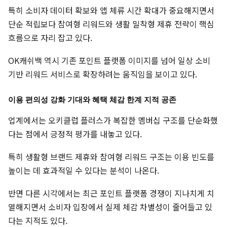
특히 소비자 데이터 확보와 앱 체류 시간 확대가 중요해지면서
단순 적립보다 참여형 리워드와 생활 밀착형 제휴 전략이 핵심
흐름으로 자리 잡고 있다.
OK캐쉬백 역시 기존 포인트 플랫폼 이미지를 넘어 일상 소비
기반 리워드 서비스로 확장하려는 움직임을 보이고 있다.
이용 편의성 강화 기대와 혜택 체감 한계 지적 공존
업계에서는 오키클럽 플러스가 복잡한 멤버십 구조를 단순화했
다는 점에서 긍정적 평가를 내놓고 있다.
특히 생활형 브랜드 제휴와 참여형 리워드 구조는 이용 빈도를
높이는 데 효과적일 수 있다는 분석이 나온다.
반면 다른 시각에서는 최근 포인트 플랫폼 경쟁이 지나치게 치
열해지면서 소비자 입장에서 실제 체감 차별성이 줄어들고 있
다는 지적도 있다.