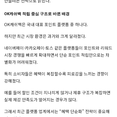
만들려는 전략으로 읽힌다.
OK캐쉬백 적립 중심 구조로 바뀐 배경
OK캐쉬백은 국내 대표 포인트 플랫폼 중 하나다.
하지만 최근 시장 환경은 과거와 크게 달라졌다.
네이버페이·카카오페이·토스 같은 플랫폼들이 포인트와 리워드
시장 경쟁을 빠르게 확대하면서 단순 포인트 적립만으로는 차
별화가 어려워졌다.
특히 소비자들은 혜택이 복잡할수록 피로감을 느끼는 경향이
강해졌다.
예를 들어 할인 조건이 지나치게 많거나 제휴 구조가 복잡하면
실제 체감 만족도가 떨어지는 경우가 많다.
그래서 최근 플랫폼 업계에서는 “혜택 단순화” 전략이 중요해