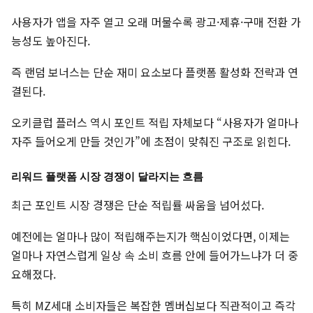
사용자가 앱을 자주 열고 오래 머물수록 광고·제휴·구매 전환 가
능성도 높아진다.
즉 랜덤 보너스는 단순 재미 요소보다 플랫폼 활성화 전략과 연
결된다.
오키클럽 플러스 역시 포인트 적립 자체보다 “사용자가 얼마나
자주 들어오게 만들 것인가”에 초점이 맞춰진 구조로 읽힌다.
리워드 플랫폼 시장 경쟁이 달라지는 흐름
최근 포인트 시장 경쟁은 단순 적립률 싸움을 넘어섰다.
예전에는 얼마나 많이 적립해주는지가 핵심이었다면, 이제는
얼마나 자연스럽게 일상 속 소비 흐름 안에 들어가느냐가 더 중
요해졌다.
특히 MZ세대 소비자들은 복잡한 멤버십보다 직관적이고 즉각