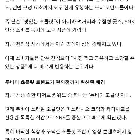
즈, 랜덤 구성 요소까지 모두 현재 유행하는 소비 포인트들이다.
즉 단순 “맛있는 초콜릿”이 아니라 먹거리와 수집형 굿즈, SNS
인증 소비를 동시에 노린 상품에 가깝다.
최근 편의점 시장에서는 이런 방식이 점점 강해지고 있다.
이제 소비자들은 단순 간식보다 “사진 찍고 공유하고 소장할 수
있는 상품”에 더 빠르게 반응하는 분위기다.
두바이 초콜릿 트렌드가 편의점까지 확산된 배경
최근 가장 강한 디저트 키워드 중 하나는 ‘두바이 초콜릿’이다.
원래 두바이 스타일 초콜릿은 피스타치오 크림과 카다이프를
활용한 독특한 식감으로 SNS를 중심으로 빠르게 확산됐다.
특히 바삭한 식감과 꾸덕한 초콜릿 조합이 영상 콘텐츠에서 강
한 반응을 얻었다.