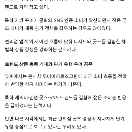
렌드로 자리 잡고 있다.
특히 가방 꾸미기 문화와 SNS 인증 소비가 확산되면서 작은 굿
즈 하나가 제품 인기 전체를 좌우하는 경우도 많아졌다.
편의점 업계 역시 이런 흐름에 맞춰 디저트와 굿즈를 결합한 차
별화 상품 경쟁을 강화하는 분위기다.
트렌드 상품 흥행 기대와 단기 유행 우려 공존
업계에서는 몬치치 두바이하트초코틴이 최근 소비 흐름을 정확
히 반영한 성공 사례라는 평가가 나온다.
특히 캐릭터·랜덤 굿즈·SNS 트렌드를 결합해 젊은 소비층 반응
을 끌어냈다는 분석이다.
반면 다른 시각에서는 최근 편의점 굿즈 경쟁이 지나치게 단기
유행 중심으로 흐르고 있다는 우려도 있다.