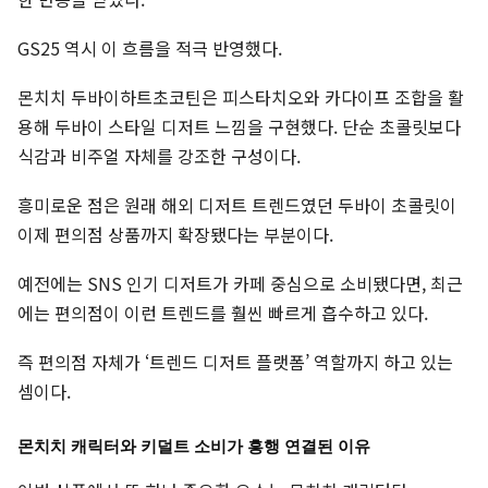
GS25 역시 이 흐름을 적극 반영했다.
몬치치 두바이하트초코틴은 피스타치오와 카다이프 조합을 활
용해 두바이 스타일 디저트 느낌을 구현했다. 단순 초콜릿보다
식감과 비주얼 자체를 강조한 구성이다.
흥미로운 점은 원래 해외 디저트 트렌드였던 두바이 초콜릿이
이제 편의점 상품까지 확장됐다는 부분이다.
예전에는 SNS 인기 디저트가 카페 중심으로 소비됐다면, 최근
에는 편의점이 이런 트렌드를 훨씬 빠르게 흡수하고 있다.
즉 편의점 자체가 ‘트렌드 디저트 플랫폼’ 역할까지 하고 있는
셈이다.
몬치치 캐릭터와 키덜트 소비가 흥행 연결된 이유