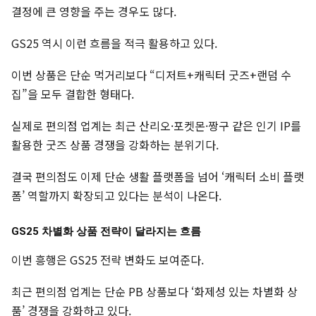
결정에 큰 영향을 주는 경우도 많다.
GS25 역시 이런 흐름을 적극 활용하고 있다.
이번 상품은 단순 먹거리보다 “디저트+캐릭터 굿즈+랜덤 수
집”을 모두 결합한 형태다.
실제로 편의점 업계는 최근 산리오·포켓몬·짱구 같은 인기 IP를
활용한 굿즈 상품 경쟁을 강화하는 분위기다.
결국 편의점도 이제 단순 생활 플랫폼을 넘어 ‘캐릭터 소비 플랫
폼’ 역할까지 확장되고 있다는 분석이 나온다.
GS25 차별화 상품 전략이 달라지는 흐름
이번 흥행은 GS25 전략 변화도 보여준다.
최근 편의점 업계는 단순 PB 상품보다 ‘화제성 있는 차별화 상
품’ 경쟁을 강화하고 있다.