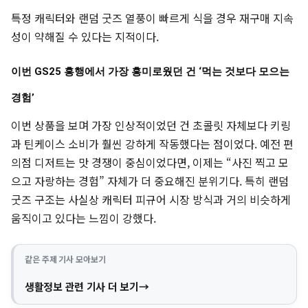
특정 캐릭터와 랜덤 굿즈 열풍이 빠르게 식을 경우 재구매 지속
성이 약해질 수 있다는 지적이다.
이번 GS25 흥행에서 가장 흥미로웠던 건 ‘먹는 것보다 모으는
경험’
이번 상품을 보며 가장 인상적이었던 건 초콜릿 자체보다 키링
과 틴케이스 소비가 훨씬 강하게 작동했다는 점이었다. 예전 편
의점 디저트는 맛 경쟁이 중심이었다면, 이제는 “사진 찍고 모
으고 자랑하는 경험” 자체가 더 중요해진 분위기다. 특히 랜덤
굿즈 구조는 사실상 캐릭터 피규어 시장 방식과 거의 비슷하게
움직이고 있다는 느낌이 강했다.
같은 주제 기사 모아보기
생활정보 관련 기사 더 보기