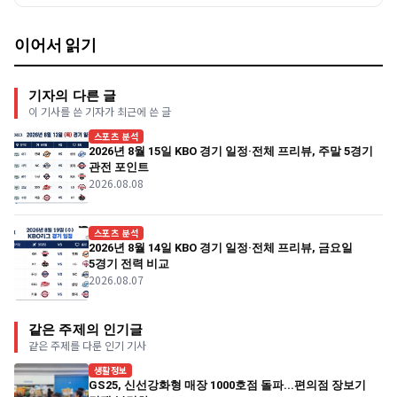
이어서 읽기
기자의 다른 글
이 기사를 쓴 기자가 최근에 쓴 글
스포츠 분석
2026년 8월 15일 KBO 경기 일정·전체 프리뷰, 주말 5경기
관전 포인트
2026.08.08
스포츠 분석
2026년 8월 14일 KBO 경기 일정·전체 프리뷰, 금요일
5경기 전력 비교
2026.08.07
같은 주제의 인기글
같은 주제를 다룬 인기 기사
생활정보
GS25, 신선강화형 매장 1000호점 돌파...편의점 장보기