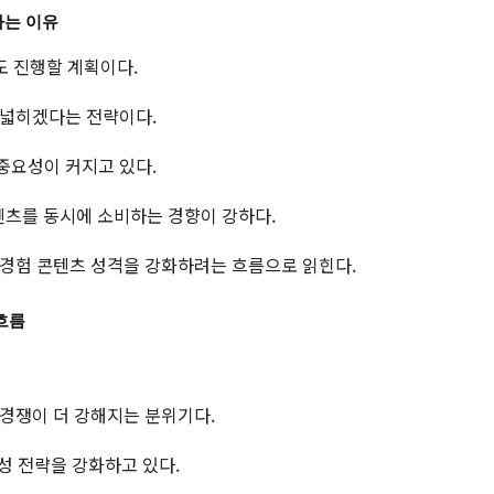
하는 이유
도 진행할 계획이다.
 넓히겠다는 전략이다.
중요성이 커지고 있다.
텐츠를 동시에 소비하는 경향이 강하다.
 경험 콘텐츠 성격을 강화하려는 흐름으로 읽힌다.
흐름
경쟁이 더 강해지는 분위기다.
제성 전략을 강화하고 있다.