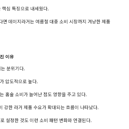
을 핵심 특징으로 내세웠다.
다면 데이지라거는 여름철 대중 소비 시장까지 겨냥한 제품
진 이유
지는 분위기다.
가 압도적으로 높다.
는 홈술 소비가 늘어난 점도 영향을 주고 있다.
 강한 라거 제품 수요가 확대되는 흐름이 나타났다.
’로 설정한 것도 이런 소비 패턴 변화와 연결된다.