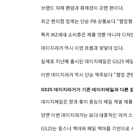
브랜드 자체 팬덤과 화제성이 강한 편이다.
최근 편의점 업계는 단순 PB 상품보다 “협업형
특히 MZ세대 소비층은 제품 맛뿐 아니라 디자
데이지라거 역시 이런 흐름과 맞닿아 있다.
실제로 지난해 출시된 데이지에일은 GS25 에일
이번 데이지라거 역시 단순 맥주보다 “협업 콘
GS25 데이지라거가 기존 데이지에일과 다른 
데이지에일은 향과 풍미 중심의 에일 계열 제품
반면 이번 데이지라거는 보다 대중적인 라거 스
GS25는 필스너 맥아와 페일 맥아를 기반으로