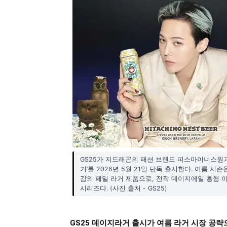
GS25가 지드래곤의 패션 브랜드 피스마이너스원과
거’를 2026년 5월 21일 단독 출시한다. 여름 시
감의 페일 라거 제품으로, 전작 데이지에일 흥행 
시리즈다. (사진 출처 - GS25)
GS25 데이지라거 출시가 여름 라거 시장 공