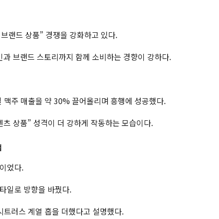
 브랜드 상품” 경쟁을 강화하고 있다.
인과 브랜드 스토리까지 함께 소비하는 경향이 강하다.
 맥주 매출을 약 30% 끌어올리며 흥행에 성공했다.
텐츠 상품” 성격이 더 강하게 작동하는 모습이다.
점
이었다.
타일로 방향을 바꿨다.
 시트러스 계열 홉을 더했다고 설명했다.