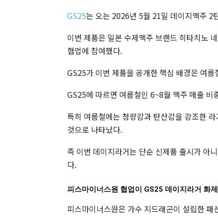
GS25
는 오는 2026년 5월 21일 데이지맥주 
이번 제품은 일본 수제맥주 브랜드 히타치노 
협업에 참여했다.
GS25가 이번 제품을 공개한 핵심 배경은 여름
GS25에 따르면 여름철인 6~8월 맥주 매출 비
특히 여름철에는 청량감과 탄산감을 강조한 라거
것으로 나타났다.
즉 이번 데이지라거는 단순 신제품 출시가 아니
다.
피스마이너스원 협업이 GS25 데이지라거 화제
피스마이너스원은 가수 지드래곤이 설립한 패션