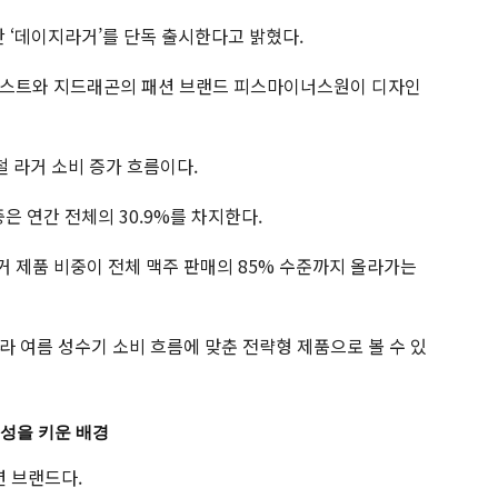
2탄 ‘데이지라거’를 단독 출시한다고 밝혔다.
네스트와 지드래곤의 패션 브랜드 피스마이너스원이 디자인
철 라거 소비 증가 흐름이다.
중은 연간 전체의 30.9%를 차지한다.
 제품 비중이 전체 맥주 판매의 85% 수준까지 올라가는
라 여름 성수기 소비 흐름에 맞춘 전략형 제품으로 볼 수 있
성을 키운 배경
 브랜드다.