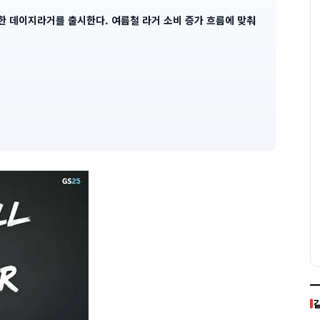
한 데이지라거를 출시한다. 여름철 라거 소비 증가 흐름에 맞춰