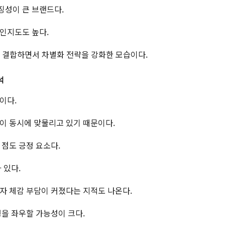
징성이 큰 브랜드다.
인지도도 높다.
 결합하면서 차별화 전략을 강화한 모습이다.
석
이다.
이 동시에 맞물리고 있기 때문이다.
 점도 긍정 요소다.
 있다.
자 체감 부담이 커졌다는 지적도 나온다.
행을 좌우할 가능성이 크다.