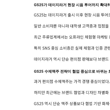
GS25가 데이지라거 현장 시음 투어까지 확대
GS25는 데이지라거 출시 이후 현장 시음 투어
일반 소비자뿐 아니라 대학생 고객층과 접점을
최근 주류업계에서는 오프라인 체험형 마케팅 
특히 SNS 중심 소비층은 실제 체험과 인증 콘
데이지라거 역시 단순 편의점 판매보다 브랜드
GS25 수제맥주 전략이 협업 중심으로 바뀌는 
과거 편의점 수제맥주는 가격 경쟁 중심이었다.
하지만 최근에는 브랜드 협업과 디자인 차별화 
GS25 역시 단순 맥주 상품보다 협업 기반 화