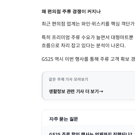
왜 편의점 주류 경쟁이 커지나
최근 편의점 업계는 와인·위스키를 핵심 객단가
특히 프리미엄 주류 수요가 늘면서 대형마트뿐
흐름으로 자리 잡고 있다는 분석이 나온다.
GS25 역시 이번 행사를 통해 주류 고객 확보 
같은 주제 기사 모아보기
생활정보 관련 기사 더 보기
자주 묻는 질문
GS25 주류 할인 행사는 언제까지 진행되나?