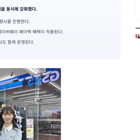
택을 동시에 강화했다.
 행사를 진행한다.
 네이버페이 페이백 혜택이 적용된다.
사도 함께 운영된다.