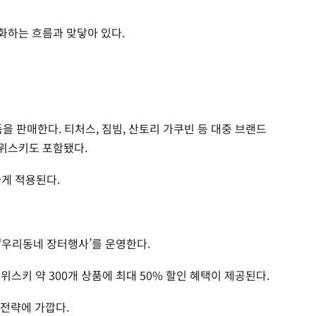
강화하는 흐름과 맞닿아 있다.
품을 판매한다. 티처스, 짐빔, 산토리 가쿠빈 등 대중 브랜드
 위스키도 포함됐다.
하게 적용된다.
 ‘우리동네 장터행사’를 운영한다.
·위스키 약 300개 상품에 최대 50% 할인 혜택이 제공된다.
 전략에 가깝다.