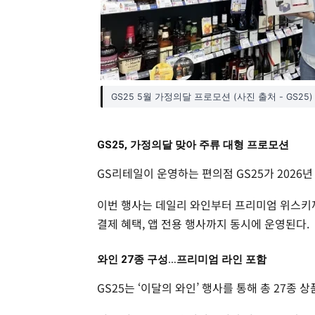
GS25 5월 가정의달 프로모션 (사진 출처 - GS25)
GS25, 가정의달 맞아 주류 대형 프로모션
GS리테일이 운영하는 편의점 GS25가 2026
이번 행사는 데일리 와인부터 프리미엄 위스키까
결제 혜택, 앱 전용 행사까지 동시에 운영된다.
와인 27종 구성…프리미엄 라인 포함
GS25는 ‘이달의 와인’ 행사를 통해 총 27종 