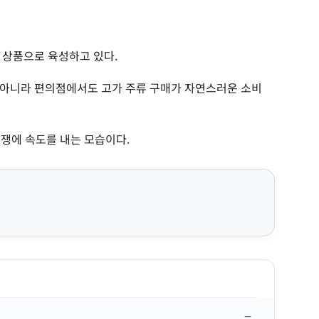
 상품으로 육성하고 있다.
 아니라 편의점에서도 고가 주류 구매가 자연스러운 소비
경쟁에 속도를 내는 모습이다.