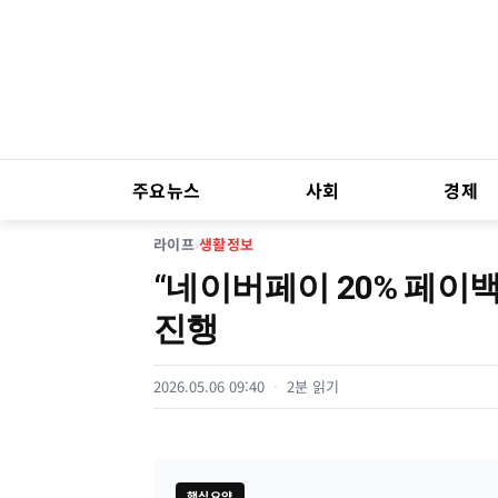
주요뉴스
사회
경제
라이프
›
생활정보
“네이버페이 20% 페이백
진행
2026.05.06 09:40
2분 읽기
핵심요약