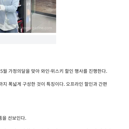
년 5월 가정의달을 맞아 와인·위스키 할인 행사를 진행한다.
지 폭넓게 구성한 것이 특징이다. 오프라인 할인과 간편
상품을 선보인다.