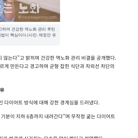
고하며 건강한 역노화 관리 루틴
리법이 핵심이다.(사진: 채정안 유
지 않는다”고 밝히며 건강한 역노화 관리 비결을 공개했다.
르게 만든다고 경고하며 균형 잡힌 식단과 자외선 차단의
이유
인 다이어트 방식에 대해 강한 경계심을 드러냈다.
 기분이 지하 6층까지 내려간다”며 무작정 굶는 다이어트