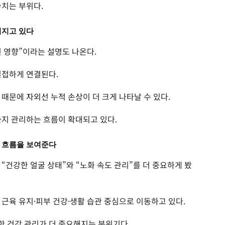
놓치는 부위다.
커지고 있다
 영향”이라는 설명도 나온다.
밀접하게 연결된다.
때문에 자외선 누적 손상이 더 크게 나타날 수 있다.
까지 관리하는 흐름이 확대되고 있다.
리 흐름을 보여준다
“건강한 얼굴 상태”와 “노화 속도 관리”를 더 중요하게 봤
근육 유지·피부 건강·생활 습관 중심으로 이동하고 있다.
 건강 관리가 더 중요해지는 분위기다.