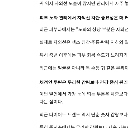
귀 역시 자외선 노출이 많지만 관리에서 자주 
피부 노화 관리에서 자외선 차단 중요성은 더 
최근 피부과에서는 “노화의 상당 부분은 자외선
실제로 자외선은 색소 침착·주름·탄력 저하와 
특히 중년 이후에는 피부 회복 속도가 느려지기 
최근에는 얼굴뿐 아니라 목·손등·귀 같은 부위
채정안 루틴은 무리한 감량보다 건강 중심 관
이번 발언에서 가장 눈에 띄는 부분은 체중보다 
다는 점이다.
최근 다이어트 트렌드 역시 단순 숫자 감량보다 
특히 중년층에서는 무리한 감량보다 지속 가능한