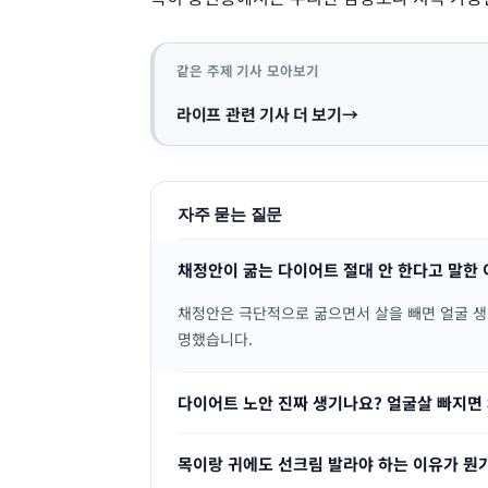
같은 주제 기사 모아보기
라이프 관련 기사 더 보기
자주 묻는 질문
채정안이 굶는 다이어트 절대 안 한다고 말한 
채정안은 극단적으로 굶으면서 살을 빼면 얼굴 생
명했습니다.
다이어트 노안 진짜 생기나요? 얼굴살 빠지면 
목이랑 귀에도 선크림 발라야 하는 이유가 뭔