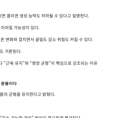
면 콜라겐 생성 능력도 저하될 수 있다고 설명한다.
 이어질 가능성이 있다.
몬 변화와 겹치면서 골밀도 감소 위험도 커질 수 있다.
도 거론된다.
 “근육 유지”와 “영양 균형”이 핵심으로 강조되는 이유
한 운동이다
몸의 균형을 유지한다고 밝혔다.
“지속 가능한 관리” 방식이 중요하게 평가된다.