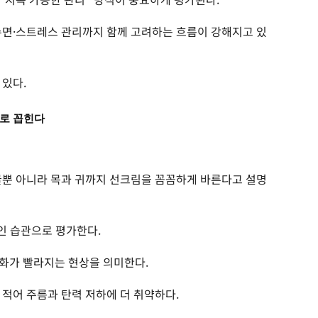
수면·스트레스 관리까지 함께 고려하는 흐름이 강해지고 있
 있다.
례로 꼽힌다
굴뿐 아니라 목과 귀까지 선크림을 꼼꼼하게 바른다고 설명
인 습관으로 평가한다.
 노화가 빨라지는 현상을 의미한다.
 적어 주름과 탄력 저하에 더 취약하다.