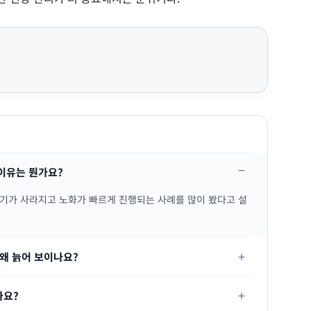
이유는 뭔가요?
기가 사라지고 노화가 빠르게 진행되는 사례를 많이 봤다고 설
왜 늙어 보이나요?
가요?