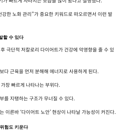
기가 빠르게 사라지는 모습을 많이 봤다고 설명했다.
건강한 노화 관리”가 중요한 키워드로 떠오르면서 이런 발
발할 수 있다
이후 극단적 저칼로리 다이어트가 건강에 악영향을 줄 수 있
보다 근육을 먼저 분해해 에너지로 사용하게 된다.
 가장 빠르게 나타나는 부위다.
부를 지탱하는 구조가 무너질 수 있다.
는 이른바 ‘다이어트 노안’ 현상이 나타날 가능성이 커진다.
 위험도 키운다