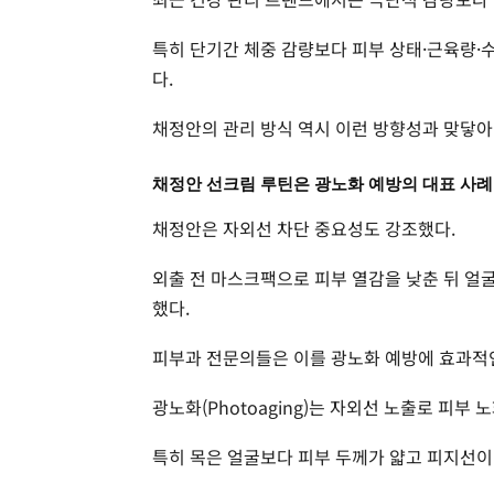
특히 단기간 체중 감량보다 피부 상태·근육량·
다.
채정안의 관리 방식 역시 이런 방향성과 맞닿아
채정안 선크림 루틴은 광노화 예방의 대표 사
채정안은 자외선 차단 중요성도 강조했다.
외출 전 마스크팩으로 피부 열감을 낮춘 뒤 얼
했다.
피부과 전문의들은 이를 광노화 예방에 효과적
광노화(Photoaging)는 자외선 노출로 피부
특히 목은 얼굴보다 피부 두께가 얇고 피지선이