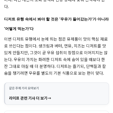
다.
디저트 유행 속에서 봐야 할 것은 ‘우유가 들어갔는가’가 아니라
‘어떻게 먹는가’다
이번 디저트 유행에서 눈에 띄는 점은 유제품이 맛의 핵심 재료
로 쓰인다는 점이다. 생크림과 버터, 연유, 치즈는 디저트를 맛
있게 만들지만, 그것이 곧 우유 섭취의 장점으로 이어지지는 않
는다. 우유의 가치는 화려한 디저트 속에 숨어 있을 때보다 한
잔 그대로 마실 때 더 분명하다. 디저트는 즐기되, 단백질과 칼
슘을 챙기려면 우유를 별도의 기본 식품으로 보는 편이 맞다.
같은 주제 기사 모아보기
라이프 관련 기사 더 보기