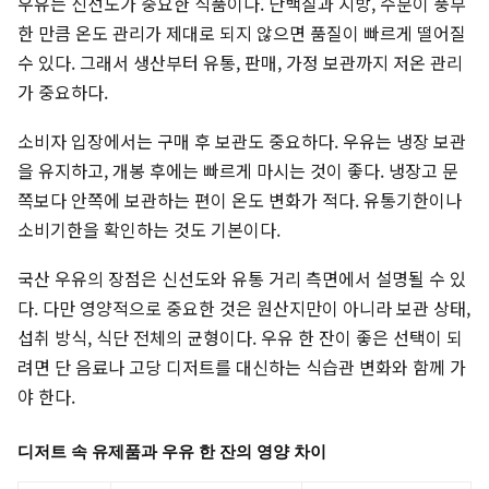
우유는 신선도가 중요한 식품이다. 단백질과 지방, 수분이 풍부
한 만큼 온도 관리가 제대로 되지 않으면 품질이 빠르게 떨어질
수 있다. 그래서 생산부터 유통, 판매, 가정 보관까지 저온 관리
가 중요하다.
소비자 입장에서는 구매 후 보관도 중요하다. 우유는 냉장 보관
을 유지하고, 개봉 후에는 빠르게 마시는 것이 좋다. 냉장고 문
쪽보다 안쪽에 보관하는 편이 온도 변화가 적다. 유통기한이나
소비기한을 확인하는 것도 기본이다.
국산 우유의 장점은 신선도와 유통 거리 측면에서 설명될 수 있
다. 다만 영양적으로 중요한 것은 원산지만이 아니라 보관 상태,
섭취 방식, 식단 전체의 균형이다. 우유 한 잔이 좋은 선택이 되
려면 단 음료나 고당 디저트를 대신하는 식습관 변화와 함께 가
야 한다.
디저트 속 유제품과 우유 한 잔의 영양 차이