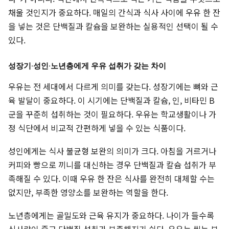
채울 것인지가 중요하다. 매일의 간식과 식사 사이에 우유 한 잔
을 넣는 것은 단백질과 칼슘을 보완하는 실용적인 선택이 될 수
있다.
성장기·성인·노년층에게 우유 섭취가 갖는 차이
우유는 전 세대에서 다르게 의미를 갖는다. 성장기에는 뼈와 근
육 발달이 중요하다. 이 시기에는 단백질과 칼슘, 인, 비타민 B
군을 꾸준히 섭취하는 것이 필요하다. 우유는 학교생활이나 가
정 식단에서 비교적 간편하게 넣을 수 있는 식품이다.
성인에게는 식사 불균형 보완의 의미가 크다. 아침을 거르거나
커피와 빵으로 끼니를 대신하는 경우 단백질과 칼슘 섭취가 부
족해질 수 있다. 이때 우유 한 잔은 식사를 완전히 대체할 수는
없지만, 부족한 영양소를 보완하는 역할을 한다.
노년층에게는 골밀도와 근육 유지가 중요하다. 나이가 들수록