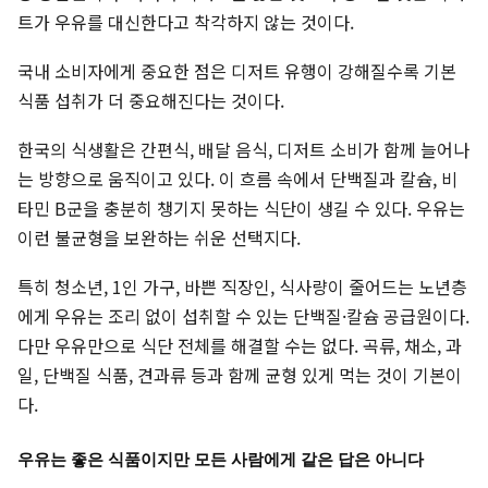
트가 우유를 대신한다고 착각하지 않는 것이다.
국내 소비자에게 중요한 점은 디저트 유행이 강해질수록 기본
식품 섭취가 더 중요해진다는 것이다.
한국의 식생활은 간편식, 배달 음식, 디저트 소비가 함께 늘어나
는 방향으로 움직이고 있다. 이 흐름 속에서 단백질과 칼슘, 비
타민 B군을 충분히 챙기지 못하는 식단이 생길 수 있다. 우유는
이런 불균형을 보완하는 쉬운 선택지다.
특히 청소년, 1인 가구, 바쁜 직장인, 식사량이 줄어드는 노년층
에게 우유는 조리 없이 섭취할 수 있는 단백질·칼슘 공급원이다.
다만 우유만으로 식단 전체를 해결할 수는 없다. 곡류, 채소, 과
일, 단백질 식품, 견과류 등과 함께 균형 있게 먹는 것이 기본이
다.
우유는 좋은 식품이지만 모든 사람에게 같은 답은 아니다