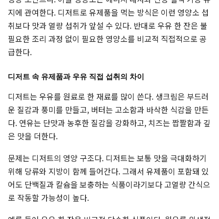
지에 관여한다. 디저트로 유제품을 먹는 방식은 이런 영양소 섭
취보다 맛과 열량 섭취가 앞설 수 있다. 반대로 우유 한 잔은 불
필요한 조리 과정 없이 필요한 영양소를 비교적 직접적으로 공
급한다.
디저트 속 유제품과 우유 직접 섭취의 차이
디저트는 우유를 원료로 한 재료를 많이 쓴다. 생크림은 부드러
운 질감과 풍미를 만들고, 버터는 고소함과 바삭한 식감을 만든
다. 연유는 단맛과 농후한 질감을 강화하고, 치즈는 짭짤함과 깊
은 맛을 더한다.
문제는 디저트의 영양 구조다. 디저트는 보통 맛을 극대화하기
위해 당류와 지방이 함께 들어간다. 그래서 유제품이 포함돼 있
어도 단백질과 칼슘을 보충하는 식품이라기보다 고열량 간식으
로 작동할 가능성이 높다.