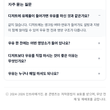
자주 묻는 질문
디저트에 유제품이 들어가면 우유를 마신 것과 같은가요?
같지 않습니다. 디저트에는 생크림·버터·연유가 들어가도 설탕과 지방
이 함께 많아질 수 있어 우유 한 잔과 영양 구조가 다릅니다.
우유 한 잔에는 어떤 영양소가 들어 있나요?
디저트보다 우유를 직접 마시는 것이 좋은 이유는
무엇인가요?
우유는 누구나 매일 마셔도 되나요?
ⓒ 2024–2026 인트라매거진. 본 콘텐츠는 저작권법의 보호를 받으며, 무단 전
재 및 재배포를 금합니다.