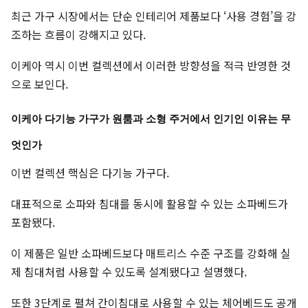
최근 가구 시장에서는 단순 인테리어 제품보다 ‘사용 경험’을 강
조하는 흐름이 강해지고 있다.
이케아 역시 이번 컬렉션에서 이러한 방향성을 적극 반영한 것
으로 보인다.
이케아 다기능 가구가 원룸과 소형 주거에서 인기인 이유는 무
엇인가
이번 컬렉션 핵심은 다기능 가구다.
대표적으로 소파와 침대를 동시에 활용할 수 있는 소파베드가
포함됐다.
이 제품은 일반 소파베드보다 매트리스 수준 구조를 강화해 실
제 침대처럼 사용할 수 있도록 설계됐다고 설명했다.
또한 3단계로 펼쳐 간이침대로 사용할 수 있는 체어베드도 공개