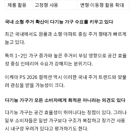
제품 활용
고정형 사용
변형·이동형 활용 확대
국내 소형 주거 확산이 다기능 가구 수요를 키우고 있다
최근 국내에서도 원룸과 소형 아파트 중심 주거 형태가 빠르게
늘고 있다.
특히 1~2인 가구 증가와 높은 주거비 부담 영향으로 공간 효율
성 중심 인테리어 수요가 강해지는 분위기다.
이케아 PS 2026 컬렉션 역시 이러한 국내 주거 트렌드와 맞물
려 관심을 받을 가능성이 크다.
다기능 가구가 모든 소비자에게 최적은 아니라는 의견도 있다
다기능 가구는 공간 효율성이 뛰어나다는 장점이 있다. 그러나
일부 소비자들은 일반 가구보다 구조가 복잡하고 장기간 사용
시 내구성 우려가 있다고 평가하기도 한다.