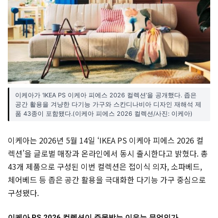
이케아가 ‘IKEA PS 이케아 피에스 2026 컬렉션’을 공개했다. 좁은
공간 활용을 겨냥한 다기능 가구와 스칸디나비아 디자인 재해석 제
품 43종이 포함됐다.(이케아 피에스 2026 컬렉션/사진: 이케아)
이케아는 2026년 5월 14일 ‘IKEA PS 이케아 피에스 2026 컬
렉션’을 글로벌 매장과 온라인에서 동시 출시한다고 밝혔다. 총
43개 제품으로 구성된 이번 컬렉션은 접이식 의자, 소파베드,
체어베드 등 좁은 공간 활용을 극대화한 다기능 가구 중심으로
구성됐다.
이케아 PS 2026 컬렉션이 주목받는 이유는 무엇인가