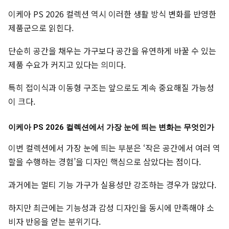
이케아 PS 2026 컬렉션 역시 이러한 생활 방식 변화를 반영한
제품군으로 읽힌다.
단순히 공간을 채우는 가구보다 공간을 유연하게 바꿀 수 있는
제품 수요가 커지고 있다는 의미다.
특히 접이식과 이동형 구조는 앞으로도 계속 중요해질 가능성
이 크다.
이케아 PS 2026 컬렉션에서 가장 눈에 띄는 변화는 무엇인가
이번 컬렉션에서 가장 눈에 띄는 부분은 ‘작은 공간에서 여러 역
할을 수행하는 경험’을 디자인 핵심으로 삼았다는 점이다.
과거에는 멀티 기능 가구가 실용성만 강조하는 경우가 많았다.
하지만 최근에는 기능성과 감성 디자인을 동시에 만족해야 소
비자 반응을 얻는 분위기다.