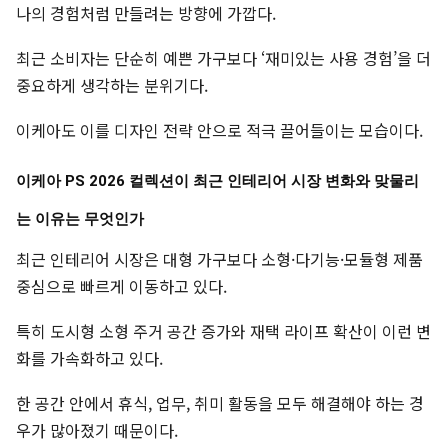
나의 경험처럼 만들려는 방향에 가깝다.
최근 소비자는 단순히 예쁜 가구보다 ‘재미있는 사용 경험’을 더
중요하게 생각하는 분위기다.
이케아도 이를 디자인 전략 안으로 적극 끌어들이는 모습이다.
이케아 PS 2026 컬렉션이 최근 인테리어 시장 변화와 맞물리
는 이유는 무엇인가
최근 인테리어 시장은 대형 가구보다 소형·다기능·모듈형 제품
중심으로 빠르게 이동하고 있다.
특히 도시형 소형 주거 공간 증가와 재택 라이프 확산이 이런 변
화를 가속화하고 있다.
한 공간 안에서 휴식, 업무, 취미 활동을 모두 해결해야 하는 경
우가 많아졌기 때문이다.