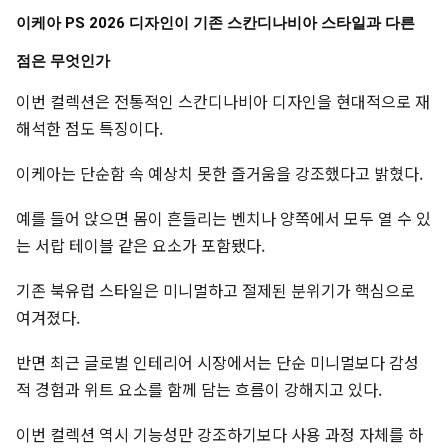
이케아 PS 2026 디자인이 기존 스칸디나비아 스타일과 다른
점은 무엇인가
이번 컬렉션은 전통적인 스칸디나비아 디자인을 현대적으로 재
해석한 점도 특징이다.
이케아는 단순함 속 예상치 못한 즐거움을 강조했다고 밝혔다.
예를 들어 앉으면 몸이 흔들리는 벤치나 양쪽에서 모두 열 수 있
는 서랍 테이블 같은 요소가 포함됐다.
기존 북유럽 스타일은 미니멀하고 절제된 분위기가 핵심으로
여겨졌다.
반면 최근 글로벌 인테리어 시장에서는 단순 미니멀보다 감성
적 경험과 위트 요소를 함께 담는 흐름이 강해지고 있다.
이번 컬렉션 역시 기능성만 강조하기보다 사용 과정 자체를 하