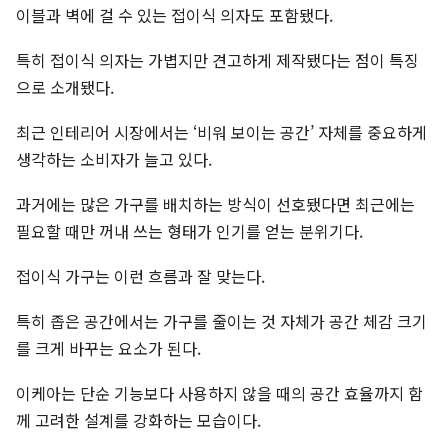
이블과 벽에 걸 수 있는 접이식 의자도 포함됐다.
특히 접이식 의자는 가볍지만 견고하게 제작됐다는 점이 특징
으로 소개됐다.
최근 인테리어 시장에서는 ‘비워 보이는 공간’ 자체를 중요하게
생각하는 소비자가 늘고 있다.
과거에는 많은 가구를 배치하는 방식이 선호됐다면 최근에는
필요할 때만 꺼내 쓰는 형태가 인기를 얻는 분위기다.
접이식 가구는 이런 흐름과 잘 맞는다.
특히 좁은 공간에서는 가구를 줄이는 것 자체가 공간 체감 크기
를 크게 바꾸는 요소가 된다.
이케아는 단순 기능보다 사용하지 않을 때의 공간 효율까지 함
께 고려한 설계를 강화하는 모습이다.