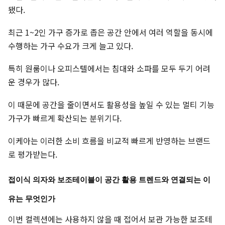
됐다.
최근 1~2인 가구 증가로 좁은 공간 안에서 여러 역할을 동시에
수행하는 가구 수요가 크게 늘고 있다.
특히 원룸이나 오피스텔에서는 침대와 소파를 모두 두기 어려
운 경우가 많다.
이 때문에 공간을 줄이면서도 활용성을 높일 수 있는 멀티 기능
가구가 빠르게 확산되는 분위기다.
이케아는 이러한 소비 흐름을 비교적 빠르게 반영하는 브랜드
로 평가받는다.
접이식 의자와 보조테이블이 공간 활용 트렌드와 연결되는 이
유는 무엇인가
이번 컬렉션에는 사용하지 않을 때 접어서 보관 가능한 보조테