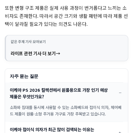
또한 변형 구조 제품은 실제 사용 과정이 번거롭다고 느끼는 소
비자도 존재한다. 따라서 공간 크기와 생활 패턴에 따라 제품 선
택이 달라질 필요가 있다는 의견도 나온다.
같은 주제 기사 모아보기
라이프 관련 기사 더 보기
자주 묻는 질문
이케아 PS 2026 컬렉션에서 원룸용으로 가장 인기 예상
제품은 무엇인가요?
소파와 침대를 동시에 사용할 수 있는 소파베드와 접이식 의자, 체어베
드 제품이 원룸·소형 주거용 가구로 가장 주목받고 있습니다.
이케아 접이식 의자가 최근 많이 검색되는 이유는