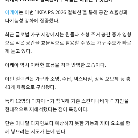
이케아
는 이번 ‘IKEA PS 2026 컬렉션’을 통해 공간 효율성과
다기능성 강화에 집중했다.
최근 글로벌 가구 시장에서는 원룸과 소형 주거 공간 증가 영향
으로 작은 공간을 효율적으로 활용할 수 있는 가구 수요가 빠르
게 늘고 있다.
이케아 역시 이러한 흐름을 적극 반영한 모습이다.
이번 컬렉션은 가구와 조명, 수납, 텍스타일, 장식 오브제 등 총
43개 제품으로 구성됐다.
특히 12명의 디자이너가 참여해 기존 스칸디나비아 디자인을
현대적으로 재해석했다는 점이 특징이다.
단순 미니멀 디자인보다 예상하지 못한 기능과 재미 요소를 함
께 넣으려는 시도가 눈에 띈다.