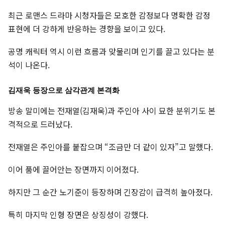
최근 로맨스 드라마 시청자들은 모호한 감정보다 명확한 감정
표현에 더 강하게 반응하는 경향을 보이고 있다.
공명 캐릭터 역시 이런 흐름과 맞물리며 인기를 끌고 있다는 분
석이 나온다.
김재욱 등장으로 삼각관계 본격화
방송 말미에는 전재열(김재욱)과 주인아 사이 묘한 분위기도 본
격적으로 드러났다.
전재열은 주인아를 붙잡으며 “조금만 더 같이 있자”고 말했다.
이어 품에 끌어안는 장면까지 이어졌다.
하지만 그 순간 노기준이 등장하며 긴장감이 급격히 높아졌다.
특히 마지막 인형 장면은 상징성이 강했다.