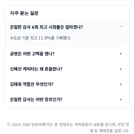
자주 묻는 질문
은밀한 감사 6회 최고 시청률은 얼마였나?
수도권 기준 최고 11.8%를 기록했다.
공명은 어떤 고백을 했나?
신혜선 캐릭터는 왜 흔들렸나?
김재욱 역할은 무엇인가?
은밀한 감사는 어떤 장르인가?
ⓒ 2024–2026 인트라매거진. 본 콘텐츠는 저작권법의 보호를 받으며, 무단 전
재 및 재배포를 금합니다.