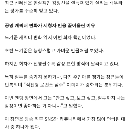
최근 신혜선은 현실적인 감정선을 설득력 있게 살리는 배우라
는 평가를 꾸준히 받고 있다.
공명 캐릭터 변화가 시청자 반응 끌어올린 이유
노기준 캐릭터 변화 역시 이번 회차 핵심이었다.
초반 노기준은 능청스럽고 가벼운 인물처럼 보였다.
하지만 회차가 진행될수록 감정 표현 방식이 달라지고 있다.
특히 질투를 숨기지 못하거나, 다친 주인아를 챙기는 장면들이
반복되며 “직진형 로맨스 남주” 이미지가 강화되는 분위기다.
이번 엔딩 장면에서 그는 “안고 싶고, 보고 싶고, 질투까지 나는
감정이면 좋아하는 거 아니냐”고 말했다.
이 장면은 방송 직후 SNS와 커뮤니티에서 가장 많이 언급된 대
사 중 하나가 됐다.