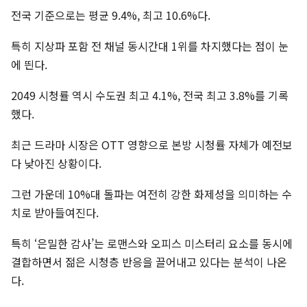
전국 기준으로는 평균 9.4%, 최고 10.6%다.
특히 지상파 포함 전 채널 동시간대 1위를 차지했다는 점이 눈
에 띈다.
2049 시청률 역시 수도권 최고 4.1%, 전국 최고 3.8%를 기록
했다.
최근 드라마 시장은 OTT 영향으로 본방 시청률 자체가 예전보
다 낮아진 상황이다.
그런 가운데 10%대 돌파는 여전히 강한 화제성을 의미하는 수
치로 받아들여진다.
특히 ‘은밀한 감사’는 로맨스와 오피스 미스터리 요소를 동시에
결합하면서 젊은 시청층 반응을 끌어내고 있다는 분석이 나온
다.