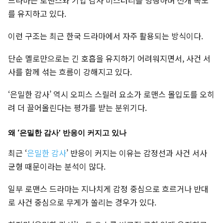
드라마는 로맨스와 기업 감사 미스터리를 병행하며 전개 속도
를 유지하고 있다.
이런 구조는 최근 한국 드라마에서 자주 활용되는 방식이다.
단순 멜로만으로는 긴 호흡을 유지하기 어려워지면서, 사건 서
사를 함께 섞는 흐름이 강해지고 있다.
‘은밀한 감사’ 역시 오피스 스릴러 요소가 로맨스 몰입도를 오히
려 더 끌어올린다는 평가를 받는 분위기다.
왜 ‘은밀한 감사’ 반응이 커지고 있나
최근 ‘
은밀한 감사
’ 반응이 커지는 이유는 감정선과 사건 서사
균형 때문이라는 분석이 많다.
일부 로맨스 드라마는 지나치게 감정 중심으로 흐르거나 반대
로 사건 중심으로 무게가 쏠리는 경우가 있다.