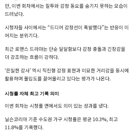
만, 이번 회차에서는 질투와 감정 동요를 숨기지 못하는 모습이
드러났다.
시청자들 사이에서는 “드디어 감정선이 폭발했다”는 반응이 이
어지는 분위기다.
최근 로맨스 드라마는 단순 달달함보다 감정 충돌과 긴장감을
더 강조하는 흐름이 강하다.
‘은밀한 감사’ 역시 직진형 감정 표현과 미묘한 거리감을 동시에
활용하며 몰입도를 끌어올리고 있다는 평가가 나온다.
시청률 자체 최고 기록 의미
이번 회차는 시청률 면에서도 의미 있는 성과를 냈다.
닐슨코리아 기준 수도권 가구 시청률은 평균 10.3%, 최고
11.8%를 기록했다.