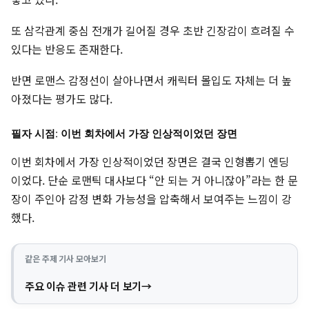
또 삼각관계 중심 전개가 길어질 경우 초반 긴장감이 흐려질 수
있다는 반응도 존재한다.
반면 로맨스 감정선이 살아나면서 캐릭터 몰입도 자체는 더 높
아졌다는 평가도 많다.
필자 시점: 이번 회차에서 가장 인상적이었던 장면
이번 회차에서 가장 인상적이었던 장면은 결국 인형뽑기 엔딩
이었다. 단순 로맨틱 대사보다 “안 되는 거 아니잖아”라는 한 문
장이 주인아 감정 변화 가능성을 압축해서 보여주는 느낌이 강
했다.
같은 주제 기사 모아보기
주요 이슈 관련 기사 더 보기