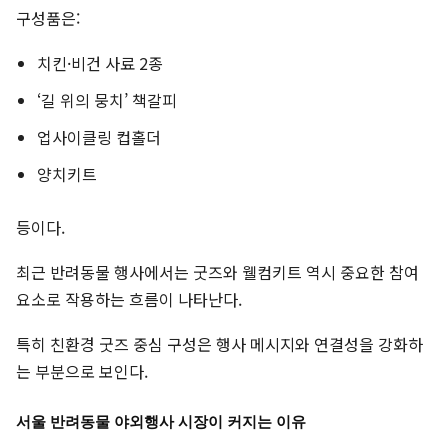
구성품은:
치킨·비건 사료 2종
‘길 위의 뭉치’ 책갈피
업사이클링 컵홀더
양치키트
등이다.
최근 반려동물 행사에서는 굿즈와 웰컴키트 역시 중요한 참여
요소로 작용하는 흐름이 나타난다.
특히 친환경 굿즈 중심 구성은 행사 메시지와 연결성을 강화하
는 부분으로 보인다.
서울 반려동물 야외행사 시장이 커지는 이유