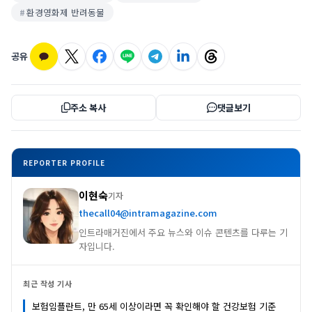
환경영화제 반려동물
공유
주소 복사
댓글보기
REPORTER PROFILE
이현숙
기자
thecall04@intramagazine.com
인트라매거진에서 주요 뉴스와 이슈 콘텐츠를 다루는 기
자입니다.
최근 작성 기사
보험임플란트, 만 65세 이상이라면 꼭 확인해야 할 건강보험 기준