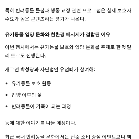
특히 반려동물 돌봄과 행동 교정 관련 프로그램은 실제 보호자
수요가 높은 콘텐츠라는 평가가 나온다.
유기동물 입양 문화와 친환경 메시지가 결합된 이유
이번 행사에서는 유기동물 보호와 입양 문화를 주제로 한 펫밀
리 토크도 진행된다.
개그맨 박성광과 사단법인 유엄빠가 참여해:
유기동물 보호 활동
입양 이후의 삶
반려동물이 가족이 되는 과정
등에 대한 이야기를 나눌 예정이다.
최근 국내 반려동물 문화에서는 단순 소비 중심 이벤트보다 책