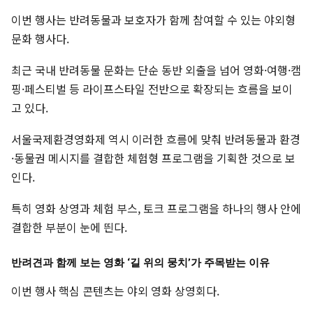
이번 행사는 반려동물과 보호자가 함께 참여할 수 있는 야외형
문화 행사다.
최근 국내 반려동물 문화는 단순 동반 외출을 넘어 영화·여행·캠
핑·페스티벌 등 라이프스타일 전반으로 확장되는 흐름을 보이
고 있다.
서울국제환경영화제 역시 이러한 흐름에 맞춰 반려동물과 환경
·동물권 메시지를 결합한 체험형 프로그램을 기획한 것으로 보
인다.
특히 영화 상영과 체험 부스, 토크 프로그램을 하나의 행사 안에
결합한 부분이 눈에 띈다.
반려견과 함께 보는 영화 ‘길 위의 뭉치’가 주목받는 이유
이번 행사 핵심 콘텐츠는 야외 영화 상영회다.