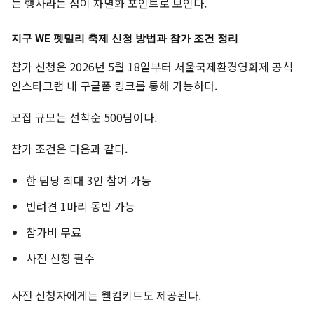
는 행사라는 점이 차별화 포인트로 보인다.
지구 WE 펫밀리 축제 신청 방법과 참가 조건 정리
참가 신청은 2026년 5월 18일부터 서울국제환경영화제 공식
인스타그램 내 구글폼 링크를 통해 가능하다.
모집 규모는 선착순 500팀이다.
참가 조건은 다음과 같다.
한 팀당 최대 3인 참여 가능
반려견 1마리 동반 가능
참가비 무료
사전 신청 필수
사전 신청자에게는 웰컴키트도 제공된다.