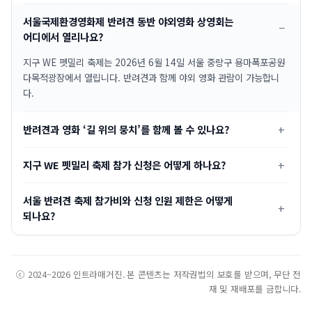
서울국제환경영화제 반려견 동반 야외영화 상영회는
어디에서 열리나요?
지구 WE 펫밀리 축제는 2026년 6월 14일 서울 중랑구 용마폭포공원
다목적광장에서 열립니다. 반려견과 함께 야외 영화 관람이 가능합니
다.
반려견과 영화 ‘길 위의 뭉치’를 함께 볼 수 있나요?
지구 WE 펫밀리 축제 참가 신청은 어떻게 하나요?
서울 반려견 축제 참가비와 신청 인원 제한은 어떻게
되나요?
ⓒ 2024–2026 인트라매거진. 본 콘텐츠는 저작권법의 보호를 받으며, 무단 전
재 및 재배포를 금합니다.