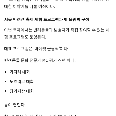
대한 이야기를 나눌 예정이다.
서울 반려견 축제 체험 프로그램과 펫 올림픽 구성
이번 축제에서는 반려동물과 보호자가 직접 참여할 수 있는 체
험 프로그램도 운영된다.
대표 프로그램은 ‘마이펫 올림픽’이다.
반려동물 문화 전문가 MC 펑키 진행 아래:
기다려 대회
노즈워크 대회
장기자랑 대회
등이 열린다.