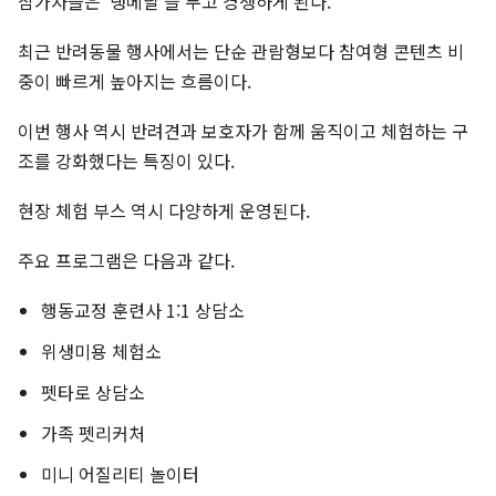
참가자들은 ‘댕메달’을 두고 경쟁하게 된다.
최근 반려동물 행사에서는 단순 관람형보다 참여형 콘텐츠 비
중이 빠르게 높아지는 흐름이다.
이번 행사 역시 반려견과 보호자가 함께 움직이고 체험하는 구
조를 강화했다는 특징이 있다.
현장 체험 부스 역시 다양하게 운영된다.
주요 프로그램은 다음과 같다.
행동교정 훈련사 1:1 상담소
위생미용 체험소
펫타로 상담소
가족 펫리커처
미니 어질리티 놀이터