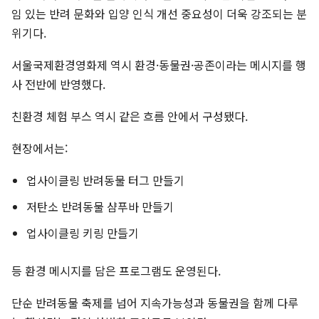
임 있는 반려 문화와 입양 인식 개선 중요성이 더욱 강조되는 분
위기다.
서울국제환경영화제 역시 환경·동물권·공존이라는 메시지를 행
사 전반에 반영했다.
친환경 체험 부스 역시 같은 흐름 안에서 구성됐다.
현장에서는:
업사이클링 반려동물 터그 만들기
저탄소 반려동물 샴푸바 만들기
업사이클링 키링 만들기
등 환경 메시지를 담은 프로그램도 운영된다.
단순 반려동물 축제를 넘어 지속가능성과 동물권을 함께 다루