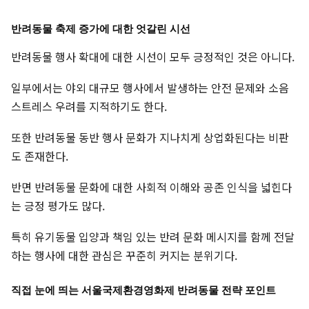
반려동물 축제 증가에 대한 엇갈린 시선
반려동물 행사 확대에 대한 시선이 모두 긍정적인 것은 아니다.
일부에서는 야외 대규모 행사에서 발생하는 안전 문제와 소음
스트레스 우려를 지적하기도 한다.
또한 반려동물 동반 행사 문화가 지나치게 상업화된다는 비판
도 존재한다.
반면 반려동물 문화에 대한 사회적 이해와 공존 인식을 넓힌다
는 긍정 평가도 많다.
특히 유기동물 입양과 책임 있는 반려 문화 메시지를 함께 전달
하는 행사에 대한 관심은 꾸준히 커지는 분위기다.
직접 눈에 띄는 서울국제환경영화제 반려동물 전략 포인트