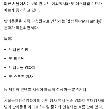
최근 서울에서는 반려견 동반 야외행사와 펫 페스티벌 수요가
빠르게 증가하고 있다.
반려동물을 가족 구성원으로 인식하는 ‘펫팸족(Pet+Family)’
문화가 확산되면서다.
특히:
반려견 캠핑
펫 피크닉
반려동물 영화제
펫 스포츠 행사
등 체험형 콘텐츠 시장이 빠르게 성장하는 분위기다.
서울국제환경영화제의 이번 행사 역시 단순 영화제 부대행사를
넘어 반려동물 라이프스타일 문화와 연결되는 흐름 안에 있다.