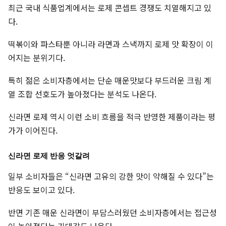
최근 국내 식품업계에서는 로제 콘셉트 경쟁도 치열해지고 있
다.
떡볶이와 파스타뿐 아니라 라면과 스낵까지 로제 맛 확장이 이
어지는 분위기다.
특히 젊은 소비자층에서는 단순 매운맛보다 부드러운 크림 계
열 조합 선호도가 높아졌다는 분석도 나온다.
신라면 로제 역시 이런 소비 흐름을 적극 반영한 제품이라는 평
가가 이어진다.
신라면 로제 반응 엇갈려
일부 소비자들은 “신라면 고유의 강한 맛이 약해질 수 있다”는
반응도 보이고 있다.
반면 기존 매운 신라면이 부담스러웠던 소비자층에서는 접근성