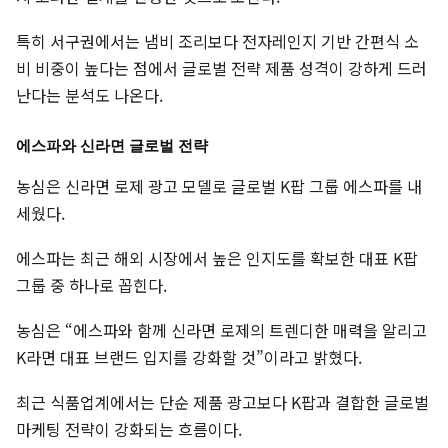
특히 서구권에서는 냄비 조리보다 전자레인지 기반 간편식 소
비 비중이 높다는 점에서 글로벌 전략 제품 성격이 강하게 드러
난다는 분석도 나온다.
에스파와 신라면 글로벌 전략
농심은 신라면 로제 광고 모델로 글로벌 K팝 그룹 에스파를 내
세웠다.
에스파는 최근 해외 시장에서 높은 인지도를 확보한 대표 K팝
그룹 중 하나로 꼽힌다.
농심은 “에스파와 함께 신라면 로제의 트렌디한 매력을 알리고
K라면 대표 브랜드 입지를 강화할 것”이라고 밝혔다.
최근 식품업계에서는 단순 제품 광고보다 K팝과 결합한 글로벌
마케팅 전략이 강화되는 흐름이다.