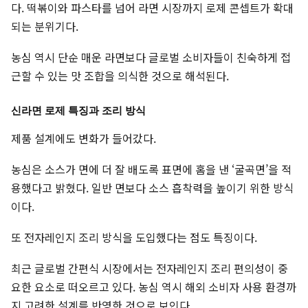
다. 떡볶이와 파스타를 넘어 라면 시장까지 로제 콘셉트가 확대
되는 분위기다.
농심 역시 단순 매운 라면보다 글로벌 소비자들이 친숙하게 접
근할 수 있는 맛 조합을 의식한 것으로 해석된다.
신라면 로제 특징과 조리 방식
제품 설계에도 변화가 들어갔다.
농심은 소스가 면에 더 잘 배도록 표면에 홈을 낸 ‘굴곡면’을 적
용했다고 밝혔다. 일반 면보다 소스 흡착력을 높이기 위한 방식
이다.
또 전자레인지 조리 방식을 도입했다는 점도 특징이다.
최근 글로벌 간편식 시장에서는 전자레인지 조리 편의성이 중
요한 요소로 떠오르고 있다. 농심 역시 해외 소비자 사용 환경까
지 고려한 설계를 반영한 것으로 보인다.