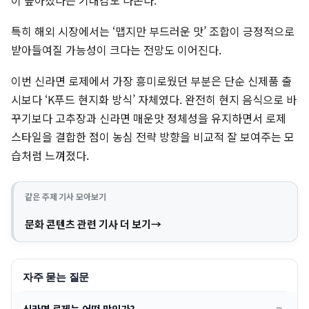
이 높아졌다는 기대감도 나온다.
특히 해외 시장에서는 ‘맵지만 부드러운 맛’ 조합이 긍정적으로
받아들여질 가능성이 크다는 전망도 이어진다.
이번 신라면 로제에서 가장 흥미로웠던 부분은 단순 신제품 출
시보다 ‘K푸드 현지화 방식’ 자체였다. 완전히 현지 음식으로 바
꾸기보다 고추장과 신라면 매운맛 정체성을 유지하면서 로제
스타일을 결합한 점이 농심 전략 방향을 비교적 잘 보여주는 모
습처럼 느껴졌다.
같은 주제 기사 모아보기
문화 콘텐츠 관련 기사 더 보기
자주 묻는 질문
신라면 로제는 어떤 맛인가?