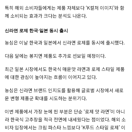
특히 해외 소비자들에게는 제품 자체보다 ‘K컬처 이미지’와 함
께 소비되는 효과가 크다는 분석도 나온다.
신라면 로제 한국·일본 동시 출시
농심은 이날 한국과 일본에서 신라면 로제를 동시에 출시했다.
다음 달에는 봉지면 제품도 추가로 선보일 예정이다.
최근 일본 시장에서도 한국식 매운맛 라면과 로제 스타일 제품
에 대한 관심이 높아지는 흐름이 이어지고 있다.
농심은 신라면 브랜드 인지도를 활용해 글로벌 시장에서 새로
운 변형 제품군 확대를 시도하는 분위기다.
이번 제품에서 가장 눈에 띈 부분은 단순 ‘로제 맛 라면’이 아니
라 한국식 고추장을 적극 전면에 내세웠다는 점이었다. 해외 소
비자 입장에서는 크림 파스타 느낌보다 ‘K푸드 스타일 로제’ 이