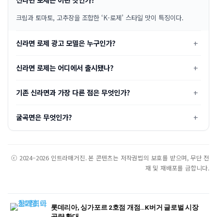
크림과 토마토, 고추장을 조합한 ‘K-로제’ 스타일 맛이 특징이다.
신라면 로제 광고 모델은 누구인가?
신라면 로제는 어디에서 출시됐나?
기존 신라면과 가장 다른 점은 무엇인가?
굴곡면은 무엇인가?
ⓒ 2024–2026 인트라매거진. 본 콘텐츠는 저작권법의 보호를 받으며, 무단 전
재 및 재배포를 금합니다.
롯데리아, 싱가포르 2호점 개점…K버거 글로벌 시장
공략 확대