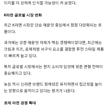
미지를 더 강하게 인식할 가능성이 커 보였다.
K라면 글로벌 시장 변화
최근 K라면 시장은 단순 매운맛 중심에서 점점 다양화되는 흐
름이다.
과거에는 강한 매운맛 자체가 핵심 경쟁력이었다면, 최근에는
크림과 치즈, 로제처럼 서구식 요소를 결합한 퓨전 스타일 제품
이 빠르게 늘고 있다.
특히 글로벌 시장에서는 현지 소비자 입맛에 맞춘 변형 전략이
중요해지고 있다.
농심 역시 신라면 브랜드 정체성은 유지하면서 접근성을 높이
는 방향으로 움직이고 있다는 평가가 나온다.
로제 라면 경쟁 확대