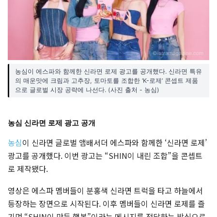
농심이 에스파와 함께한 신라면 로제 광고를 공개했다. 신라면 특유
의 매운맛에 크림과 고추장, 토마토를 조합한 ‘K-로제’ 콘셉트 제품
으로 글로벌 시장 공략에 나선다. (사진 출처 - 농심)
농심 신라면 로제 광고 공개
농심
이 신라면 글로벌 앰배서더 에스파와 함께한 ‘신라면 로제’
광고를 공개했다. 이번 광고는 “SHIN이 내린 조합”을 콘셉트
로 제작됐다.
영상은 에스파 멤버들이 분홍색 신라면 트럭을 타고 하늘에서
등장하는 장면으로 시작된다. 이후 멤버들이 신라면 로제를 즐
기며 “SHIN이 만든 행복”이라는 메시지를 전달하는 방식으로