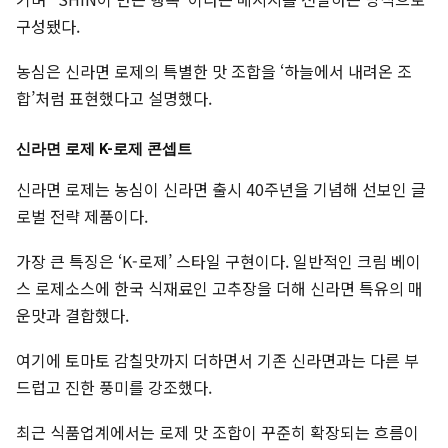
구성됐다.
농심은 신라면 로제의 특별한 맛 조합을 ‘하늘에서 내려온 조
합’처럼 표현했다고 설명했다.
신라면 로제 K-로제 콘셉트
신라면 로제는 농심이 신라면 출시 40주년을 기념해 선보인 글
로벌 전략 제품이다.
가장 큰 특징은 ‘K-로제’ 스타일 구현이다. 일반적인 크림 베이
스 로제소스에 한국 식재료인 고추장을 더해 신라면 특유의 매
운맛과 결합했다.
여기에 토마토 감칠맛까지 더하면서 기존 신라면과는 다른 부
드럽고 진한 풍미를 강조했다.
최근 식품업계에서는 로제 맛 조합이 꾸준히 확장되는 흐름이