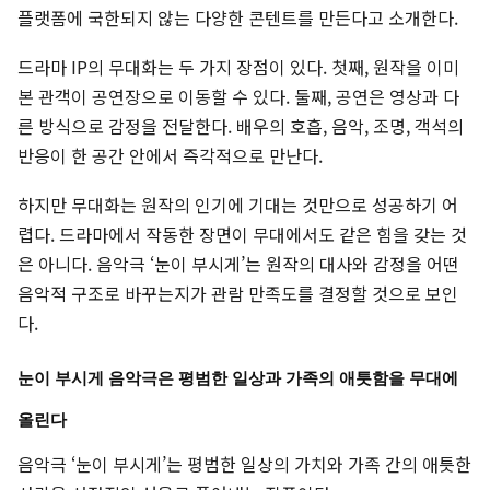
플랫폼에 국한되지 않는 다양한 콘텐트를 만든다고 소개한다.
드라마 IP의 무대화는 두 가지 장점이 있다. 첫째, 원작을 이미
본 관객이 공연장으로 이동할 수 있다. 둘째, 공연은 영상과 다
른 방식으로 감정을 전달한다. 배우의 호흡, 음악, 조명, 객석의
반응이 한 공간 안에서 즉각적으로 만난다.
하지만 무대화는 원작의 인기에 기대는 것만으로 성공하기 어
렵다. 드라마에서 작동한 장면이 무대에서도 같은 힘을 갖는 것
은 아니다. 음악극 ‘눈이 부시게’는 원작의 대사와 감정을 어떤
음악적 구조로 바꾸는지가 관람 만족도를 결정할 것으로 보인
다.
눈이 부시게 음악극은 평범한 일상과 가족의 애틋함을 무대에
올린다
음악극 ‘눈이 부시게’는 평범한 일상의 가치와 가족 간의 애틋한