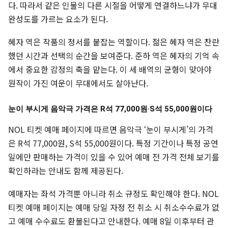
다. 따라서 같은 인물의 다른 시절을 어떻게 연결하느냐가 무대
완성도를 가르는 요소가 된다.
혜자 역은 작품의 정서를 붙잡는 역할이다. 젊은 혜자 역은 찬란
했던 시간과 선택의 순간을 보여준다. 준하 역은 혜자의 기억 속
에서 중요한 감정의 축을 맡는다. 이 세 배역의 균형이 맞아야
원작이 가진 여운이 무대에서도 살아난다.
눈이 부시게 음악극 가격은 R석 77,000원·S석 55,000원이다
NOL 티켓 예매 페이지에 따르면 음악극 ‘눈이 부시게’의 가격
은 R석 77,000원, S석 55,000원이다. 특정 기간이나 특정 공연
일에만 판매하는 가격이 있을 수 있어 예매 전 가격 전체 보기를
확인하라는 안내도 함께 제공된다.
예매자는 좌석 가격뿐 아니라 취소 규정도 확인해야 한다. NOL
티켓 예매 페이지는 예매 당일 자정 전 취소 시 취소수수료가 없
고 예매 수수료도 환불된다고 안내한다. 예매 8일 이후부터 관