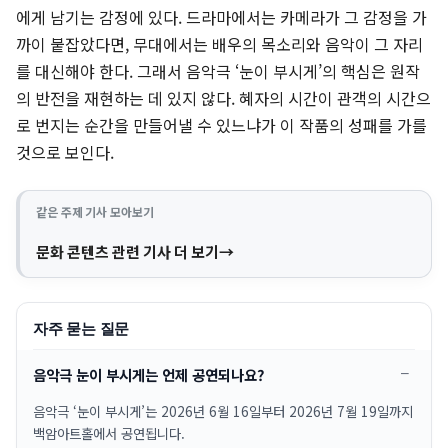
에게 남기는 감정에 있다. 드라마에서는 카메라가 그 감정을 가
까이 붙잡았다면, 무대에서는 배우의 목소리와 음악이 그 자리
를 대신해야 한다. 그래서 음악극 ‘눈이 부시게’의 핵심은 원작
의 반전을 재현하는 데 있지 않다. 혜자의 시간이 관객의 시간으
로 번지는 순간을 만들어낼 수 있느냐가 이 작품의 성패를 가를
것으로 보인다.
같은 주제 기사 모아보기
문화 콘텐츠 관련 기사 더 보기
자주 묻는 질문
음악극 눈이 부시게는 언제 공연되나요?
음악극 ‘눈이 부시게’는 2026년 6월 16일부터 2026년 7월 19일까지
백암아트홀에서 공연됩니다.