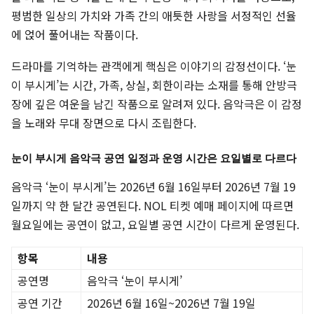
평범한 일상의 가치와 가족 간의 애틋한 사랑을 서정적인 선율
에 얹어 풀어내는 작품이다.
드라마를 기억하는 관객에게 핵심은 이야기의 감정선이다. ‘눈
이 부시게’는 시간, 가족, 상실, 회한이라는 소재를 통해 안방극
장에 깊은 여운을 남긴 작품으로 알려져 있다. 음악극은 이 감정
을 노래와 무대 장면으로 다시 조립한다.
눈이 부시게 음악극 공연 일정과 운영 시간은 요일별로 다르다
음악극 ‘눈이 부시게’는 2026년 6월 16일부터 2026년 7월 19
일까지 약 한 달간 공연된다. NOL 티켓 예매 페이지에 따르면
월요일에는 공연이 없고, 요일별 공연 시간이 다르게 운영된다.
항목
내용
공연명
음악극 ‘눈이 부시게’
공연 기간
2026년 6월 16일~2026년 7월 19일