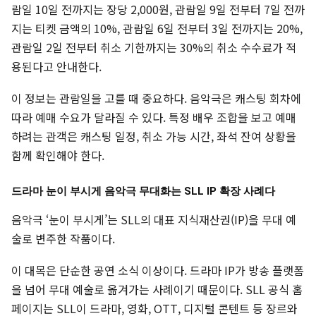
람일 10일 전까지는 장당 2,000원, 관람일 9일 전부터 7일 전까
지는 티켓 금액의 10%, 관람일 6일 전부터 3일 전까지는 20%,
관람일 2일 전부터 취소 기한까지는 30%의 취소 수수료가 적
용된다고 안내한다.
이 정보는 관람일을 고를 때 중요하다. 음악극은 캐스팅 회차에
따라 예매 수요가 달라질 수 있다. 특정 배우 조합을 보고 예매
하려는 관객은 캐스팅 일정, 취소 가능 시간, 좌석 잔여 상황을
함께 확인해야 한다.
드라마 눈이 부시게 음악극 무대화는 SLL IP 확장 사례다
음악극 ‘눈이 부시게’는 SLL의 대표 지식재산권(IP)을 무대 예
술로 변주한 작품이다.
이 대목은 단순한 공연 소식 이상이다. 드라마 IP가 방송 플랫폼
을 넘어 무대 예술로 옮겨가는 사례이기 때문이다. SLL 공식 홈
페이지는 SLL이 드라마, 영화, OTT, 디지털 콘텐트 등 장르와