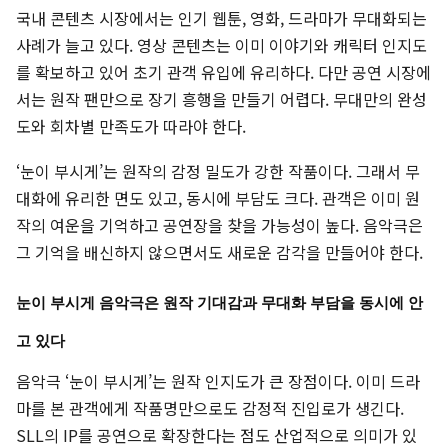
국내 콘텐츠 시장에서는 인기 웹툰, 영화, 드라마가 무대화되는
사례가 늘고 있다. 영상 콘텐츠는 이미 이야기와 캐릭터 인지도
를 확보하고 있어 초기 관객 유입에 유리하다. 다만 공연 시장에
서는 원작 팬만으로 장기 흥행을 만들기 어렵다. 무대만의 완성
도와 회차별 만족도가 따라야 한다.
‘눈이 부시게’는 원작의 감정 밀도가 강한 작품이다. 그래서 무
대화에 유리한 면도 있고, 동시에 부담도 크다. 관객은 이미 원
작의 여운을 기억하고 공연장을 찾을 가능성이 높다. 음악극은
그 기억을 배신하지 않으면서도 새로운 감각을 만들어야 한다.
눈이 부시게 음악극은 원작 기대감과 무대화 부담을 동시에 안
고 있다
음악극 ‘눈이 부시게’는 원작 인지도가 큰 장점이다. 이미 드라
마를 본 관객에게 작품명만으로도 감정적 진입로가 생긴다.
SLL의 IP를 공연으로 확장한다는 점도 산업적으로 의미가 있