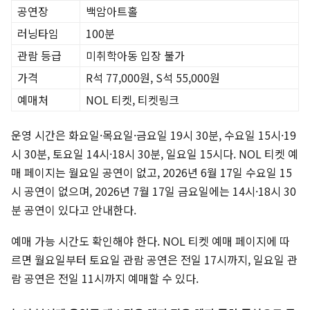
공연장
백암아트홀
러닝타임
100분
관람 등급
미취학아동 입장 불가
가격
R석 77,000원, S석 55,000원
예매처
NOL 티켓, 티켓링크
운영 시간은 화요일·목요일·금요일 19시 30분, 수요일 15시·19
시 30분, 토요일 14시·18시 30분, 일요일 15시다. NOL 티켓 예
매 페이지는 월요일 공연이 없고, 2026년 6월 17일 수요일 15
시 공연이 없으며, 2026년 7월 17일 금요일에는 14시·18시 30
분 공연이 있다고 안내한다.
예매 가능 시간도 확인해야 한다. NOL 티켓 예매 페이지에 따
르면 월요일부터 토요일 관람 공연은 전일 17시까지, 일요일 관
람 공연은 전일 11시까지 예매할 수 있다.