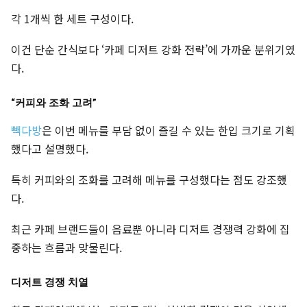
각 1개씩 한 세트 구성이다.
이건 단순 간식보다 ‘카페 디저트 강화 전략’에 가까운 분위기였
다.
“커피와 조화 고려”
빽다방
은 이번 메뉴를 부담 없이 즐길 수 있는 한입 크기로 기획
했다고 설명했다.
특히 커피와의 조화를 고려해 메뉴를 구성했다는 점도 강조했
다.
최근 카페 브랜드들이 음료뿐 아니라 디저트 경쟁력 강화에 집
중하는 흐름과 맞물린다.
디저트 경쟁 치열