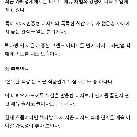
최근 카페업계에서는 디저트 메뉴 차별화 경쟁이 더욱 치열해
지고 있다.
특히 SNS 인증형 디저트와 독특한 식감 메뉴가 젊은층 사이에
서 높은 관심을 얻는 분위기다.
빽다방 역시 음료 중심 브랜드 이미지를 넘어 디저트 라인업 확
대에 속도를 내는 모습이다.
왜 주목받나
‘쫀득한 식감’은 최근 식품업계 핵심 키워드 중 하나다.
떡·타피오카·모찌류 식감을 활용한 디저트가 인기를 끌면서 관
련 메뉴 출시도 늘어나는 분위기다.
현재 흐름이라면 빽다방 역시 시즌 디저트 확대 전략을 계속 이
어갈 가능성이 높아 보인다.