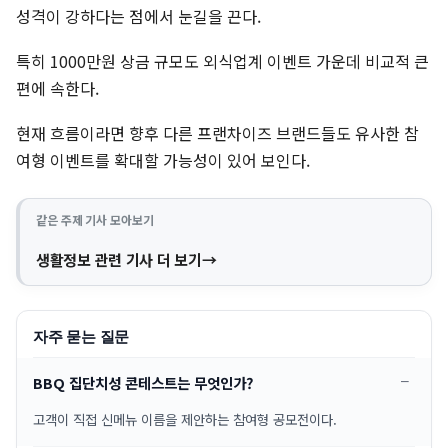
성격이 강하다는 점에서 눈길을 끈다.
특히 1000만원 상금 규모도 외식업계 이벤트 가운데 비교적 큰
편에 속한다.
현재 흐름이라면 향후 다른 프랜차이즈 브랜드들도 유사한 참
여형 이벤트를 확대할 가능성이 있어 보인다.
같은 주제 기사 모아보기
생활정보 관련 기사 더 보기
자주 묻는 질문
BBQ 집단치성 콘테스트는 무엇인가?
고객이 직접 신메뉴 이름을 제안하는 참여형 공모전이다.