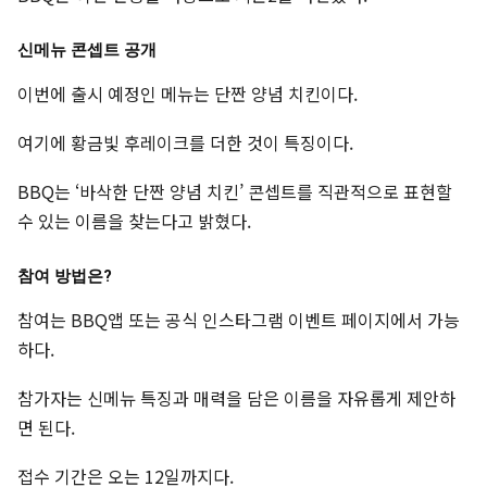
신메뉴 콘셉트 공개
이번에 출시 예정인 메뉴는 단짠 양념 치킨이다.
여기에 황금빛 후레이크를 더한 것이 특징이다.
BBQ는 ‘바삭한 단짠 양념 치킨’ 콘셉트를 직관적으로 표현할
수 있는 이름을 찾는다고 밝혔다.
참여 방법은?
참여는 BBQ앱 또는 공식 인스타그램 이벤트 페이지에서 가능
하다.
참가자는 신메뉴 특징과 매력을 담은 이름을 자유롭게 제안하
면 된다.
접수 기간은 오는 12일까지다.