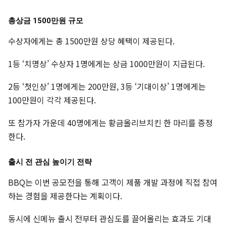
총상금 1500만원 규모
수상자에게는 총 1500만원 상당 혜택이 제공된다.
1등 ‘치명상’ 수상자 1명에게는 상금 1000만원이 지급된다.
2등 ‘첫인상’ 1명에게는 200만원, 3등 ‘기대이상’ 1명에게는
100만원이 각각 제공된다.
또 참가자 가운데 40명에게는 황금올리브치킨 한 마리를 증정
한다.
출시 전 관심 높이기 전략
BBQ는 이번 공모전을 통해 고객이 제품 개발 과정에 직접 참여
하는 경험을 제공한다는 계획이다.
동시에 신메뉴 출시 전부터 관심도를 끌어올리는 효과도 기대