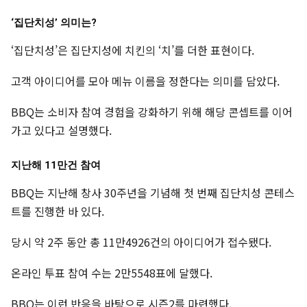
‘집단치성’ 의미는?
‘집단치성’은 집단지성에 치킨의 ‘치’를 더한 표현이다.
고객 아이디어를 모아 메뉴 이름을 정한다는 의미를 담았다.
BBQ는 소비자 참여 경험을 강화하기 위해 해당 콘셉트를 이어
가고 있다고 설명했다.
지난해 11만건 참여
BBQ는 지난해 창사 30주년을 기념해 첫 번째 집단치성 콘테스
트를 진행한 바 있다.
당시 약 2주 동안 총 11만4926건의 아이디어가 접수됐다.
온라인 투표 참여 수는 2만5548표에 달했다.
BBQ는 이런 반응을 바탕으로 시즌2를 마련했다.