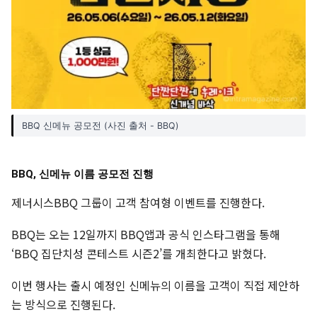
BBQ 신메뉴 공모전 (사진 출처 - BBQ)
BBQ, 신메뉴 이름 공모전 진행
제너시스BBQ 그룹이 고객 참여형 이벤트를 진행한다.
BBQ는 오는 12일까지 BBQ앱과 공식 인스타그램을 통해
‘BBQ 집단치성 콘테스트 시즌2’를 개최한다고 밝혔다.
이번 행사는 출시 예정인 신메뉴의 이름을 고객이 직접 제안하
는 방식으로 진행된다.