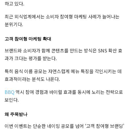
하고 있다.
최근 외식업계에서는 소비자 참여형 마케팅 사례가 늘어나는
분위기다.
고객 참여형 마케팅 확대
브랜드와 소비자가 함께 콘텐츠를 만드는 방식은 SNS 확산 효
과가 크다는 평가를 받는다.
특히 음식 이름 공모는 자연스럽게 메뉴 특징을 각인시키는 데
효과적이라는 분석도 나온다.
BBQ
역시 참여 경험과 바이럴 효과를 동시에 노리는 전략으로
보인다.
왜 주목받나
이번 이벤트는 단순한 네이밍 공모를 넘어 ‘고객 참여형 브랜딩’