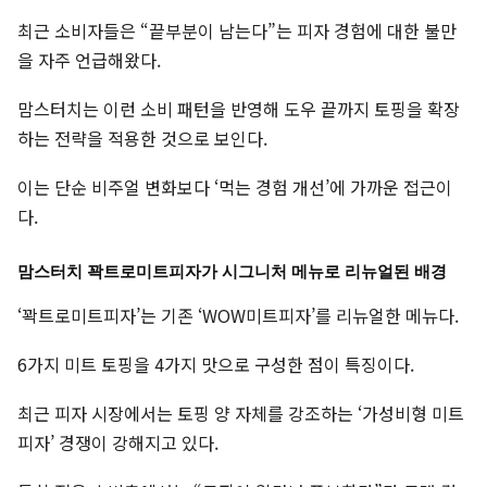
최근 소비자들은 “끝부분이 남는다”는 피자 경험에 대한 불만
을 자주 언급해왔다.
맘스터치는 이런 소비 패턴을 반영해 도우 끝까지 토핑을 확장
하는 전략을 적용한 것으로 보인다.
이는 단순 비주얼 변화보다 ‘먹는 경험 개선’에 가까운 접근이
다.
맘스터치 꽉트로미트피자가 시그니처 메뉴로 리뉴얼된 배경
‘꽉트로미트피자’는 기존 ‘WOW미트피자’를 리뉴얼한 메뉴다.
6가지 미트 토핑을 4가지 맛으로 구성한 점이 특징이다.
최근 피자 시장에서는 토핑 양 자체를 강조하는 ‘가성비형 미트
피자’ 경쟁이 강해지고 있다.