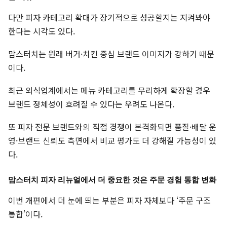
다만 피자 카테고리 확대가 장기적으로 성공할지는 지켜봐야
한다는 시각도 있다.
맘스터치는 원래 버거·치킨 중심 브랜드 이미지가 강하기 때문
이다.
최근 외식업계에서는 메뉴 카테고리를 무리하게 확장할 경우
브랜드 정체성이 흐려질 수 있다는 우려도 나온다.
또 피자 전문 브랜드와의 직접 경쟁이 본격화되면 품질·배달 운
영·브랜드 신뢰도 측면에서 비교 평가도 더 강해질 가능성이 있
다.
맘스터치 피자 리뉴얼에서 더 중요한 것은 주문 경험 통합 변화
이번 개편에서 더 눈에 띄는 부분은 피자 자체보다 ‘주문 구조
통합’이다.