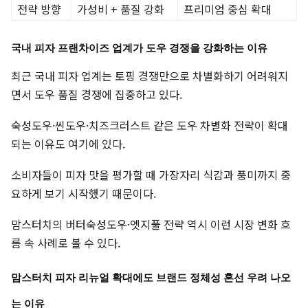
전략 방향
가성비 + 품질 강화
프리미엄 중심 확대
국내 피자 프랜차이즈 업계가 도우 경쟁을 강화하는 이유
최근 국내 피자 업계는 토핑 경쟁만으로 차별화하기 어려워지
면서 도우 품질 경쟁에 집중하고 있다.
숙성도우·씬도우·치즈크러스트 같은 도우 차별화 전략이 확대
되는 이유도 여기에 있다.
소비자들이 피자 맛을 평가할 때 가장자리 식감과 풍미까지 중
요하게 보기 시작했기 때문이다.
맘스터치의 버터숙성도우·엣지풀 전략 역시 이런 시장 변화 흐
름 속 사례로 볼 수 있다.
맘스터치 피자 리뉴얼 확대에도 브랜드 정체성 혼선 우려 나오
는 이유