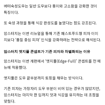
버터숙성도우는 일반 도우보다 풍미와 고소함을 강화한 것이
특징이다.
또 숙성 과정을 통해 식감 완성도를 높였다는 점도 강조된다.
맘스터치는 이번 리뉴얼을 통해 기존 패스트푸드형 피자 이미
지보다 ‘품질 중심 피자’ 인식을 강화하려는 전략으로 해석된다.
맘스터치 엣지풀 콘셉트가 기존 피자와 차별화되는 이유
맘스터치는 이번 개편에서 ‘엣지풀(Edge-Full)’ 콘셉트를 전 메
뉴에 적용했다.
엣지풀은 도우 끝부분까지 토핑을 채우는 방식이다.
기존 피자는 가장자리 도우 부분이 비어 있는 경우가 많았지만,
맘스터치는 마지막 한 입까지 맛과 식감을 유지하는 데 초점을
맞췄다.