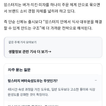
맘스터치는 버거·치킨·피자를 하나의 주문 체계 안으로 묶으면
서 브랜드 소비 경험 자체를 넓히려 하고 있다.
즉 단순 신메뉴 출시보다 “맘스터치 안에서 식사 대부분을 해결
할 수 있게 만드는 구조”에 더 가까운 전략으로 해석된다.
같은 주제 기사 모아보기
생활정보 관련 기사 더 보기
자주 묻는 질문
맘스터치 버터숙성도우는 무엇인가?
48시간 숙성 과정을 거친 도우로, 일반 도우보다 고소한 풍미와 식감
완성도를 강화한 것이 특징이다.