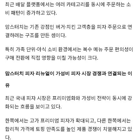
최근 배달 플랫폼에서는 여러 카테고리를 동시에 주문하는 소
비 패턴이 증가하고 있다.
맘스터치는 기존 강점인 버거·치킨 고객층을 피자 주문으로 연
결하려는 구조를 만든 셈이다.
특히 가족 단위·야식 소비 환경에서는 복수 메뉴 주문 편의성이
구매 전환에 직접 영향을 미칠 가능성이 크다.
맘스터치 피자 리뉴얼이 가성비 피자 시장 경쟁과 연결되는 이
유
최근 국내 피자 시장은 프리미엄화와 가성비 전략이 동시에 강
화되는 흐름을 보이고 있다.
한쪽에서는 고가 프리미엄 피자가 확대되고, 다른 한쪽에서는
합리적 가격에 토핑 만족도를 높인 제품 경쟁이 치열해지고 있
다.