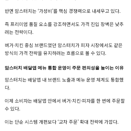
반면 맘스터치는 ‘가성비’를 핵심 경쟁력으로 내세우고 있다.
즉 프리미엄 품질 요소를 강조하면서도 가격 진입 장벽은 낮추
려는 전략이다.
버거·치킨 중심 브랜드였던 맘스터치가 피자 시장에서도 같은
방식의 가격 전략을 유지하려는 흐름으로 볼 수 있다.
맘스터치 배달앱 메뉴 통합 운영이 주문 편의성을 높이는 이유
맘스터치는 배달앱 내 브랜드 노출과 메뉴 운영 체계도 통합했
다.
이제 소비자는 배달앱 안에서 버거·치킨·피자를 한 번에 주문할
수 있다.
이는 단순 시스템 개편보다 ‘교차 주문’ 확대 전략에 가깝다.