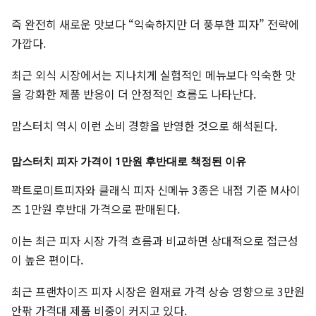
즉 완전히 새로운 맛보다 “익숙하지만 더 풍부한 피자” 전략에
가깝다.
최근 외식 시장에서는 지나치게 실험적인 메뉴보다 익숙한 맛
을 강화한 제품 반응이 더 안정적인 흐름도 나타난다.
맘스터치 역시 이런 소비 경향을 반영한 것으로 해석된다.
맘스터치 피자 가격이 1만원 후반대로 책정된 이유
꽉트로미트피자와 클래식 피자 신메뉴 3종은 내점 기준 M사이
즈 1만원 후반대 가격으로 판매된다.
이는 최근 피자 시장 가격 흐름과 비교하면 상대적으로 접근성
이 높은 편이다.
최근 프랜차이즈 피자 시장은 원재료 가격 상승 영향으로 3만원
안팎 가격대 제품 비중이 커지고 있다.