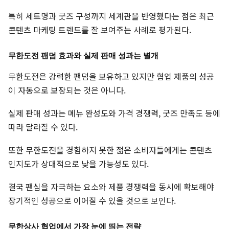
특히 세트명과 굿즈 구성까지 세계관을 반영했다는 점은 최근
콘텐츠 마케팅 트렌드를 잘 보여주는 사례로 평가된다.
무한도전 팬덤 효과와 실제 판매 성과는 별개
무한도전은 강력한 팬덤을 보유하고 있지만 협업 제품의 성공
이 자동으로 보장되는 것은 아니다.
실제 판매 성과는 메뉴 완성도와 가격 경쟁력, 굿즈 만족도 등에
따라 달라질 수 있다.
또한 무한도전을 경험하지 못한 젊은 소비자들에게는 콘텐츠
인지도가 상대적으로 낮을 가능성도 있다.
결국 팬심을 자극하는 요소와 제품 경쟁력을 동시에 확보해야
장기적인 성공으로 이어질 수 있을 것으로 보인다.
무한상사 협업에서 가장 눈에 띄는 전략