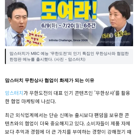
맘스터치가 MBC 예능 '무한도전'의 인기 특집인 무한상사와 협업한
한정판 메뉴를 출시했다. (사진 - 맘스터치)
맘스터치 무한상사 협업이 화제가 되는 이유
맘스터치
가 무한도전의 대표 인기 콘텐츠인 '무한상사'를 활용
한 협업 마케팅에 나섰다.
최근 외식업계에서는 단순 신메뉴 출시보다 팬덤을 보유한 콘
텐츠와의 협업이 더욱 중요해지고 있다. 소비자들이 제품 자체
보다 추억과 경험에 더 큰 가치를 부여하는 경향이 강해졌기 때