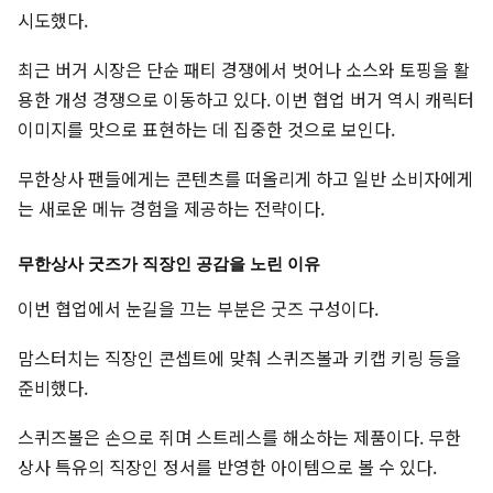
시도했다.
최근 버거 시장은 단순 패티 경쟁에서 벗어나 소스와 토핑을 활
용한 개성 경쟁으로 이동하고 있다. 이번 협업 버거 역시 캐릭터
이미지를 맛으로 표현하는 데 집중한 것으로 보인다.
무한상사 팬들에게는 콘텐츠를 떠올리게 하고 일반 소비자에게
는 새로운 메뉴 경험을 제공하는 전략이다.
무한상사 굿즈가 직장인 공감을 노린 이유
이번 협업에서 눈길을 끄는 부분은 굿즈 구성이다.
맘스터치는 직장인 콘셉트에 맞춰 스퀴즈볼과 키캡 키링 등을
준비했다.
스퀴즈볼은 손으로 쥐며 스트레스를 해소하는 제품이다. 무한
상사 특유의 직장인 정서를 반영한 아이템으로 볼 수 있다.