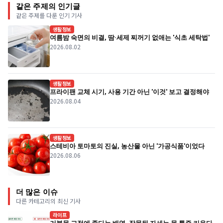
같은 주제의 인기글
같은 주제를 다룬 인기 기사
생활정보
여름밤 숙면의 비결, 땀·세제 찌꺼기 없애는 '식초 세탁법'
2026.08.02
생활정보
프라이팬 교체 시기, 사용 기간 아닌 '이것' 보고 결정해야
2026.08.04
생활정보
스테비아 토마토의 진실, 농산물 아닌 '가공식품'이었다
2026.08.06
더 많은 이슈
다른 카테고리의 최신 기사
라이프