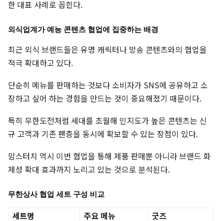
한 대표 사례로 꼽힌다.
외식업계가 예능 콘텐츠 협업에 집중하는 배경
최근 외식 브랜드들은 유명 캐릭터나 방송 콘텐츠와의 협업을
적극 확대하고 있다.
단순히 메뉴를 판매하는 것보다 소비자가 SNS에 공유하고 소
장하고 싶어 하는 경험을 만드는 것이 중요해졌기 때문이다.
특히 무한도전처럼 세대를 초월해 인지도가 높은 콘텐츠는 신
규 고객과 기존 팬층을 동시에 확보할 수 있는 장점이 있다.
맘스터치 역시 이번 협업을 통해 제품 판매뿐 아니라 브랜드 화
제성 확대 효과까지 노리고 있는 것으로 분석된다.
무한상사 협업 세트 구성 비교
세트명
주요 메뉴
굿즈