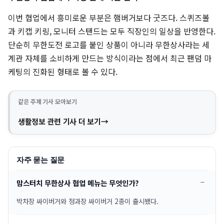
이번 협업에서 흥미로운 부분은 햄버거보다 굿즈다. 스퀴즈볼
과 키캡 키링, 모니터 스탠드는 모두 직장인의 일상을 반영한다.
단순히 무한도전 로고를 붙인 상품이 아니라 무한상사라는 세
계관 자체를 소비하게 만드는 방식이라는 점에서 최근 팬덤 마
케팅의 진화된 형태로 볼 수 있다.
같은 주제 기사 모아보기
생활정보 관련 기사 더 보기
자주 묻는 질문
맘스터치 무한상사 협업 메뉴는 무엇인가?
박차장 싸이버거와 정과장 싸이버거 2종이 출시됐다.