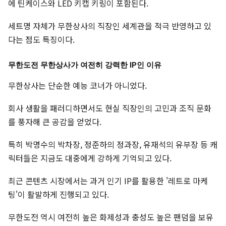
에 틴케이스와 LED 키캡 키링이 포함된다.
세트명 자체가 무한상사의 직장인 세계관을 적극 반영하고 있
다는 점도 특징이다.
무한도전 무한상사가 여전히 강력한 IP인 이유
무한상사는 단순한 예능 코너가 아니었다.
회사 생활을 패러디하면서도 현실 직장인의 고민과 조직 문화
를 풍자해 큰 공감을 얻었다.
특히 박명수의 박차장, 정준하의 정과장, 유재석의 유부장 등 캐
릭터들은 지금도 대중에게 강하게 기억되고 있다.
최근 콘텐츠 시장에서는 과거 인기 IP를 활용한 '레트로 마케
팅'이 활발하게 진행되고 있다.
무한도전 역시 여전히 높은 화제성과 충성도 높은 팬덤을 보유