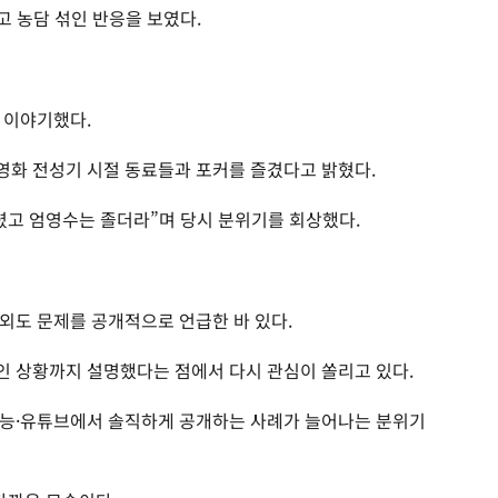
고 농담 섞인 반응을 보였다.
 이야기했다.
이 영화 전성기 시절 동료들과 포커를 즐겼다고 밝혔다.
렸고 엄영수는 졸더라”며 당시 분위기를 회상했다.
외도 문제를 공개적으로 언급한 바 있다.
 상황까지 설명했다는 점에서 다시 관심이 쏠리고 있다.
예능·유튜브에서 솔직하게 공개하는 사례가 늘어나는 분위기