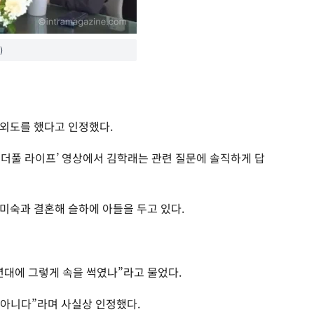
)
외도를 했다고 인정했다.
‘원더풀 라이프’ 영상에서 김학래는 관련 질문에 솔직하게 답
임미숙과 결혼해 슬하에 아들을 두고 있다.
년대에 그렇게 속을 썩였나”라고 물었다.
 아니다”라며 사실상 인정했다.