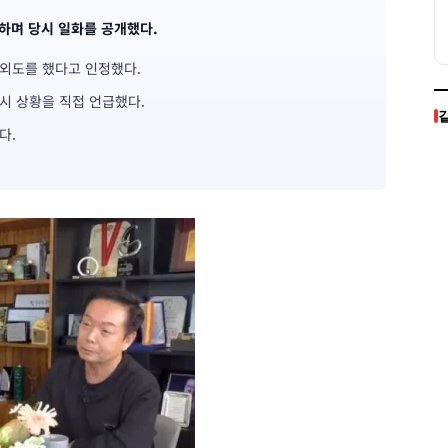
하며 당시 일화를 공개했다.
외도를 했다고 인정했다.
시 상황을 직접 언급했다.
다.