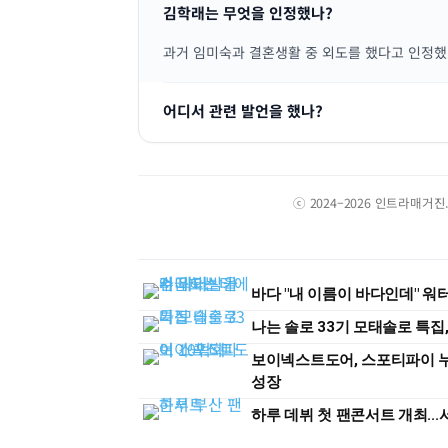
김학래는 무엇을 인정했나?
과거 임미숙과 결혼생활 중 외도를 했다고 인정했
어디서 관련 발언을 했나?
ⓒ 2024–2026 인트라매거
바다 "내 이름이 바다인데" 
나는 솔로 33기 모태솔로 특집
보이넥스트도어, 스포티파이 
성장
하루 데뷔 첫 팬콘서트 개최...