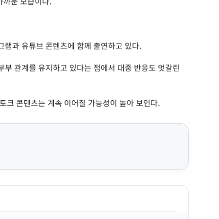
가까운 모습이다.
그램과 유튜브 콘텐츠에 함께 출연하고 있다.
부부 관계를 유지하고 있다는 점에서 대중 반응도 엇갈린
토크 콘텐츠는 계속 이어질 가능성이 높아 보인다.