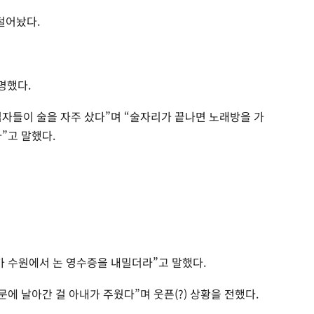
털어놨다.
명했다.
자들이 술을 자주 샀다”며 “술자리가 끝나면 노래방을 가
”고 말했다.
가 수원에서 논 영수증을 내밀더라”고 말했다.
문에 날아간 걸 아내가 주웠다”며 웃픈(?) 상황을 전했다.