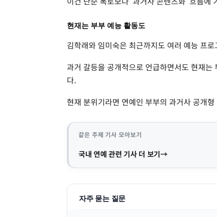
이건 단순 폭로보다 ‘과거사 콘텐츠화’ 흐름에 
현재는 부부 예능 활동도
김학래와 임미숙은 최근까지도 여러 예능 프로
과거 갈등을 공개적으로 언급하면서도 현재는 
다.
현재 분위기라면 연예인 부부의 과거사 공개형 
같은 주제 기사 모아보기
국내 연예 관련 기사 더 보기
자주 묻는 질문