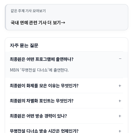
같은 주제 기사 모아보기
국내 연예 관련 기사 더 보기
자주 묻는 질문
최종원은 어떤 프로그램에 출연하나?
MBN ‘무명전설 디너쇼’에 출연한다.
최종원이 화제를 모은 이유는 무엇인가?
최종원의 차별화 포인트는 무엇인가?
최종원은 어떤 방송 경력이 있나?
무명전설 디너쇼 방송 시간은 언제인가?