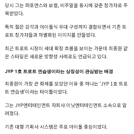
당시 그는 퍼포먼스와 보컬, 비주얼을 동시에 갖춘 참가자로 주
목받았다.
특히 젊은 감각과 아이돌식 무대 구성까지 결합되면서 기존 트
로트 참가자들과 차별화된 이미지를 만들었다.
최근 트로트 시장이 세대 확장 흐름을 보이는 가운데 최종원 같
은 스타일은 새로운 방향성 사례로도 언급되고 있다.
JYP 1호 트로트 연습생이라는 상징성이 관심받는 배경
최종원이 가장 큰 화제를 모았던 이유 중 하나는 ‘JYP 1호 트로
트 연습생’이라는 타이틀이었다.
그는 JYP엔터테인먼트 자회사 이닛엔터테인먼트 소속으로 알
려졌다.
기존 대형 기획사 시스템은 주로 아이돌 중심이었다.