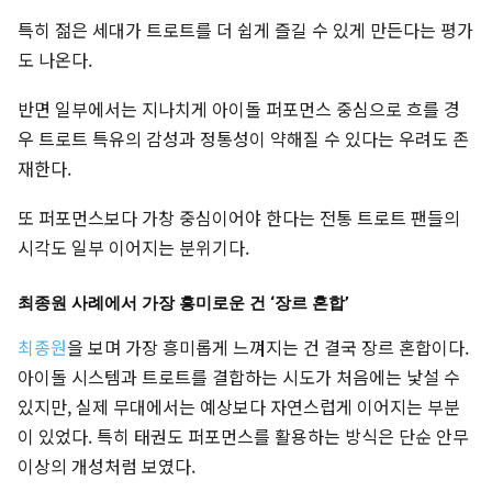
특히 젊은 세대가 트로트를 더 쉽게 즐길 수 있게 만든다는 평가
도 나온다.
반면 일부에서는 지나치게 아이돌 퍼포먼스 중심으로 흐를 경
우 트로트 특유의 감성과 정통성이 약해질 수 있다는 우려도 존
재한다.
또 퍼포먼스보다 가창 중심이어야 한다는 전통 트로트 팬들의
시각도 일부 이어지는 분위기다.
최종원 사례에서 가장 흥미로운 건 ‘장르 혼합’
최종원
을 보며 가장 흥미롭게 느껴지는 건 결국 장르 혼합이다.
아이돌 시스템과 트로트를 결합하는 시도가 처음에는 낯설 수
있지만, 실제 무대에서는 예상보다 자연스럽게 이어지는 부분
이 있었다. 특히 태권도 퍼포먼스를 활용하는 방식은 단순 안무
이상의 개성처럼 보였다.