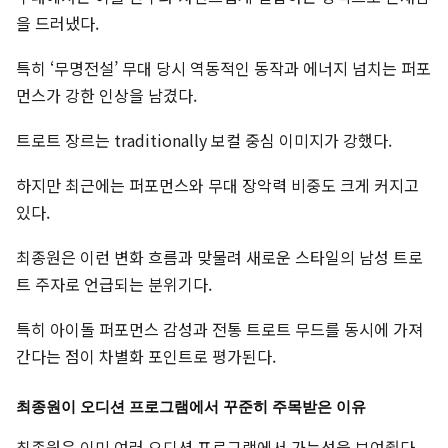
을 드러냈다.
특히 ‘무명전설’ 무대 당시 역동적인 동작과 에너지 넘치는 퍼포
먼스가 강한 인상을 남겼다.
트로트 장르는 traditionally 보컬 중심 이미지가 강했다.
하지만 최근에는 퍼포먼스와 무대 장악력 비중도 크게 커지고
있다.
최종원은 이런 변화 흐름과 맞물려 새로운 스타일의 남성 트로
트 주자로 언급되는 분위기다.
특히 아이돌 퍼포먼스 감성과 전통 트로트 무드를 동시에 가져
간다는 점이 차별화 포인트로 평가된다.
최종원이 오디션 프로그램에서 꾸준히 주목받은 이유
최종원은 이미 여러 오디션 프로그램에서 가능성을 보여줬다.