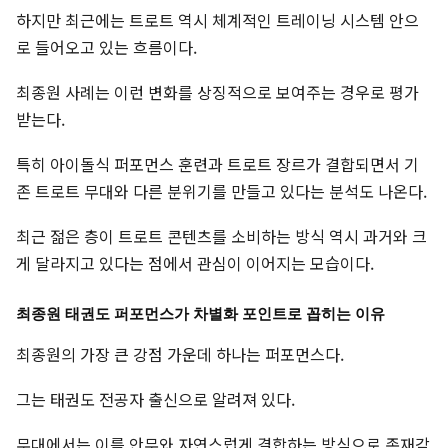
하지만 최근에는 트로트 역시 체계적인 트레이닝 시스템 안으
로 들어오고 있는 흐름이다.
최종원 사례는 이런 변화를 상징적으로 보여주는 경우로 평가
받는다.
특히 아이돌식 퍼포먼스 훈련과 트로트 장르가 결합되면서 기
존 트로트 무대와 다른 분위기를 만들고 있다는 분석도 나온다.
최근 젊은 층이 트로트 콘텐츠를 소비하는 방식 역시 과거와 크
게 달라지고 있다는 점에서 관심이 이어지는 모습이다.
최종원 태권도 퍼포먼스가 차별화 포인트로 꼽히는 이유
최종원의 가장 큰 강점 가운데 하나는 퍼포먼스다.
그는 태권도 전공자 출신으로 알려져 있다.
무대에서는 이를 안무와 자연스럽게 결합하는 방식으로 존재감