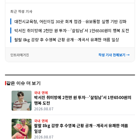
최근 작성 기사
대전시교육청, 어린이집 30곳 회계 점검…유보통합 실행 기반 강화
박서진 취미방에 2천만 원 투자…'살림남'서 1만6500원의 행복 도전
랄랄 8kg 감량 후 수영복 근황 공개…계곡서 유쾌한 여름 일상
인트라매거진
작성 기사 전체보기 →
같은 이슈 더 보기
국내 연예
박서진 취미방에 2천만 원 투자…'살림남'서 1만6500원의
행복 도전
2026.08.07
국내 연예
랄랄 8kg 감량 후 수영복 근황 공개…계곡서 유쾌한 여름
일상
2026.08.07