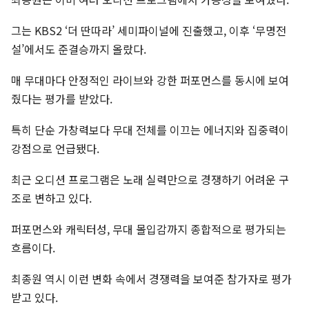
그는 KBS2 ‘더 딴따라’ 세미파이널에 진출했고, 이후 ‘무명전
설’에서도 준결승까지 올랐다.
매 무대마다 안정적인 라이브와 강한 퍼포먼스를 동시에 보여
줬다는 평가를 받았다.
특히 단순 가창력보다 무대 전체를 이끄는 에너지와 집중력이
강점으로 언급됐다.
최근 오디션 프로그램은 노래 실력만으로 경쟁하기 어려운 구
조로 변하고 있다.
퍼포먼스와 캐릭터성, 무대 몰입감까지 종합적으로 평가되는
흐름이다.
최종원 역시 이런 변화 속에서 경쟁력을 보여준 참가자로 평가
받고 있다.