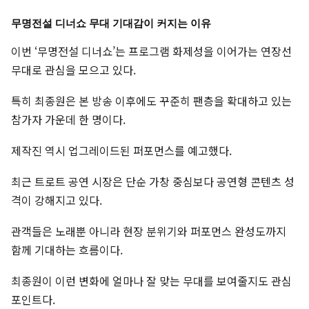
무명전설 디너쇼 무대 기대감이 커지는 이유
이번 ‘무명전설 디너쇼’는 프로그램 화제성을 이어가는 연장선
무대로 관심을 모으고 있다.
특히 최종원은 본 방송 이후에도 꾸준히 팬층을 확대하고 있는
참가자 가운데 한 명이다.
제작진 역시 업그레이드된 퍼포먼스를 예고했다.
최근 트로트 공연 시장은 단순 가창 중심보다 공연형 콘텐츠 성
격이 강해지고 있다.
관객들은 노래뿐 아니라 현장 분위기와 퍼포먼스 완성도까지
함께 기대하는 흐름이다.
최종원이 이런 변화에 얼마나 잘 맞는 무대를 보여줄지도 관심
포인트다.