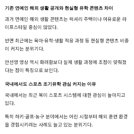
기존 연예인 해외 생활 공개와 현실형 유학 콘텐츠 차이
과거 연예인 해외 생활 콘텐츠는 럭셔리 주택이나 여유로운 라
이프스타일 중심이 많았다.
반면 최근에는 육아·유학·생활 적응 과정 등 현실형 콘텐츠 비중
이 커지는 분위기다.
안선영 영상 역시 화려함보다 실제 생활 과정에 초점이 맞춰졌
다는 점이 특징으로 보인다.
국내에서도 스포츠 조기유학 관심 커지는 이유
국내에서는 최근 북미 스포츠 시스템에 대한 관심이 높아지고
있다.
특히 하키·골프·농구 분야에서는 어린 시절부터 해외 훈련 환경
을 경험시키려는 사례도 늘고 있는 분위기다.