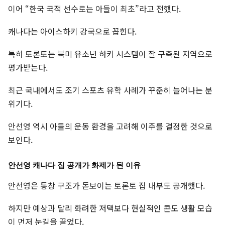
이어 “한국 국적 선수로는 아들이 최초”라고 전했다.
캐나다는 아이스하키 강국으로 꼽힌다.
특히 토론토는 북미 유소년 하키 시스템이 잘 구축된 지역으로
평가받는다.
최근 국내에서도 조기 스포츠 유학 사례가 꾸준히 늘어나는 분
위기다.
안선영 역시 아들의 운동 환경을 고려해 이주를 결정한 것으로
보인다.
안선영 캐나다 집 공개가 화제가 된 이유
안선영은 통창 구조가 돋보이는 토론토 집 내부도 공개했다.
하지만 예상과 달리 화려한 저택보다 현실적인 콘도 생활 모습
이 먼저 눈길을 끌었다.