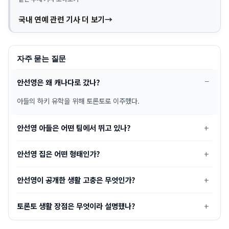
국내 연예 관련 기사 더 보기
자주 묻는 질문
안선영은 왜 캐나다로 갔나?
아들의 하키 유학을 위해 토론토로 이주했다.
안선영 아들은 어떤 팀에서 뛰고 있나?
안선영 집은 어떤 형태인가?
안선영이 공개한 생활 고충은 무엇인가?
토론토 생활 장점은 무엇이라 설명했나?