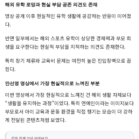
해외 유학 로망과 현실 부담 공존 의견도 존재
영상 공개 이후 현실적인 유학 생활에 공감하는 반응이 이어졌
다.
반면 일부에서는 해외 스포츠 유학이 상당한 경제력과 부모 희
생을 요구한다는 현실적 부담을 지적하는 의견도 존재한다.
특히 장기 체류와 교육비 문제는 여전히 높은 진입장벽으로 꼽
힌다.
안선영 영상에서 가장 현실적으로 느껴진 부분
이번 영상에서 가장 현실적으로 느껴진 건 해외 생활 자체보다
“생활을 유지하는 과정”이었다. 특히 연예인이라는 이미지보다
부모로서 아이 교육과 운동 환경을 직접 챙기는 모습이 더 강하
게 전달된 콘텐츠처럼 보였다.
같은 주제 기사 모아보기