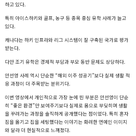
하고 있다.
특히 아이스하키와 골프, 농구 등 종목 중심 유학 사례가 늘고
있다.
캐나다는 하키 인프라와 리그 시스템이 잘 구축된 국가로 평가
받는다.
다만 조기 유학은 경제적 부담과 부모 동반 문제도 상당하다.
안선영 사례 역시 단순한 “해외 이주 성공기”보다 실제 생활 적
응 과정이 더 주목받는 분위기다.
이번 영상에서 개인적으로 가장 눈에 띈 부분은 안선영이 단순
히 “좋은 환경”만 보여주기보다 실제로 몸으로 부딪히며 생활
을 꾸려가는 과정을 솔직하게 공개했다는 점이었다. 특히 혼자
짐을 옮기고 집을 세팅했다는 이야기는 화려한 연예인 이미지
와 달라 더 현실적으로 느껴졌다.