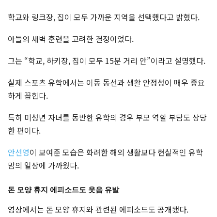
학교와 링크장, 집이 모두 가까운 지역을 선택했다고 밝혔다.
아들의 새벽 훈련을 고려한 결정이었다.
그는 “학교, 하키장, 집이 모두 15분 거리 안”이라고 설명했다.
실제 스포츠 유학에서는 이동 동선과 생활 안정성이 매우 중요
하게 꼽힌다.
특히 미성년 자녀를 동반한 유학의 경우 부모 역할 부담도 상당
한 편이다.
안선영
이 보여준 모습은 화려한 해외 생활보다 현실적인 유학
맘의 일상에 가까웠다.
돈 모양 휴지 에피소드도 웃음 유발
영상에서는 돈 모양 휴지와 관련된 에피소드도 공개됐다.