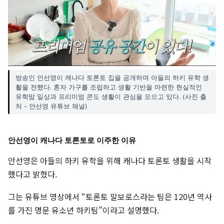
방송인 안선영이 캐나다 토론토 집을 공개하며 아들의 하키 유학 생
활을 전했다. 혼자 가구를 조립하고 생활 기반을 마련한 현실적인
유학맘 일상과 프리미엄 콘도 생활이 관심을 모으고 있다. (사진 출
처 - 안선영 유튜브 채널)
안선영이 캐나다 토론토로 이주한 이유
안선영은 아들의 하키 유학을 위해 캐나다 토론토 생활을 시작
했다고 밝혔다.
그는 유튜브 영상에서 “토론토 말보로스라는 팀은 120년 역사
를 가진 명문 유소년 하키팀”이라고 설명했다.