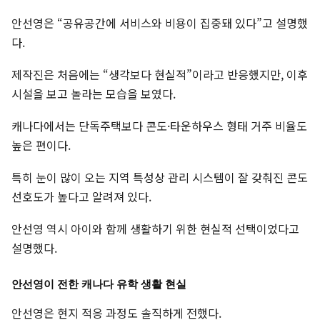
안선영은 “공유공간에 서비스와 비용이 집중돼 있다”고 설명했
다.
제작진은 처음에는 “생각보다 현실적”이라고 반응했지만, 이후
시설을 보고 놀라는 모습을 보였다.
캐나다에서는 단독주택보다 콘도·타운하우스 형태 거주 비율도
높은 편이다.
특히 눈이 많이 오는 지역 특성상 관리 시스템이 잘 갖춰진 콘도
선호도가 높다고 알려져 있다.
안선영 역시 아이와 함께 생활하기 위한 현실적 선택이었다고
설명했다.
안선영이 전한 캐나다 유학 생활 현실
안선영은 현지 적응 과정도 솔직하게 전했다.