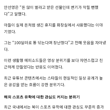
안선영은 “돈 많이 벌라고 받은 선물인데 변기가 막힐 뻔했
다”고 말했다.
아들이 실제 돈처럼 생긴 휴지를 화장실에서 사용했다는 이야
기였다.
그는 “100달러로 똥 닦는다며 장난쳤다”고 전해 웃음을 자아냈
다.
이런 생활형 에피소드들은 영상 분위기를 보다 자연스럽고 친
근하게 만들었다는 반응도 이어졌다.
최근 유튜브 콘텐츠에서는 스타들의 현실적인 일상 공개가 높
은 공감을 얻는 흐름이 강한 분위기다.
해외 스포츠 유학에 대한 관심도 커지는 분위기
최근 국내에서는 북미 스포츠 유학에 대한 관심도 꾸준히 증가